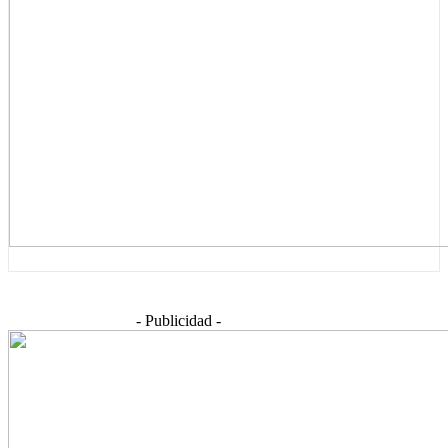
- Publicidad -