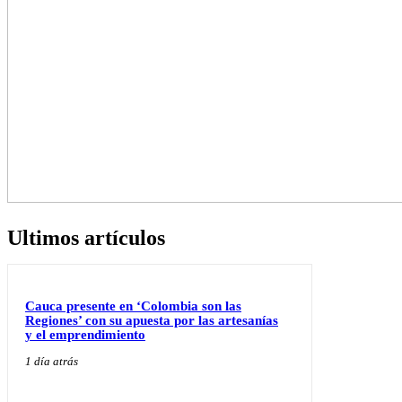
Ultimos artículos
Cauca presente en ‘Colombia son las
Regiones’ con su apuesta por las artesanías
y el emprendimiento
1 día atrás