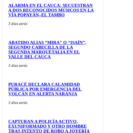
ALARMA EN EL CAUCA: SECUESTRAN
A DOS RECONOCIDOS MÚSICOS EN LA
VÍA POPAYÁN–EL TAMBO
3 días atrás
ABATIDO ALIAS “MIRA” O “ISAÍN”,
SEGUNDO CABECILLA DE LA
SEGUNDA MARQUETALIA EN EL
VALLE DEL CAUCA
3 días atrás
PURACÉ DECLARA CALAMIDAD
PÚBLICA POR EMERGENCIA DEL
VOLCÁN EN ALERTA NARANJA
3 días atrás
CAPTURAN A POLICÍA ACTIVO,
EXUNIFORMADO Y OTRO HOMBRE
TRAS INTENTO DE ROBO A JOYERÍA