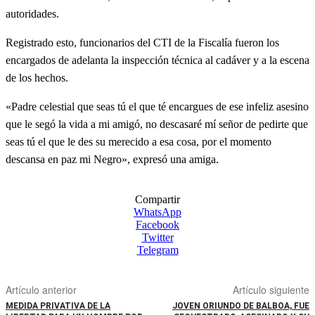
autoridades.
Registrado esto, funcionarios del CTI de la Fiscalía fueron los
encargados de adelanta la inspección técnica al cadáver y a la escena
de los hechos.
«Padre celestial que seas tú el que té encargues de ese infeliz asesino
que le segó la vida a mi amigó, no descasaré mí señor de pedirte que
seas tú el que le des su merecido a esa cosa, por el momento
descansa en paz mi Negro», expresó una amiga.
Compartir
WhatsApp
Facebook
Twitter
Telegram
Artículo anterior
Artículo siguiente
MEDIDA PRIVATIVA DE LA
JOVEN ORIUNDO DE BALBOA, FUE