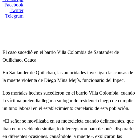
Facebook
Twitter
Telegram
El caso sucedió en el barrio Villa Colombia de Santander de
Quilichao, Cauca.
En
Santander de Quilichao, las autoridades investigan las causas de
la muerte violenta de Diego Mina Mejía, funcionario del Inpec.
Los mortales hechos sucedieron en el barrio Villa Colombia, cuando
la víctima pretendía llegar a su lugar de residencia luego de cumplir
un tuno laboral en el establecimiento carcelario de esta población.
«El señor se movilizaba en su motocicleta cuando delincuentes, que
iban en un vehículo similar, lo interceptaron para después dispararle
en diferentes ocasiones, causándole la muerte», explicaron las