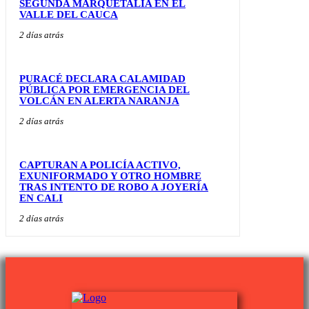
SEGUNDA MARQUETALIA EN EL
VALLE DEL CAUCA
2 días atrás
PURACÉ DECLARA CALAMIDAD
PÚBLICA POR EMERGENCIA DEL
VOLCÁN EN ALERTA NARANJA
2 días atrás
CAPTURAN A POLICÍA ACTIVO,
EXUNIFORMADO Y OTRO HOMBRE
TRAS INTENTO DE ROBO A JOYERÍA
EN CALI
2 días atrás