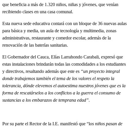
que beneficia a más de 1.320 niños, niñas y jóvenes, que venían
recibiendo clases en una casa comunal.
Esta nueva sede educativa contará con un bloque de 36 nuevas aulas
para básica y media, un aula de tecnología y multimedia, zonas
administrativas, restaurante y comedor escolar, además de la
renovación de las baterías sanitarias.
El Gobernador del Cauca, Elías Larrahondo Carabali, expresó que
estas instalaciones brindarán todas las comodidades a los estudiantes
y directivos, resaltando además que este es
“un proyecto integral
donde trabajemos también el tema de los valores el respeto la
tolerancia, dónde elevemos el autoestima nuestros jóvenes que es la
forma de rescatárselos a los conflictos a la guerra el consumo de
sustancias a los embarazos de temprana edad”.
Por su parte el Rector de la I.E. manifestó que “l
os niños pasan de