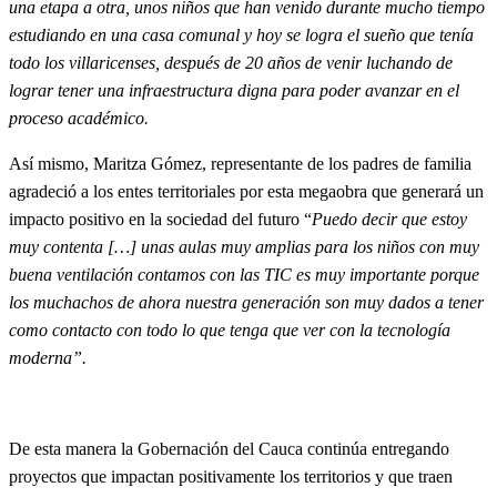
una etapa a otra, unos niños que han venido durante mucho tiempo
estudiando en una casa comunal y hoy se logra el sueño que tenía
todo los villaricenses, después de 20 años de venir luchando de
lograr tener una infraestructura digna para poder avanzar en el
proceso académico.
Así mismo, Maritza Gómez, representante de los padres de familia
agradeció a los entes territoriales por esta megaobra que generará un
impacto positivo en la sociedad del futuro “
Puedo decir que estoy
muy contenta […] unas aulas muy amplias para los niños con muy
buena ventilación contamos con las TIC es muy importante porque
los muchachos de ahora nuestra generación son muy dados a tener
como contacto con todo lo que tenga que ver con la tecnología
moderna”.
De esta manera la Gobernación del Cauca continúa entregando
proyectos que impactan positivamente los territorios y que traen