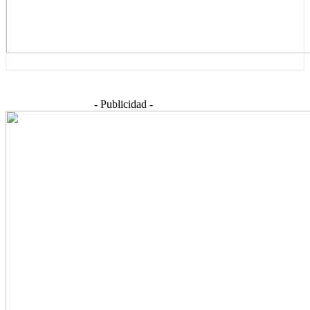
- Publicidad -