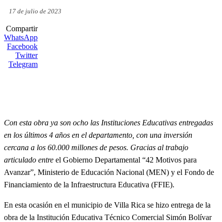
17 de julio de 2023
Compartir
WhatsApp
Facebook
Twitter
Telegram
Con esta obra ya son ocho las Instituciones Educativas entregadas
en los últimos 4 años en el departamento, con una inversión
cercana a los 60.000 millones de pesos. Gracias al trabajo
articulado entre
el Gobierno Departamental “42 Motivos para
Avanzar”, Ministerio de Educación Nacional (MEN) y el Fondo de
Financiamiento de la Infraestructura Educativa (FFIE).
En esta ocasión en el municipio de Villa Rica se hizo entrega de la
obra de la Institución Educativa Técnico Comercial Simón Bolívar