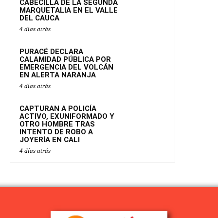
CABECILLA DE LA SEGUNDA
MARQUETALIA EN EL VALLE
DEL CAUCA
4 días atrás
PURACÉ DECLARA
CALAMIDAD PÚBLICA POR
EMERGENCIA DEL VOLCÁN
EN ALERTA NARANJA
4 días atrás
CAPTURAN A POLICÍA
ACTIVO, EXUNIFORMADO Y
OTRO HOMBRE TRAS
INTENTO DE ROBO A
JOYERÍA EN CALI
4 días atrás