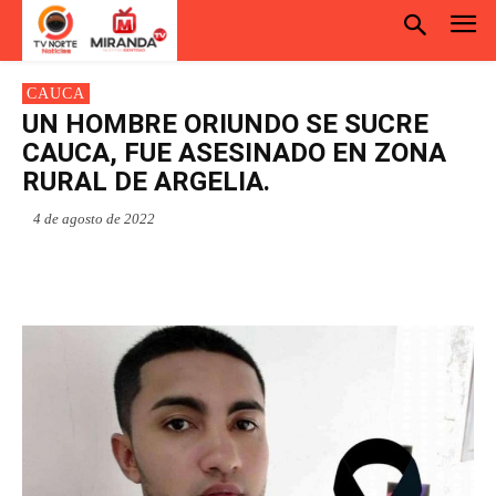
CAUCA
UN HOMBRE ORIUNDO SE SUCRE
CAUCA, FUE ASESINADO EN ZONA
RURAL DE ARGELIA.
4 de agosto de 2022