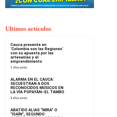
Ultimos artículos
Cauca presente en
‘Colombia son las Regiones’
con su apuesta por las
artesanías y el
emprendimiento
3 días atrás
ALARMA EN EL CAUCA:
SECUESTRAN A DOS
RECONOCIDOS MÚSICOS EN
LA VÍA POPAYÁN–EL TAMBO
4 días atrás
ABATIDO ALIAS “MIRA” O
“ISAÍN”, SEGUNDO