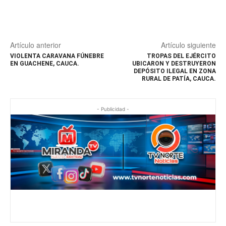
Artículo anterior
Artículo siguiente
VIOLENTA CARAVANA FÚNEBRE
TROPAS DEL EJÉRCITO
EN GUACHENE, CAUCA.
UBICARON Y DESTRUYERON
DEPÓSITO ILEGAL EN ZONA
RURAL DE PATÍA, CAUCA.
- Publicidad -