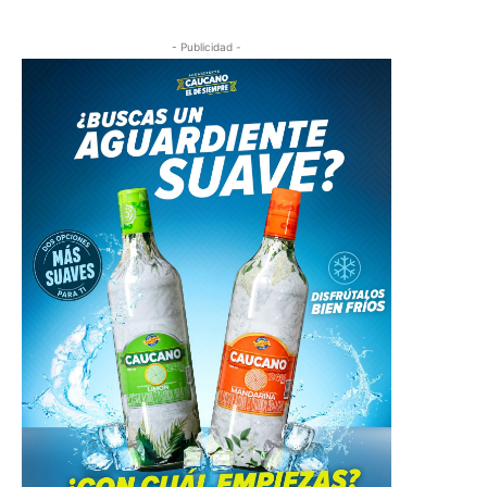
- Publicidad -