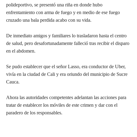
polideportivo, se presentó una riña en donde hubo
enfrentamiento con arma de fuego y en medio de ese fuego
cruzado una bala perdida acabo con su vida.
De inmediato amigos y familiares lo trasladaron hasta el centro
de salud, pero desafortunadamente falleció tras recibir el disparo
en el abdomen.
Se pudo establecer que el señor Lasso, era conductor de Uber,
vivía en la ciudad de Cali y era oriundo del municipio de Sucre
Cauca.
Ahora las autoridades competentes adelantan las acciones para
tratar de establecer los móviles de este crimen y dar con el
paradero de los responsables.