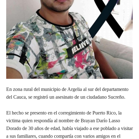
En zona rural del municipio de Argelia al sur del departamento
del Cauca, se registró un asesinato de un ciudadano Sucreño.
El
hecho se presento en el corregimiento de Puerto Rico, la
victima quien respondía al nombre de Brayan Darío Lasso
Dorado de 30 años de edad, había viajado a ese poblado a visitar
a sus familiares, cuando compartía con varios amigos en el