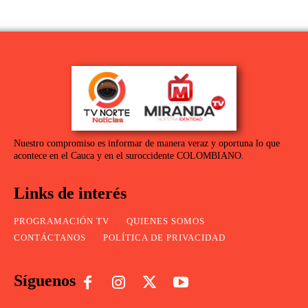
Nuestro compromiso es informar de manera veraz y oportuna lo que
acontece en el Cauca y en el suroccidente COLOMBIANO.
Links de interés
PROGRAMACIÓN TV
QUIENES SOMOS
CONTÁCTANOS
POLÍTICA DE PRIVACIDAD
Síguenos