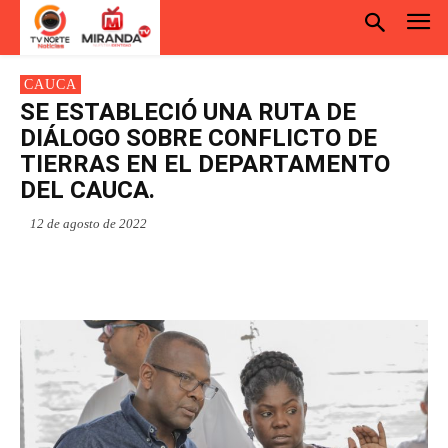
CAUCA
SE ESTABLECIÓ UNA RUTA DE
DIÁLOGO SOBRE CONFLICTO DE
TIERRAS EN EL DEPARTAMENTO
DEL CAUCA.
12 de agosto de 2022