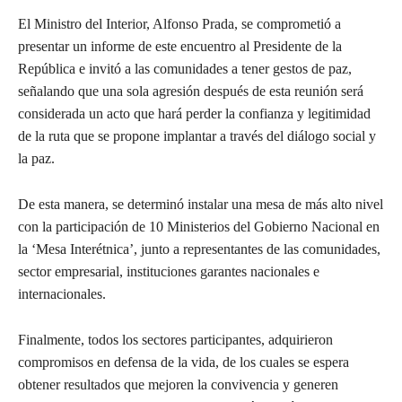
El Ministro del Interior, Alfonso Prada, se comprometió a
presentar un informe de este encuentro al Presidente de la
República e invitó a las comunidades a tener gestos de paz,
señalando que una sola agresión después de esta reunión será
considerada un acto que hará perder la confianza y legitimidad
de la ruta que se propone implantar a través del diálogo social y
la paz.
De esta manera, se determinó instalar una mesa de más alto nivel
con la participación de 10 Ministerios del Gobierno Nacional en
la ‘Mesa Interétnica’, junto a representantes de las comunidades,
sector empresarial, instituciones garantes nacionales e
internacionales.
Finalmente, todos los sectores participantes, adquirieron
compromisos en defensa de la vida, de los cuales se espera
obtener resultados que mejoren la convivencia y generen