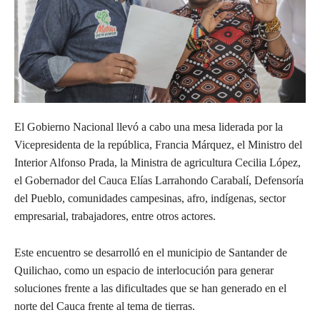
El Gobierno Nacional llevó a cabo una mesa liderada por la
Vicepresidenta de la república, Francia Márquez, el Ministro del
Interior Alfonso Prada, la Ministra de agricultura Cecilia López,
el Gobernador del Cauca Elías Larrahondo Carabalí, Defensoría
del Pueblo, comunidades campesinas, afro, indígenas, sector
empresarial, trabajadores, entre otros actores.
Este encuentro se desarrolló en el municipio de Santander de
Quilichao, como un espacio de interlocución para generar
soluciones frente a las dificultades que se han generado en el
norte del Cauca frente al tema de tierras.