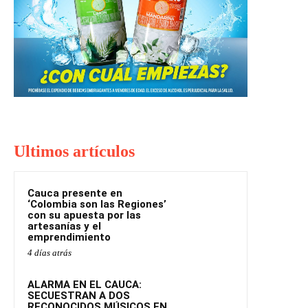
Ultimos artículos
Cauca presente en
‘Colombia son las Regiones’
con su apuesta por las
artesanías y el
emprendimiento
4 días atrás
ALARMA EN EL CAUCA:
SECUESTRAN A DOS
RECONOCIDOS MÚSICOS EN