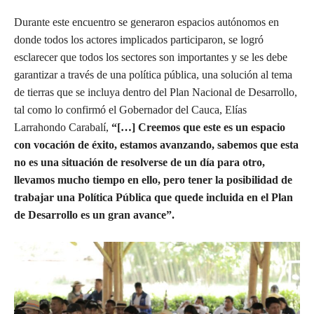
Durante este encuentro se generaron espacios autónomos en
donde todos los actores implicados participaron, se logró
esclarecer que todos los sectores son importantes y se les debe
garantizar a través de una política pública, una solución al tema
de tierras que se incluya dentro del Plan Nacional de Desarrollo,
tal como lo confirmó el Gobernador del Cauca, Elías
Larrahondo Carabalí,
“[…] Creemos que este es un espacio
con vocación de éxito, estamos avanzando, sabemos que esta
no es una situación de resolverse de un día para otro,
llevamos mucho tiempo en ello, pero tener la posibilidad de
trabajar una Política Pública que quede incluida en el Plan
de Desarrollo es un gran avance”.