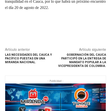
tranquilidad en el Cauca, por lo que habrá un próximo encuentro
el día 20 de agosto de 2022.
Artículo anterior
Artículo siguiente
LAS NECESIDADES DEL CAUCA Y
GOBERNACIÓN DEL CAUCA
PACÍFICO PUESTAS EN UNA
PARTICIPÓ EN LA ENTREGA DE
MIRANDA NACIONAL.
MANDATO POPULAR A LA
VICEPRESIDENTA DE COLOMBIA.
- Publicidad -