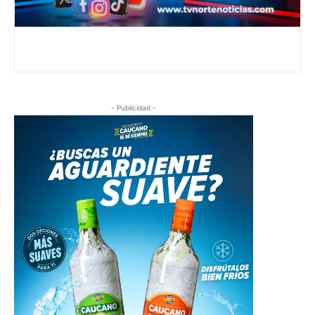
- Publicidad -