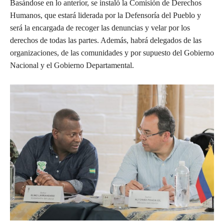
Basándose en lo anterior, se instaló la Comisión de Derechos
Humanos, que estará liderada por la Defensoría del Pueblo y
será la encargada de recoger las denuncias y velar por los
derechos de todas las partes. Además, habrá delegados de las
organizaciones, de las comunidades y por supuesto del Gobierno
Nacional y el Gobierno Departamental.