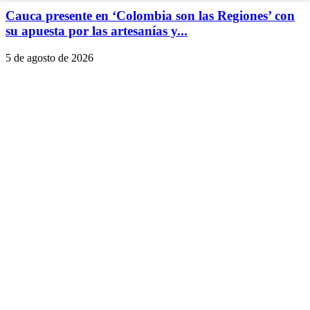
Cauca presente en ‘Colombia son las Regiones’ con
su apuesta por las artesanías y...
5 de agosto de 2026