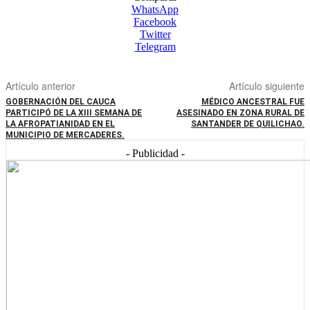
WhatsApp
Facebook
Twitter
Telegram
Artículo anterior
Artículo siguiente
GOBERNACIÓN DEL CAUCA
MÉDICO ANCESTRAL FUE
PARTICIPÓ DE LA XIII SEMANA DE
ASESINADO EN ZONA RURAL DE
LA AFROPATIANIDAD EN EL
SANTANDER DE QUILICHAO.
MUNICIPIO DE MERCADERES.
- Publicidad -