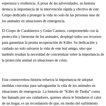
esperanza y resiliencia. A pesar de las adversidades, su historia
destaca la importancia de la intervención rápida y efectiva de este
Grupo dedicado a proteger la vida no solo de las personas sino de
los animales en situaciones de emergencia.
El Grupo de Carabineros y Guías Caninos, comprometido con la
protección y bienestar de los animales, desplegó todos sus recursos
para garantizar la pronta recuperación de Killer. Su dedicación y
cuidado no solo salvaron la vida de este leal amigo, sino que
también resaltan la necesidad de concientizar sobre la importancia de
la protección animal en situaciones de crisis.
Esta conmovedora historia refuerza la importancia de adoptar
medidas concretas para salvaguardar la vida de los animales en
situaciones de emergencia. La historia de “Killer de Timba” como
fue llamado por sus cuidadores, quienes ahora le brindaron el calor
de un hogar, es un recordatorio de que, en medio del sufrimiento