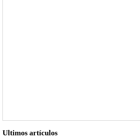
Ultimos artículos