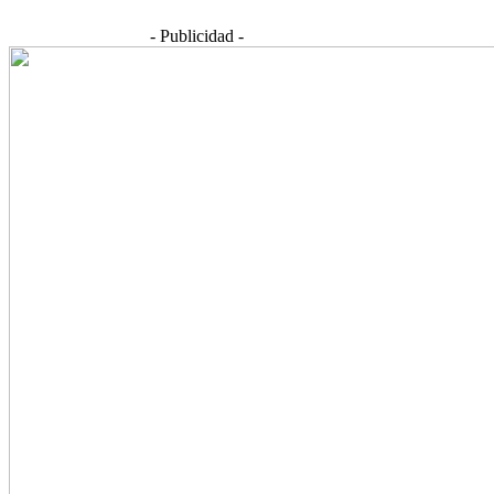
- Publicidad -