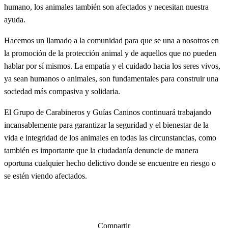
humano, los animales también son afectados y necesitan nuestra
ayuda.
Hacemos un llamado a la comunidad para que se una a nosotros en
la promoción de la protección animal y de aquellos que no pueden
hablar por sí mismos. La empatía y el cuidado hacia los seres vivos,
ya sean humanos o animales, son fundamentales para construir una
sociedad más compasiva y solidaria.
El Grupo de Carabineros y Guías Caninos continuará trabajando
incansablemente para garantizar la seguridad y el bienestar de la
vida e integridad de los animales en todas las circunstancias, como
también es importante que la ciudadanía denuncie de manera
oportuna cualquier hecho delictivo donde se encuentre en riesgo o
se estén viendo afectados.
Compartir