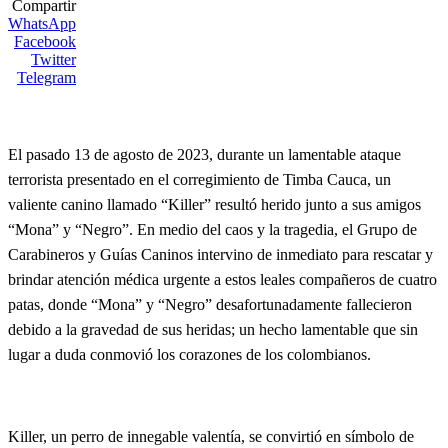
Compartir
WhatsApp
Facebook
Twitter
Telegram
El pasado 13 de agosto de 2023, durante un lamentable ataque
terrorista presentado en el corregimiento de Timba Cauca, un
valiente canino llamado “Killer” resultó herido junto a sus amigos
“Mona” y “Negro”. En medio del caos y la tragedia, el Grupo de
Carabineros y Guías Caninos intervino de inmediato para rescatar y
brindar atención médica urgente a estos leales compañeros de cuatro
patas, donde “Mona” y “Negro” desafortunadamente fallecieron
debido a la gravedad de sus heridas; un hecho lamentable que sin
lugar a duda conmovió los corazones de los colombianos.
Killer, un perro de innegable valentía, se convirtió en símbolo de