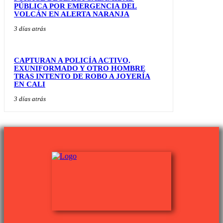
PÚBLICA POR EMERGENCIA DEL
VOLCÁN EN ALERTA NARANJA
3 días atrás
CAPTURAN A POLICÍA ACTIVO,
EXUNIFORMADO Y OTRO HOMBRE
TRAS INTENTO DE ROBO A JOYERÍA
EN CALI
3 días atrás