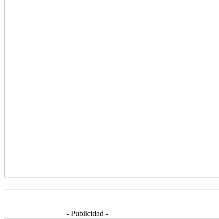
- Publicidad -