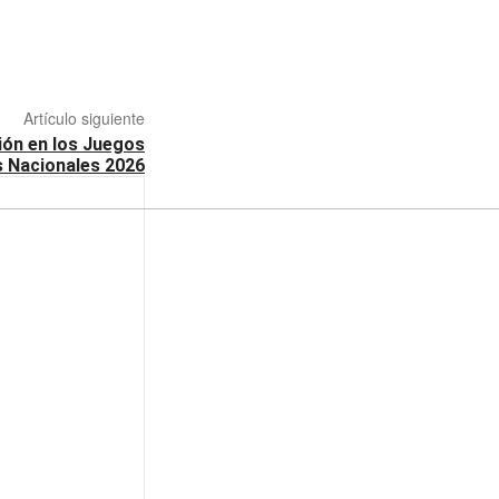
Artículo siguiente
ción en los Juegos
s Nacionales 2026