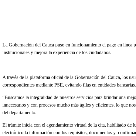
La Gobernación del Cauca puso en funcionamiento el pago en línea par
institucionales y mejora la experiencia de los ciudadanos.
A través de la plataforma oficial de la Gobernación del Cauca, los usu
correspondientes mediante PSE, evitando filas en entidades bancarias
“Buscamos la integralidad de nuestros servicios para brindar una mejo
innecesarios y con procesos mucho más ágiles y eficientes, lo que nos
del departamento.
El trámite inicia con el agendamiento virtual de la cita, habilitado de 
electrónico la información con los requisitos, documentos y confirmaci