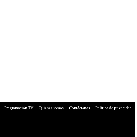
Programación TV
Quienes somos
Contáctanos
Política de privacidad