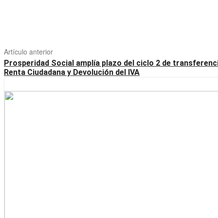
Artículo anterior
Prosperidad Social amplía plazo del ciclo 2 de transferenc
Renta Ciudadana y Devolución del IVA