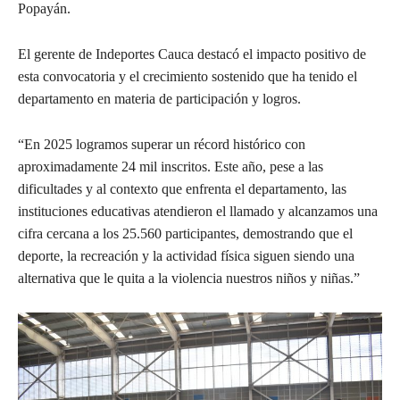
Popayán.
El gerente de Indeportes Cauca destacó el impacto positivo de
esta convocatoria y el crecimiento sostenido que ha tenido el
departamento en materia de participación y logros.
“En 2025 logramos superar un récord histórico con
aproximadamente 24 mil inscritos. Este año, pese a las
dificultades y al contexto que enfrenta el departamento, las
instituciones educativas atendieron el llamado y alcanzamos una
cifra cercana a los 25.560 participantes, demostrando que el
deporte, la recreación y la actividad física siguen siendo una
alternativa que le quita a la violencia nuestros niños y niñas.”