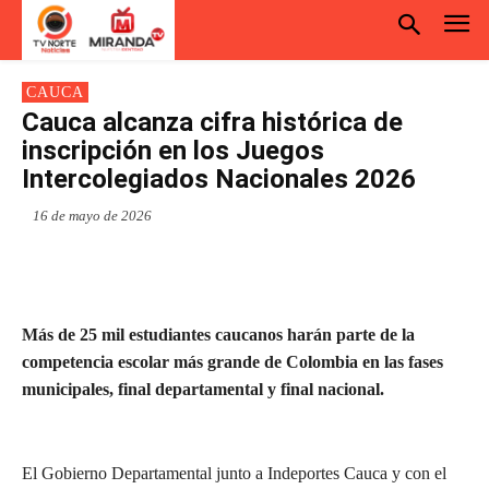
CAUCA
Cauca alcanza cifra histórica de
inscripción en los Juegos
Intercolegiados Nacionales 2026
16 de mayo de 2026
Más de 25 mil estudiantes caucanos harán parte de la
competencia escolar más grande de Colombia en las fases
municipales, final departamental y final nacional.
El Gobierno Departamental junto a Indeportes Cauca y con el