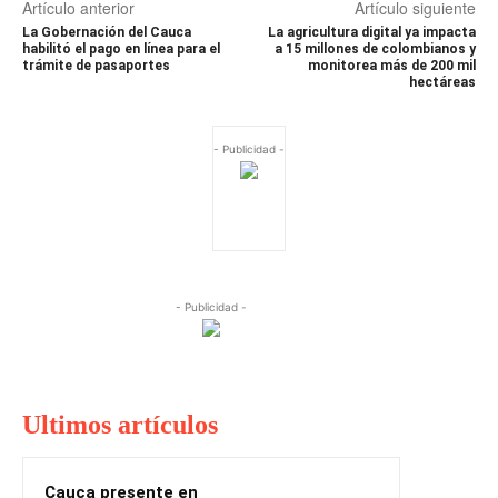
Artículo anterior
Artículo siguiente
La Gobernación del Cauca
La agricultura digital ya impacta
habilitó el pago en línea para el
a 15 millones de colombianos y
trámite de pasaportes
monitorea más de 200 mil
hectáreas
- Publicidad -
- Publicidad -
Ultimos artículos
Cauca presente en