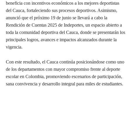
beneficia con incentivos económicos a los mejores deportistas
del Cauca, fortaleciendo sus procesos deportivos. Asimismo,
anunció que el próximo 19 de junio se llevará a cabo la
Rendición de Cuentas 2025 de Indeportes, un espacio abierto a
toda la comunidad deportiva del Cauca, donde se presentarán los
principales logros, avances e impactos alcanzados durante la
vigencia.
Con este resultado, el Cauca continúa posicionándose como uno
de los departamentos con mayor compromiso frente al deporte
escolar en Colombia, promoviendo escenarios de participación,
sana convivencia y desarrollo integral para miles de estudiantes.