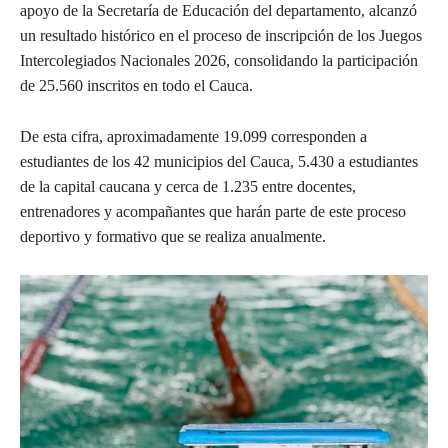
apoyo de la Secretaría de Educación del departamento, alcanzó
un resultado histórico en el proceso de inscripción de los Juegos
Intercolegiados Nacionales 2026, consolidando la participación
de 25.560 inscritos en todo el Cauca.
De esta cifra, aproximadamente 19.099 corresponden a
estudiantes de los 42 municipios del Cauca, 5.430 a estudiantes
de la capital caucana y cerca de 1.235 entre docentes,
entrenadores y acompañantes que harán parte de este proceso
deportivo y formativo que se realiza anualmente.