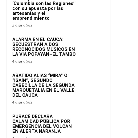
‘Colombia son las Regiones’
con su apuesta por las
artesanías y el
emprendimiento
3 días atrás
ALARMA EN EL CAUCA:
SECUESTRAN A DOS
RECONOCIDOS MÚSICOS EN
LA VÍA POPAYÁN–EL TAMBO
4 días atrás
ABATIDO ALIAS “MIRA” O
“ISAÍN”, SEGUNDO
CABECILLA DE LA SEGUNDA
MARQUETALIA EN EL VALLE
DEL CAUCA
4 días atrás
PURACÉ DECLARA
CALAMIDAD PÚBLICA POR
EMERGENCIA DEL VOLCÁN
EN ALERTA NARANJA