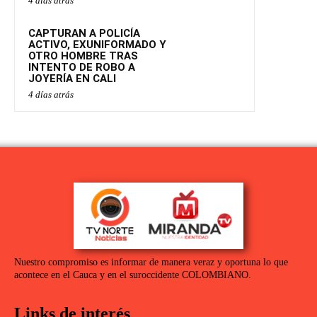
4 días atrás
CAPTURAN A POLICÍA
ACTIVO, EXUNIFORMADO Y
OTRO HOMBRE TRAS
INTENTO DE ROBO A
JOYERÍA EN CALI
4 días atrás
Nuestro compromiso es informar de manera veraz y oportuna lo que
acontece en el Cauca y en el suroccidente COLOMBIANO.
Links de interés