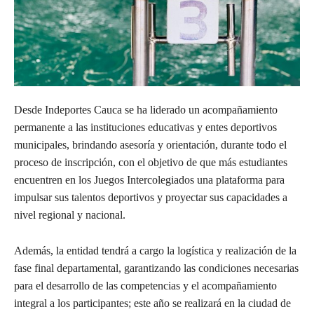
Desde Indeportes Cauca se ha liderado un acompañamiento
permanente a las instituciones educativas y entes deportivos
municipales, brindando asesoría y orientación, durante todo el
proceso de inscripción, con el objetivo de que más estudiantes
encuentren en los Juegos Intercolegiados una plataforma para
impulsar sus talentos deportivos y proyectar sus capacidades a
nivel regional y nacional.
Además, la entidad tendrá a cargo la logística y realización de la
fase final departamental, garantizando las condiciones necesarias
para el desarrollo de las competencias y el acompañamiento
integral a los participantes; este año se realizará en la ciudad de