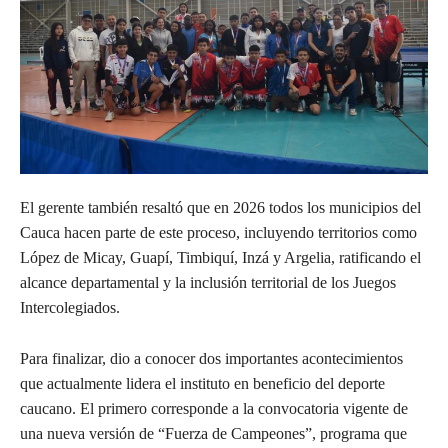
El gerente también resaltó que en 2026 todos los municipios del
Cauca hacen parte de este proceso, incluyendo territorios como
López de Micay, Guapí, Timbiquí, Inzá y Argelia, ratificando el
alcance departamental y la inclusión territorial de los Juegos
Intercolegiados.
Para finalizar, dio a conocer dos importantes acontecimientos
que actualmente lidera el instituto en beneficio del deporte
caucano. El primero corresponde a la convocatoria vigente de
una nueva versión de “Fuerza de Campeones”, programa que