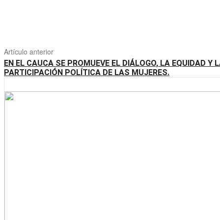
Artículo anterior
EN EL CAUCA SE PROMUEVE EL DIÁLOGO, LA EQUIDAD Y 
PARTICIPACIÓN POLÍTICA DE LAS MUJERES.