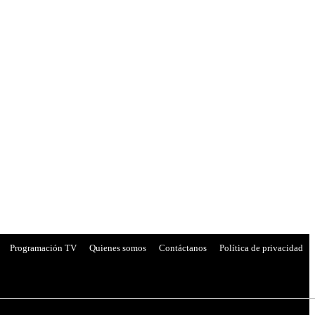
Programación TV
Quienes somos
Contáctanos
Política de privacidad