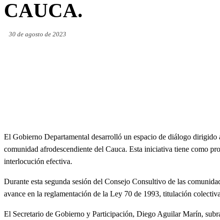
CAUCA.
30 de agosto de 2023
El Gobierno Departamental desarrolló un espacio de diálogo dirigido 
comunidad afrodescendiente del Cauca. Esta iniciativa tiene como propó
interlocución efectiva.
Durante esta segunda sesión del Consejo Consultivo de las comunidades
avance en la reglamentación de la Ley 70 de 1993, titulación colectiva
El Secretario de Gobierno y Participación, Diego Aguilar Marín, subr