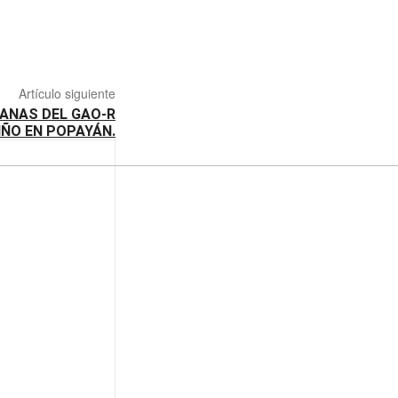
Artículo siguiente
BANAS DEL GAO-R
IÑO EN POPAYÁN.