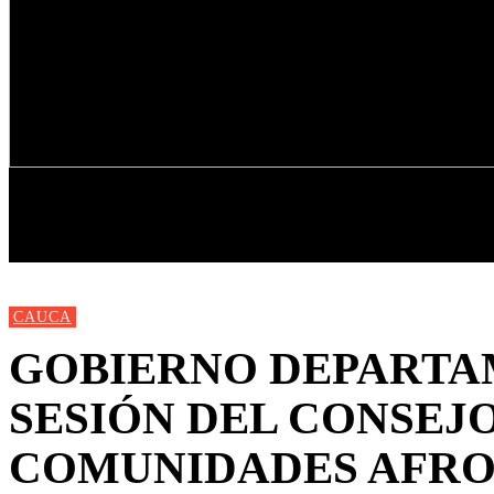
INICIO
NUEVAS
MIRANDA
CAUCA
GOBIERNO DEPARTA
SESIÓN DEL CONSEJ
COMUNIDADES AFRO