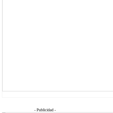
- Publicidad -