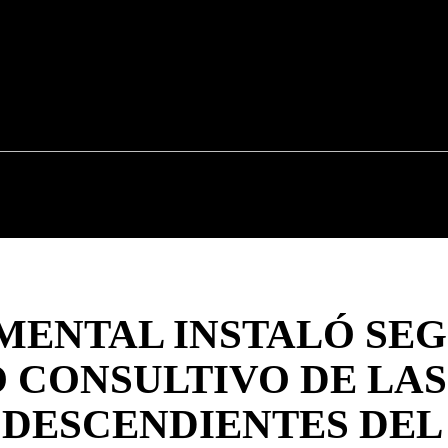
CAUCA
NACIONALES
POLÍTICA
DEPOR
MENTAL INSTALÓ SE
O CONSULTIVO DE LAS
DESCENDIENTES DEL