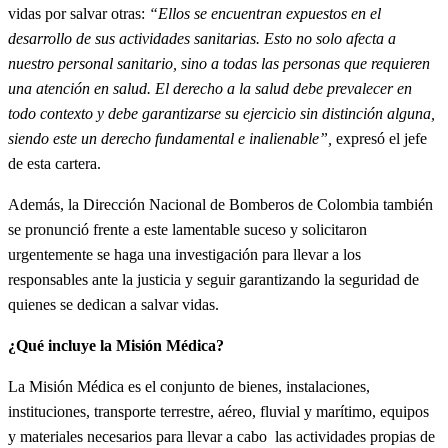
vidas por salvar otras:
“Ellos se encuentran expuestos en el
desarrollo de sus actividades sanitarias. Esto no solo afecta a
nuestro personal sanitario, sino a todas las personas que requieren
una atención en salud. El derecho a la salud debe prevalecer en
todo contexto y debe garantizarse su ejercicio sin distinción alguna,
siendo este un derecho fundamental e inalienable”,
expresó el jefe
de esta cartera.
Además, la Dirección Nacional de Bomberos de Colombia también
se pronunció frente a este lamentable suceso y solicitaron
urgentemente se haga una investigación para llevar a los
responsables ante la justicia y seguir garantizando la seguridad de
quienes se dedican a salvar vidas.
¿Qué incluye la Misión Médica?
La Misión Médica es el conjunto de bienes, instalaciones,
instituciones, transporte terrestre, aéreo, fluvial y marítimo, equipos
y materiales necesarios para llevar a cabo las actividades propias de