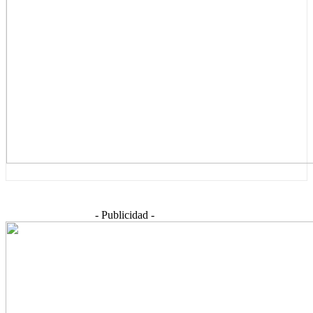
- Publicidad -