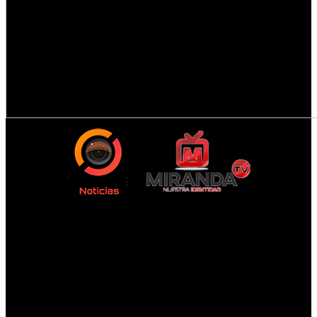
sábado, agosto 8, 2026