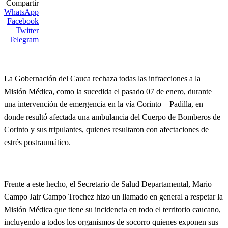
Compartir
WhatsApp
Facebook
Twitter
Telegram
La Gobernación del Cauca rechaza todas las infracciones a la
Misión Médica, como la sucedida el pasado 07 de enero, durante
una intervención de emergencia en la vía Corinto – Padilla, en
donde resultó afectada una ambulancia del Cuerpo de Bomberos de
Corinto y sus tripulantes, quienes resultaron con afectaciones de
estrés postraumático.
Frente a este hecho, el Secretario de Salud Departamental, Mario
Campo Jair Campo Trochez hizo un llamado en general a respetar la
Misión Médica que tiene su incidencia en todo el territorio caucano,
incluyendo a todos los organismos de socorro quienes exponen sus