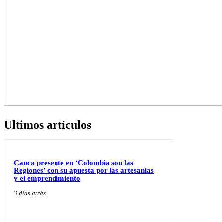
Ultimos artículos
Cauca presente en ‘Colombia son las
Regiones’ con su apuesta por las artesanías
y el emprendimiento
3 días atrás