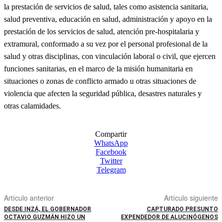
la prestación de servicios de salud, tales como asistencia sanitaria,
salud preventiva, educación en salud, administración y apoyo en la
prestación de los servicios de salud, atención pre-hospitalaria y
extramural, conformado a su vez por el personal profesional de la
salud y otras disciplinas, con vinculación laboral o civil, que ejercen
funciones sanitarias, en el marco de la misión humanitaria en
situaciones o zonas de conflicto armado u otras situaciones de
violencia que afecten la seguridad pública, desastres naturales y
otras calamidades.
Compartir
WhatsApp
Facebook
Twitter
Telegram
Artículo anterior
Artículo siguiente
DESDE INZÁ, EL GOBERNADOR
CAPTURADO PRESUNTO
OCTAVIO GUZMÁN HIZO UN
EXPENDEDOR DE ALUCINÓGENOS