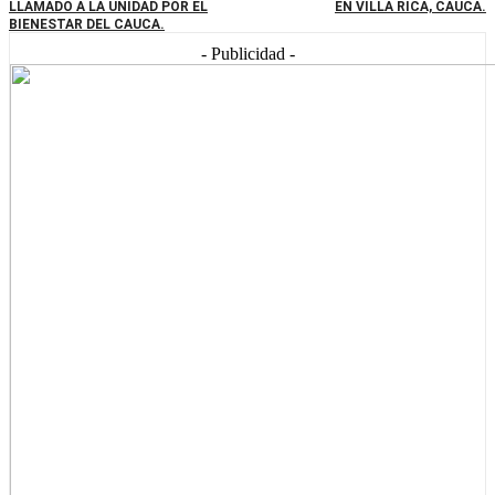
LLAMADO A LA UNIDAD POR EL
EN VILLA RICA, CAUCA.
BIENESTAR DEL CAUCA.
- Publicidad -