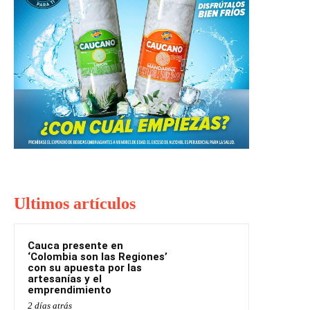
Ultimos artículos
Cauca presente en
‘Colombia son las Regiones’
con su apuesta por las
artesanías y el
emprendimiento
2 días atrás