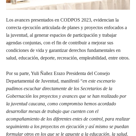
Los avances presentados en CODPOS 2023, evidencian la
correcta ejecución articulada de planes y proyectos enfocados a
la juventud, al generar espacios de participación y trabajar
agendas conjuntas, con el fin de contribuir a mejorar sus
condiciones de vida y garantizar derechos fundamentales en
salud, educación, deporte, recreación, empleabilidad, entre otros.
Por su parte, Yuli Ñañez Erazo Presidenta del Consejo
Departamental de Juventud, manifestó “
en este escenario
pudimos escuchar directamente de los Secretarios de la
Gobernación los proyectos y avances que se han realizado por
la juventud caucana, como compromiso hemos acordado
desarrollar mesas de trabajo que cuenten con el
acompañamiento de los diferentes entes de control, para realizar
seguimiento a los proyectos en ejecución y así mismo se puedan
formular otros en los que se le apueste a la educación, la salud,