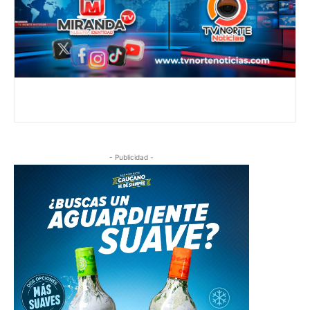
- Publicidad -