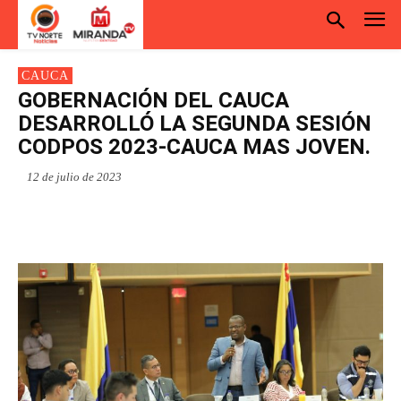
CAUCA
GOBERNACIÓN DEL CAUCA
DESARROLLÓ LA SEGUNDA SESIÓN
CODPOS 2023-CAUCA MAS JOVEN.
12 de julio de 2023