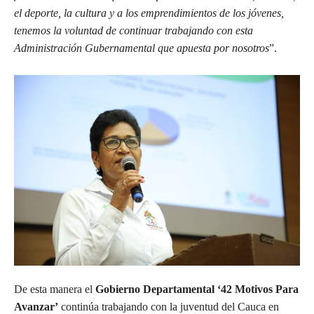
el deporte, la cultura y a los emprendimientos de los jóvenes,
tenemos la voluntad de continuar trabajando con esta
Administración Gubernamental que apuesta por nosotros
”.
De esta manera el
Gobierno Departamental
‘42 Motivos Para
Avanzar’
continúa trabajando con la juventud del Cauca en