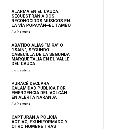
ALARMA EN EL CAUCA:
SECUESTRAN A DOS
RECONOCIDOS MÚSICOS EN
LA VÍA POPAYÁN–EL TAMBO
3 días atrás
ABATIDO ALIAS “MIRA” O
“ISAÍN”, SEGUNDO
CABECILLA DE LA SEGUNDA
MARQUETALIA EN EL VALLE
DEL CAUCA
3 días atrás
PURACÉ DECLARA
CALAMIDAD PÚBLICA POR
EMERGENCIA DEL VOLCÁN
EN ALERTA NARANJA
3 días atrás
CAPTURAN A POLICÍA
ACTIVO, EXUNIFORMADO Y
OTRO HOMBRE TRAS