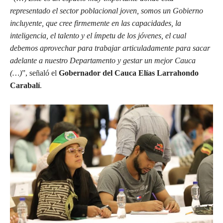
representado el sector poblacional joven, somos un Gobierno
incluyente, que cree firmemente en las capacidades, la
inteligencia, el talento y el ímpetu de los jóvenes, el cual
debemos aprovechar para trabajar articuladamente para sacar
adelante a nuestro Departamento y gestar un mejor Cauca
(…)
”, señaló el
Gobernador del Cauca Elías Larrahondo
Carabalí
.