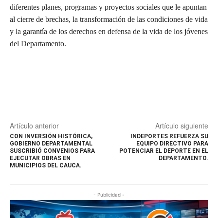
diferentes planes, programas y proyectos sociales que le apuntan
al cierre de brechas, la transformación de las condiciones de vida
y la garantía de los derechos en defensa de la vida de los jóvenes
del Departamento.
Artículo anterior
Artículo siguiente
CON INVERSIÓN HISTÓRICA,
INDEPORTES REFUERZA SU
GOBIERNO DEPARTAMENTAL
EQUIPO DIRECTIVO PARA
SUSCRIBIÓ CONVENIOS PARA
POTENCIAR EL DEPORTE EN EL
EJECUTAR OBRAS EN
DEPARTAMENTO.
MUNICIPIOS DEL CAUCA.
- Publicidad -