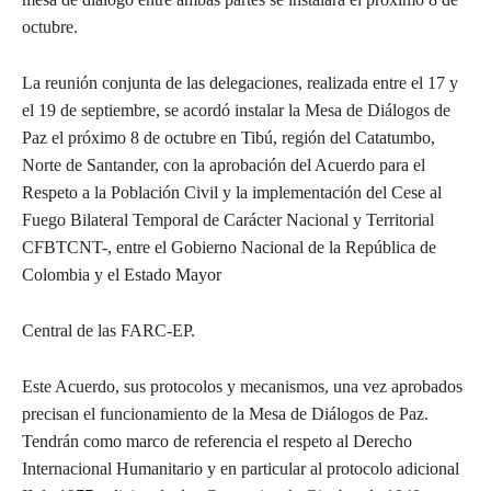
octubre.
La
reunión conjunta de las delegaciones, realizada entre el 17 y
el 19 de septiembre, se acordó instalar la Mesa de Diálogos de
Paz el próximo 8 de octubre en Tibú, región del Catatumbo,
Norte de Santander, con la aprobación del Acuerdo para el
Respeto a la Población Civil y la implementación del Cese al
Fuego Bilateral Temporal de Carácter Nacional y Territorial
CFBTCNT-, entre el Gobierno Nacional de la República de
Colombia y el Estado Mayor
Central de las FARC-EP.
Este Acuerdo, sus protocolos y mecanismos, una vez aprobados
precisan el funcionamiento de la Mesa de Diálogos de Paz.
Tendrán como marco de referencia el respeto al Derecho
Internacional Humanitario y en particular al protocolo adicional