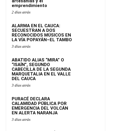
artesanías y el
emprendimiento
2 días atrás
ALARMA EN EL CAUCA:
SECUESTRAN A DOS
RECONOCIDOS MÚSICOS EN
LA VÍA POPAYÁN–EL TAMBO
3 días atrás
ABATIDO ALIAS “MIRA” O
“ISAÍN”, SEGUNDO
CABECILLA DE LA SEGUNDA
MARQUETALIA EN EL VALLE
DEL CAUCA
3 días atrás
PURACÉ DECLARA
CALAMIDAD PÚBLICA POR
EMERGENCIA DEL VOLCÁN
EN ALERTA NARANJA
3 días atrás