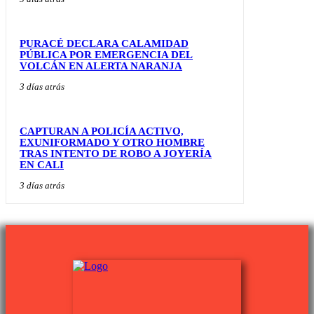
PURACÉ DECLARA CALAMIDAD
PÚBLICA POR EMERGENCIA DEL
VOLCÁN EN ALERTA NARANJA
3 días atrás
CAPTURAN A POLICÍA ACTIVO,
EXUNIFORMADO Y OTRO HOMBRE
TRAS INTENTO DE ROBO A JOYERÍA
EN CALI
3 días atrás