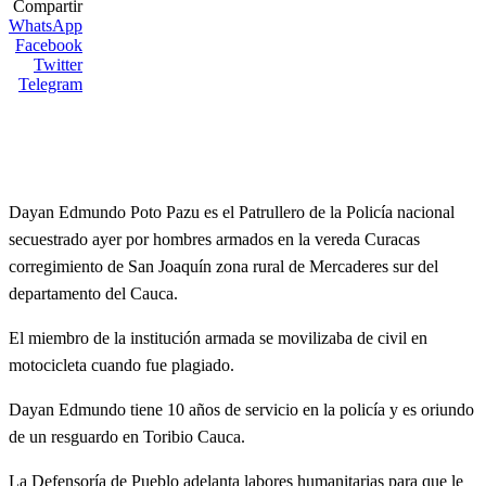
Compartir
WhatsApp
Facebook
Twitter
Telegram
Dayan Edmundo Poto Pazu es el Patrullero de la Policía nacional
secuestrado ayer por hombres armados en la vereda Curacas
corregimiento de San Joaquín zona rural de Mercaderes sur del
departamento del Cauca.
El
miembro de la institución armada se movilizaba de civil en
motocicleta cuando fue plagiado.
Dayan Edmundo tiene 10 años de servicio en la policía y es oriundo
de un resguardo en Toribio Cauca.
La Defensoría de Pueblo adelanta labores humanitarias para que le