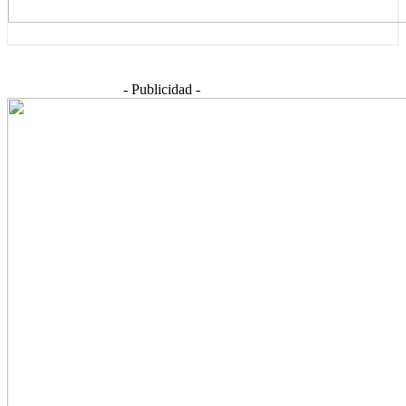
- Publicidad -