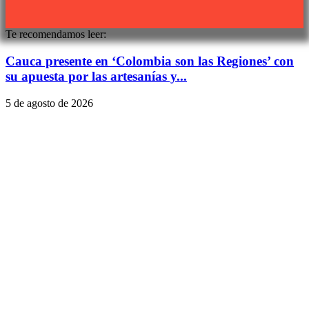
Te recomendamos leer:
Cauca presente en ‘Colombia son las Regiones’ con
su apuesta por las artesanías y...
5 de agosto de 2026