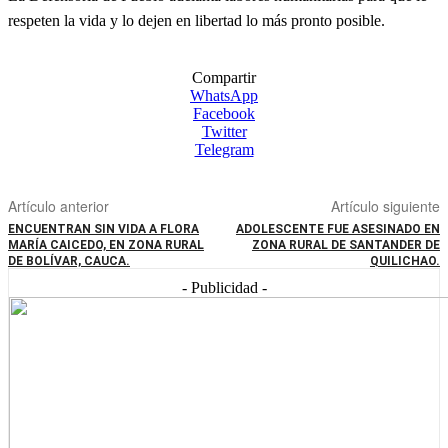
respeten la vida y lo dejen en libertad lo más pronto posible.
Compartir
WhatsApp
Facebook
Twitter
Telegram
Artículo anterior
Artículo siguiente
ENCUENTRAN SIN VIDA A FLORA
ADOLESCENTE FUE ASESINADO EN
MARÍA CAICEDO, EN ZONA RURAL
ZONA RURAL DE SANTANDER DE
DE BOLÍVAR, CAUCA.
QUILICHAO.
- Publicidad -