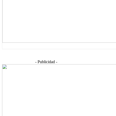
- Publicidad -