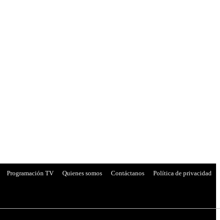
Programación TV
Quienes somos
Contáctanos
Política de privacidad