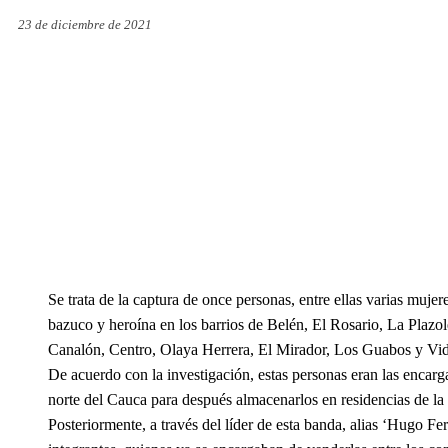
23 de diciembre de 2021
Se trata de la captura de once personas, entre ellas varias muj
bazuco y heroína en los barrios de Belén, El Rosario, La Plaz
Canalón, Centro, Olaya Herrera, El Mirador, Los Guabos y Vid
De acuerdo con la investigación, estas personas eran las encarg
norte del Cauca para después almacenarlos en residencias de la
Posteriormente, a través del líder de esta banda, alias ‘Hugo F