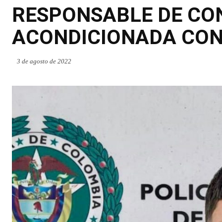
RESPONSABLE DE CO
ACONDICIONADA CON
3 de agosto de 2022