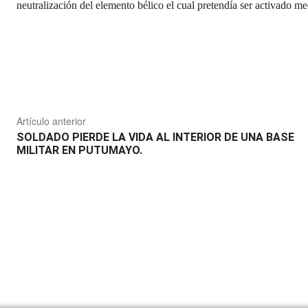
neutralización del elemento bélico el cual pretendía ser activado med
Compartir
Artículo anterior
SOLDADO PIERDE LA VIDA AL INTERIOR DE UNA BASE
MILITAR EN PUTUMAYO.