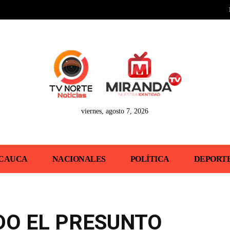
viernes, agosto 7, 2026
CAUCA
NACIONALES
POLÍTICA
DEPORT
ADO EL PRESUNTO