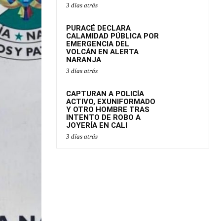
3 días atrás
PURACÉ DECLARA
CALAMIDAD PÚBLICA POR
EMERGENCIA DEL
VOLCÁN EN ALERTA
NARANJA
3 días atrás
CAPTURAN A POLICÍA
ACTIVO, EXUNIFORMADO
Y OTRO HOMBRE TRAS
INTENTO DE ROBO A
JOYERÍA EN CALI
3 días atrás