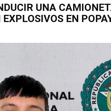
NDUCIR UNA CAMIONE
 EXPLOSIVOS EN POPA
Compartir