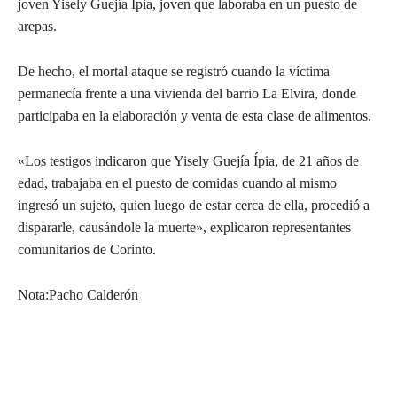
joven Yisely Guejía Ípia, joven que laboraba en un puesto de
arepas.
De hecho, el mortal ataque se registró cuando la víctima
permanecía frente a una vivienda del barrio La Elvira, donde
participaba en la elaboración y venta de esta clase de alimentos.
«Los testigos indicaron que Yisely Guejía Ípia, de 21 años de
edad, trabajaba en el puesto de comidas cuando al mismo
ingresó un sujeto, quien luego de estar cerca de ella, procedió a
dispararle, causándole la muerte», explicaron representantes
comunitarios de Corinto.
Nota:Pacho Calderón