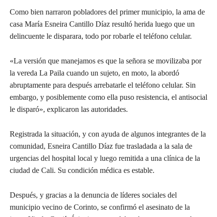
Como bien narraron pobladores del primer municipio, la ama de
casa María Esneira Cantillo Díaz resultó herida luego que un
delincuente le disparara, todo por robarle el teléfono celular.
«La versión que manejamos es que la señora se movilizaba por
la vereda La Paila cuando un sujeto, en moto, la abordó
abruptamente para después arrebatarle el teléfono celular. Sin
embargo, y posiblemente como ella puso resistencia, el antisocial
le disparó», explicaron las autoridades.
Registrada la situación, y con ayuda de algunos integrantes de la
comunidad, Esneira Cantillo Díaz fue trasladada a la sala de
urgencias del hospital local y luego remitida a una clínica de la
ciudad de Cali. Su condición médica es estable.
Después, y gracias a la denuncia de líderes sociales del
municipio vecino de Corinto, se confirmó el asesinato de la