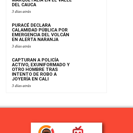
MARQUETALIA EN EL VALLE
DEL CAUCA
3 días atrás
PURACÉ DECLARA
CALAMIDAD PÚBLICA POR
EMERGENCIA DEL VOLCÁN
EN ALERTA NARANJA
3 días atrás
CAPTURAN A POLICÍA
ACTIVO, EXUNIFORMADO Y
OTRO HOMBRE TRAS
INTENTO DE ROBO A
JOYERÍA EN CALI
3 días atrás