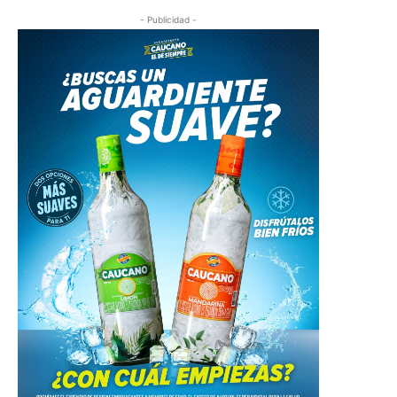
- Publicidad -