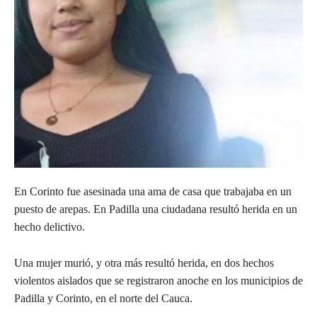
En Corinto fue asesinada una ama de casa que trabajaba en un
puesto de arepas. En Padilla una ciudadana resultó herida en un
hecho delictivo.
Una
mujer murió, y otra más resultó herida, en dos hechos
violentos aislados que se registraron anoche en los municipios de
Padilla y Corinto, en el norte del Cauca.