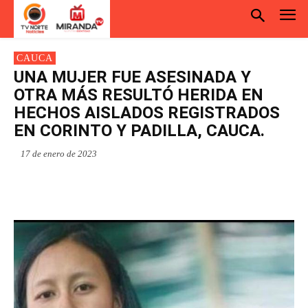
CAUCA
UNA MUJER FUE ASESINADA Y
OTRA MÁS RESULTÓ HERIDA EN
HECHOS AISLADOS REGISTRADOS
EN CORINTO Y PADILLA, CAUCA.
17 de enero de 2023