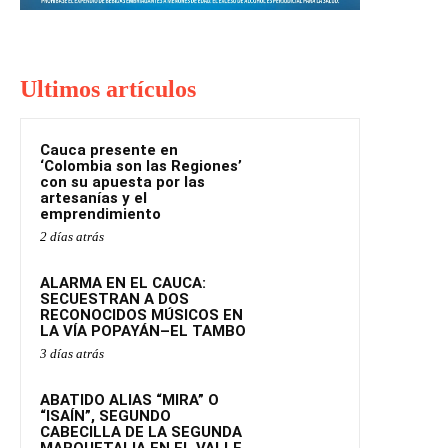
Ultimos artículos
Cauca presente en
‘Colombia son las Regiones’
con su apuesta por las
artesanías y el
emprendimiento
2 días atrás
ALARMA EN EL CAUCA:
SECUESTRAN A DOS
RECONOCIDOS MÚSICOS EN
LA VÍA POPAYÁN–EL TAMBO
3 días atrás
ABATIDO ALIAS “MIRA” O
“ISAÍN”, SEGUNDO
CABECILLA DE LA SEGUNDA