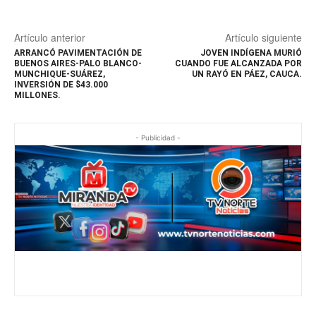
Artículo anterior
Artículo siguiente
ARRANCÓ PAVIMENTACIÓN DE
JOVEN INDÍGENA MURIÓ
BUENOS AIRES-PALO BLANCO-
CUANDO FUE ALCANZADA POR
MUNCHIQUE-SUÁREZ,
UN RAYÓ EN PÁEZ, CAUCA.
INVERSIÓN DE $43.000
MILLONES.
- Publicidad -