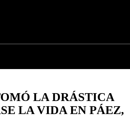
CAUCA
NACIONALES
POLÍTICA
DEPOR
TOMÓ LA DRÁSTICA
SE LA VIDA EN PÁEZ,