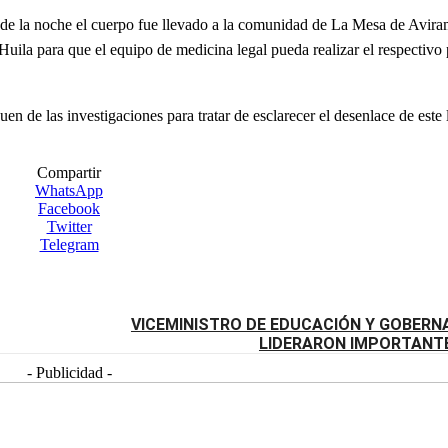
 la noche el cuerpo fue llevado a la comunidad de La Mesa de Aviram
 Huila para que el equipo de medicina legal pueda realizar el respectiv
uen de las investigaciones para tratar de esclarecer el desenlace de est
Compartir
WhatsApp
Facebook
Twitter
Telegram
VICEMINISTRO DE EDUCACIÓN Y GOBERN
LIDERARON IMPORTANTE
- Publicidad -