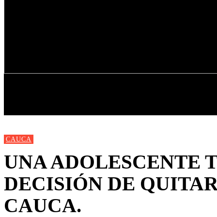
INICIO
NUEVAS
MIRANDA
CAUCA
UNA ADOLESCENTE 
DECISIÓN DE QUITAR
CAUCA.