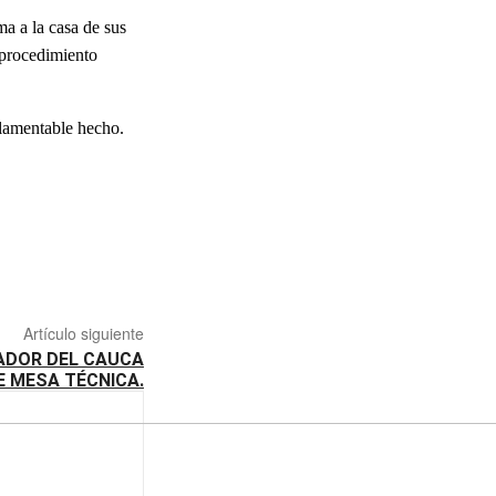
a a la casa de sus
o procedimiento
e lamentable hecho.
Artículo siguiente
ADOR DEL CAUCA
 MESA TÉCNICA.