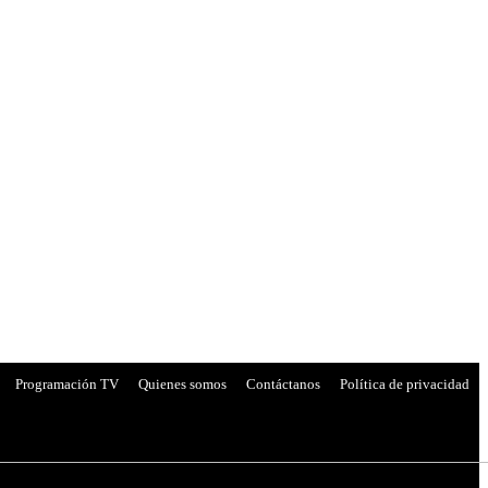
Programación TV
Quienes somos
Contáctanos
Política de privacidad