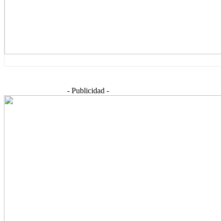
- Publicidad -