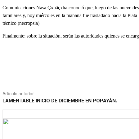
Comunicaciones Nasa Çxhãçxha conoció que, luego de las nueve desde
familiares y, hoy miércoles en la mañana fue trasladado hacia la Plata
técnico (necropsia).
Finalmente; sobre la situación, serán las autoridades quienes se encarg
Artículo anterior
LAMENTABLE INICIO DE DICIEMBRE EN POPAYÁN.