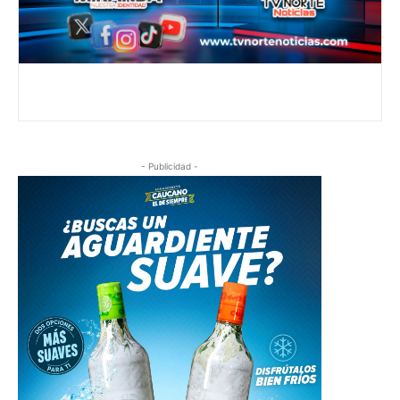
- Publicidad -