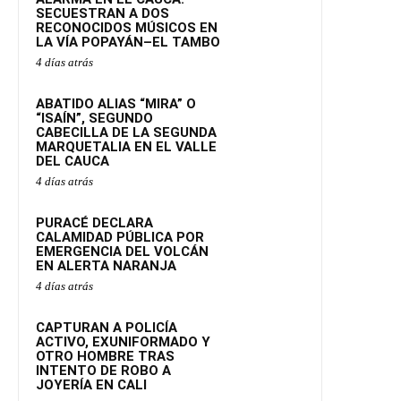
SECUESTRAN A DOS
RECONOCIDOS MÚSICOS EN
LA VÍA POPAYÁN–EL TAMBO
4 días atrás
ABATIDO ALIAS “MIRA” O
“ISAÍN”, SEGUNDO
CABECILLA DE LA SEGUNDA
MARQUETALIA EN EL VALLE
DEL CAUCA
4 días atrás
PURACÉ DECLARA
CALAMIDAD PÚBLICA POR
EMERGENCIA DEL VOLCÁN
EN ALERTA NARANJA
4 días atrás
CAPTURAN A POLICÍA
ACTIVO, EXUNIFORMADO Y
OTRO HOMBRE TRAS
INTENTO DE ROBO A
JOYERÍA EN CALI