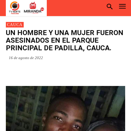
CAUCA
UN HOMBRE Y UNA MUJER FUERON
ASESINADOS EN EL PARQUE
PRINCIPAL DE PADILLA, CAUCA.
16 de agosto de 2022