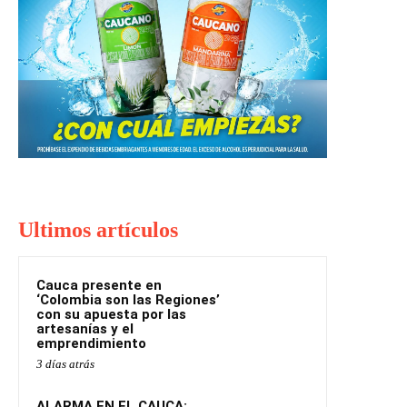
Ultimos artículos
Cauca presente en
‘Colombia son las Regiones’
con su apuesta por las
artesanías y el
emprendimiento
3 días atrás
ALARMA EN EL CAUCA: