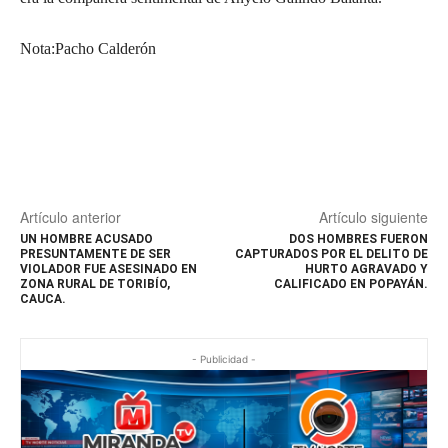
Nota:Pacho Calderón
Artículo anterior
Artículo siguiente
UN HOMBRE ACUSADO
DOS HOMBRES FUERON
PRESUNTAMENTE DE SER
CAPTURADOS POR EL DELITO DE
VIOLADOR FUE ASESINADO EN
HURTO AGRAVADO Y
ZONA RURAL DE TORIBÍO,
CALIFICADO EN POPAYÁN.
CAUCA.
- Publicidad -