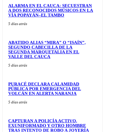
ALARMA EN EL CAUCA: SECUESTRAN
A DOS RECONOCIDOS MÚSICOS EN LA
VÍA POPAYÁN–EL TAMBO
5 días atrás
ABATIDO ALIAS “MIRA” O “ISAÍN”,
SEGUNDO CABECILLA DE LA
SEGUNDA MARQUETALIA EN EL
VALLE DEL CAUCA
5 días atrás
PURACÉ DECLARA CALAMIDAD
PÚBLICA POR EMERGENCIA DEL
VOLCÁN EN ALERTA NARANJA
5 días atrás
CAPTURAN A POLICÍA ACTIVO,
EXUNIFORMADO Y OTRO HOMBRE
TRAS INTENTO DE ROBO A JOYERÍA