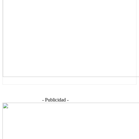
- Publicidad -