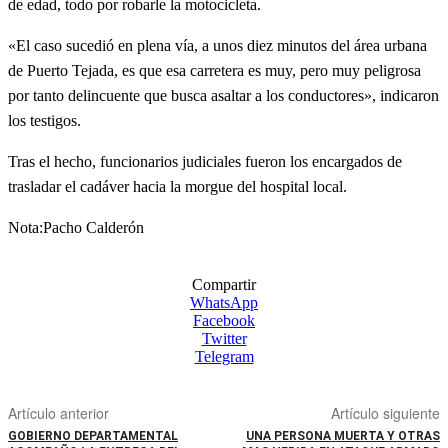
de edad, todo por robarle la motocicleta.
«El caso sucedió en plena vía, a unos diez minutos del área urbana
de Puerto Tejada, es que esa carretera es muy, pero muy peligrosa
por tanto delincuente que busca asaltar a los conductores», indicaron
los testigos.
Tras el hecho, funcionarios judiciales fueron los encargados de
trasladar el cadáver hacia la morgue del hospital local.
Nota:Pacho Calderón
Compartir
WhatsApp
Facebook
Twitter
Telegram
Artículo anterior
Artículo siguiente
GOBIERNO DEPARTAMENTAL
UNA PERSONA MUERTA Y OTRAS