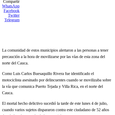
Compartir
WhatsApp
Facebook
Twitter
Telegram
La comunidad de estos municipios alertaron a las personas a tener
precaución a la hora de movilizarse por las vías de esta zona del
norte del Cauca.
Como Luis Carlos Buesaquillo Rivera fue identificado el
motociclista asesinado por delincuentes cuando se movilizaba sobre
la vía que comunica Puerto Tejada y Villa Rica, en el norte del
Cauca.
El mortal hecho delictivo sucedió la tarde de este lunes 4 de julio,
cuando varios sujetos dispararon contra este ciudadano de 52 años