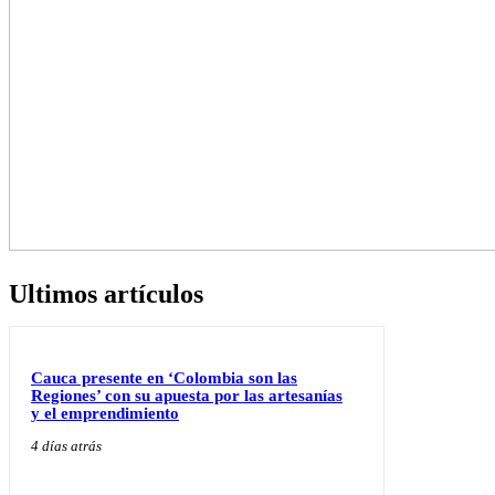
Ultimos artículos
Cauca presente en ‘Colombia son las
Regiones’ con su apuesta por las artesanías
y el emprendimiento
4 días atrás