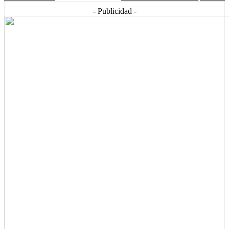
- Publicidad -