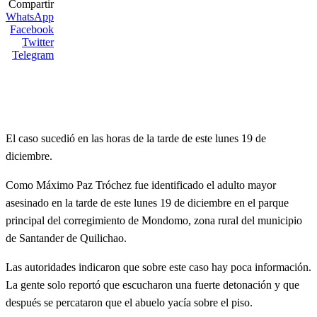
Compartir
WhatsApp
Facebook
Twitter
Telegram
El caso sucedió en las horas de la tarde de este lunes 19 de
diciembre.
Como
Máximo Paz Tróchez fue identificado el adulto mayor
asesinado en la tarde de este lunes 19 de diciembre en el parque
principal del corregimiento de Mondomo, zona rural del municipio
de Santander de Quilichao.
Las autoridades indicaron que sobre este caso hay poca información.
La gente solo reportó que escucharon una fuerte detonación y que
después se percataron que el abuelo yacía sobre el piso.