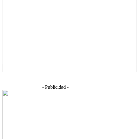
- Publicidad -