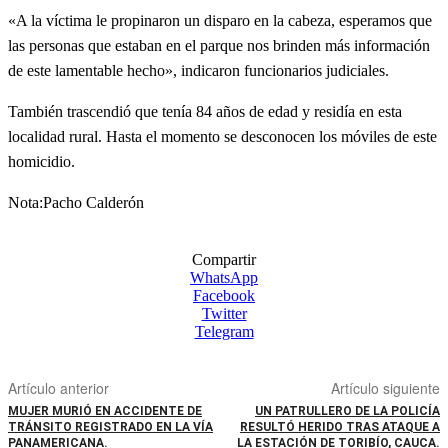
«A la víctima le propinaron un disparo en la cabeza, esperamos que
las personas que estaban en el parque nos brinden más información
de este lamentable hecho», indicaron funcionarios judiciales.
También trascendió que tenía 84 años de edad y residía en esta
localidad rural. Hasta el momento se desconocen los móviles de este
homicidio.
Nota:Pacho Calderón
Compartir
WhatsApp
Facebook
Twitter
Telegram
Artículo anterior
Artículo siguiente
MUJER MURIÓ EN ACCIDENTE DE
UN PATRULLERO DE LA POLICÍA
TRÁNSITO REGISTRADO EN LA VÍA
RESULTÓ HERIDO TRAS ATAQUE A
PANAMERICANA.
LA ESTACIÓN DE TORIBÍO, CAUCA.