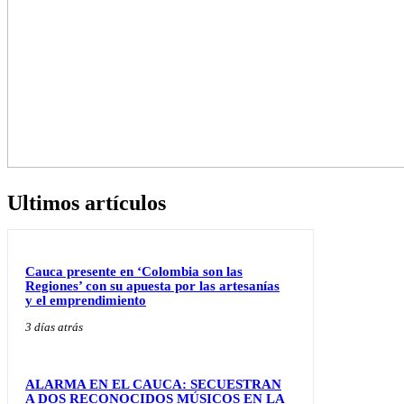
Ultimos artículos
Cauca presente en ‘Colombia son las
Regiones’ con su apuesta por las artesanías
y el emprendimiento
3 días atrás
ALARMA EN EL CAUCA: SECUESTRAN
A DOS RECONOCIDOS MÚSICOS EN LA