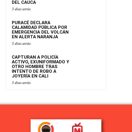
DEL CAUCA
3 días atrás
PURACÉ DECLARA
CALAMIDAD PÚBLICA POR
EMERGENCIA DEL VOLCÁN
EN ALERTA NARANJA
3 días atrás
CAPTURAN A POLICÍA
ACTIVO, EXUNIFORMADO Y
OTRO HOMBRE TRAS
INTENTO DE ROBO A
JOYERÍA EN CALI
3 días atrás