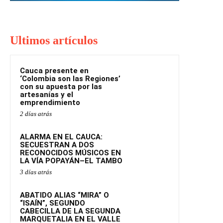
Ultimos artículos
Cauca presente en
‘Colombia son las Regiones’
con su apuesta por las
artesanías y el
emprendimiento
2 días atrás
ALARMA EN EL CAUCA:
SECUESTRAN A DOS
RECONOCIDOS MÚSICOS EN
LA VÍA POPAYÁN–EL TAMBO
3 días atrás
ABATIDO ALIAS “MIRA” O
“ISAÍN”, SEGUNDO
CABECILLA DE LA SEGUNDA
MARQUETALIA EN EL VALLE