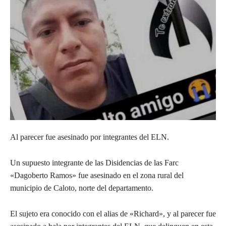
Al parecer fue asesinado por integrantes del ELN.
Un
supuesto integrante de las Disidencias de las Farc
«Dagoberto Ramos» fue asesinado en el zona rural del
municipio de Caloto, norte del departamento.
El sujeto era conocido con el alias de «Richard», y al parecer fue