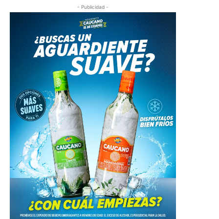
- Publicidad -