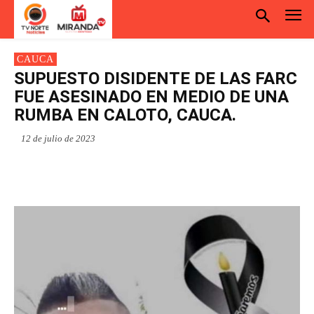
CAUCA
SUPUESTO DISIDENTE DE LAS FARC
FUE ASESINADO EN MEDIO DE UNA
RUMBA EN CALOTO, CAUCA.
12 de julio de 2023