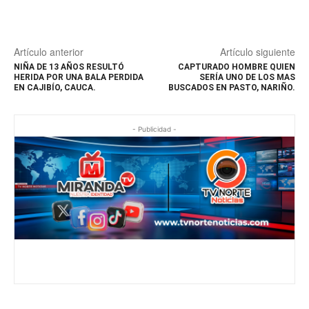
Artículo anterior
Artículo siguiente
NIÑA DE 13 AÑOS RESULTÓ
CAPTURADO HOMBRE QUIEN
HERIDA POR UNA BALA PERDIDA
SERÍA UNO DE LOS MAS
EN CAJIBÍO, CAUCA.
BUSCADOS EN PASTO, NARIÑO.
- Publicidad -