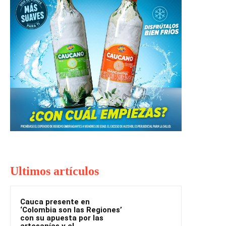
Ultimos artículos
Cauca presente en
‘Colombia son las Regiones’
con su apuesta por las