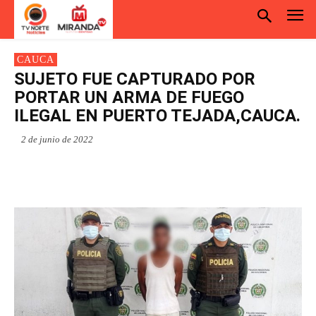
CAUCA
SUJETO FUE CAPTURADO POR
PORTAR UN ARMA DE FUEGO
ILEGAL EN PUERTO TEJADA,CAUCA.
2 de junio de 2022