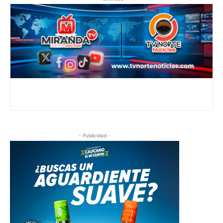
- Publicidad -