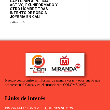
CAPTURAN A POLICÍA
ACTIVO, EXUNIFORMADO Y
OTRO HOMBRE TRAS
INTENTO DE ROBO A
JOYERÍA EN CALI
2 días atrás
Nuestro compromiso es informar de manera veraz y oportuna lo que
acontece en el Cauca y en el suroccidente COLOMBIANO.
Links de interés
PROGRAMACIÓN TV
QUIENES SOMOS