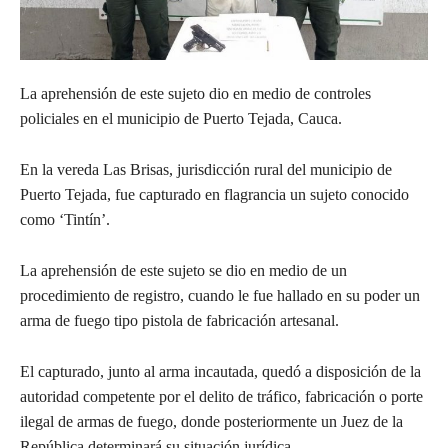
La aprehensión de este sujeto dio en medio de controles
policiales en el municipio de Puerto Tejada, Cauca.
En la vereda Las Brisas, jurisdicción rural del municipio de
Puerto Tejada, fue capturado en flagrancia un sujeto conocido
como ‘Tintín’.
La aprehensión de este sujeto se dio en medio de un
procedimiento de registro, cuando le fue hallado en su poder un
arma de fuego tipo pistola de fabricación artesanal.
El capturado, junto al arma incautada, quedó a disposición de la
autoridad competente por el delito de tráfico, fabricación o porte
ilegal de armas de fuego, donde posteriormente un Juez de la
República determinará su situación jurídica.