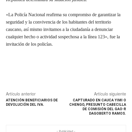
«La Policía Nacional reafirma su compromiso de garantizar la
seguridad y la convivencia de los habitantes del territorio
caucano, así mismo invitamos a la ciudadanía a denunciar
cualquier hecho o actividad sospechosa a la línea 123», fue la
invitación de los policías.
Artículo anterior
Artículo siguiente
ATENCIÓN BENEFICIARIOS DE
CAPTURADO EN CAUCA YIMI O
DEVOLUCIÓN DEL IVA.
CHENGO, PRESUNTO CABECILLA
DE COMISIÓN DEL GAO-R
DAGOBERTO RAMOS.
- Publicidad -