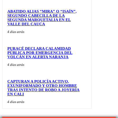
ABATIDO ALIAS “MIRA” O “ISAÍN”,
SEGUNDO CABECILLA DE LA
SEGUNDA MARQUETALIA EN EL
VALLE DEL CAUCA
4 días atrás
PURACÉ DECLARA CALAMIDAD
PÚBLICA POR EMERGENCIA DEL
VOLCÁN EN ALERTA NARANJA
4 días atrás
CAPTURAN A POLICÍA ACTIVO,
EXUNIFORMADO Y OTRO HOMBRE
TRAS INTENTO DE ROBO A JOYERÍA
EN CALI
4 días atrás