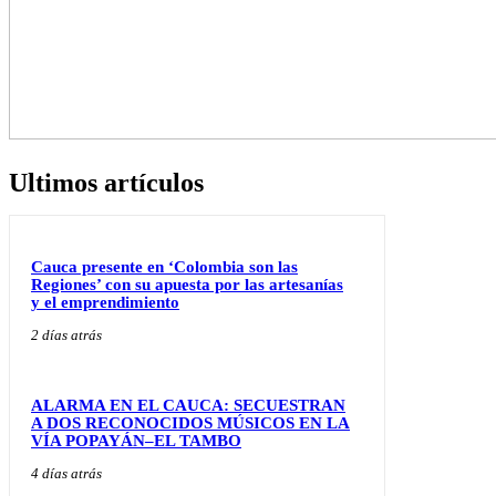
Ultimos artículos
Cauca presente en ‘Colombia son las
Regiones’ con su apuesta por las artesanías
y el emprendimiento
2 días atrás
ALARMA EN EL CAUCA: SECUESTRAN
A DOS RECONOCIDOS MÚSICOS EN LA
VÍA POPAYÁN–EL TAMBO
4 días atrás