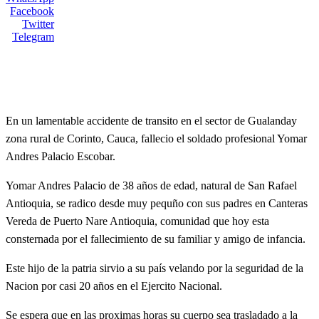
Facebook
Twitter
Telegram
En un lamentable accidente de transito en el sector de Gualanday
zona rural de Corinto, Cauca, fallecio el soldado profesional Yomar
Andres Palacio Escobar.
Yomar Andres Palacio de 38 años de edad, natural de San Rafael
Antioquia, se radico desde muy pequño con sus padres en Canteras
Vereda de Puerto Nare Antioquia, comunidad que hoy esta
consternada por el fallecimiento de su familiar y amigo de infancia.
Este hijo de la patria sirvio a su país velando por la seguridad de la
Nacion por casi 20 años en el Ejercito Nacional.
Se espera que en las proximas horas su cuerpo sea trasladado a la