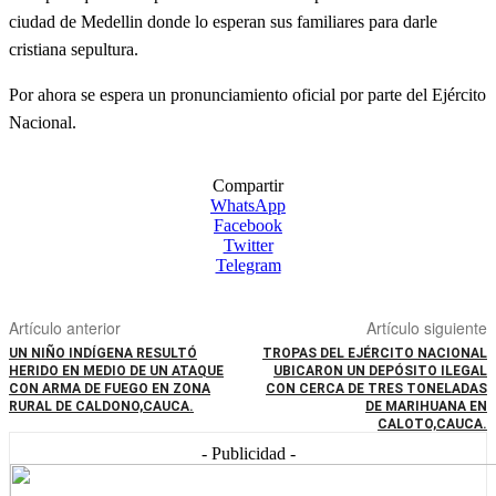
ciudad de Medellin donde lo esperan sus familiares para darle
cristiana sepultura.
Por ahora se espera un pronunciamiento oficial por parte del Ejército
Nacional.
Compartir
WhatsApp
Facebook
Twitter
Telegram
Artículo anterior
Artículo siguiente
UN NIÑO INDÍGENA RESULTÓ
TROPAS DEL EJÉRCITO NACIONAL
HERIDO EN MEDIO DE UN ATAQUE
UBICARON UN DEPÓSITO ILEGAL
CON ARMA DE FUEGO EN ZONA
CON CERCA DE TRES TONELADAS
RURAL DE CALDONO,CAUCA.
DE MARIHUANA EN
CALOTO,CAUCA.
- Publicidad -