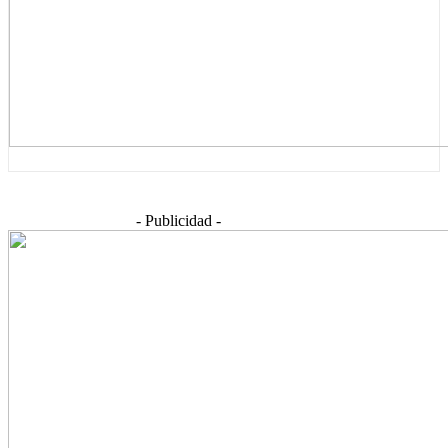
- Publicidad -