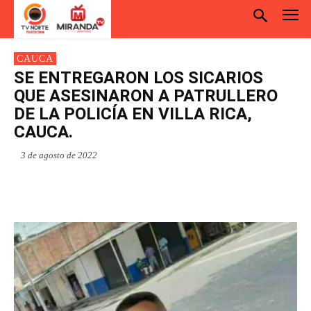
CAUCA
SE ENTREGARON LOS SICARIOS
QUE ASESINARON A PATRULLERO
DE LA POLICÍA EN VILLA RICA,
CAUCA.
3 de agosto de 2022