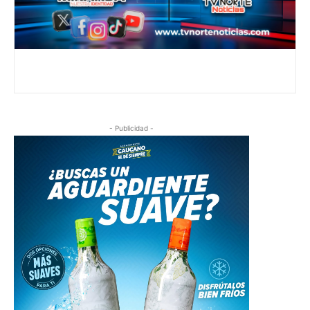
- Publicidad -