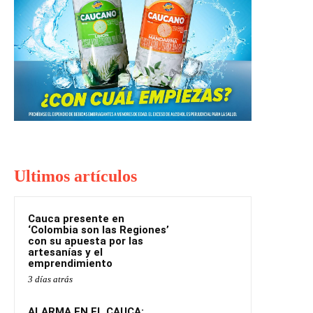
Ultimos artículos
Cauca presente en
‘Colombia son las Regiones’
con su apuesta por las
artesanías y el
emprendimiento
3 días atrás
ALARMA EN EL CAUCA: