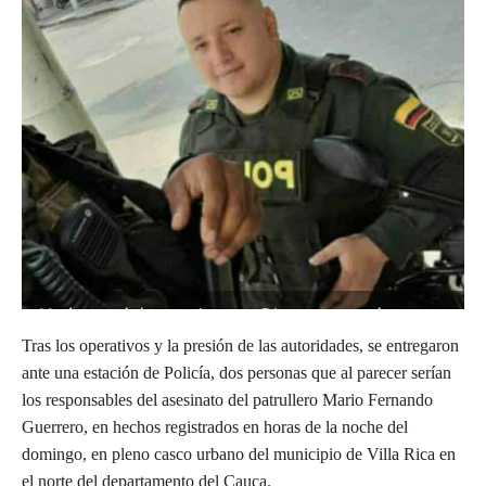
Tras los operativos y la presión de las autoridades, se entregaron
ante una estación de Policía, dos personas que al parecer serían
los responsables del asesinato del patrullero Mario Fernando
Guerrero, en hechos registrados en horas de la noche del
domingo, en pleno casco urbano del municipio de Villa Rica en
el norte del departamento del Cauca.