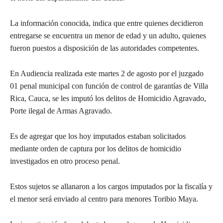
La información conocida, indica que entre quienes decidieron
entregarse se encuentra un menor de edad y un adulto, quienes
fueron puestos a disposición de las autoridades competentes.
En Audiencia realizada este martes 2 de agosto por el juzgado
01 penal municipal con función de control de garantías de Villa
Rica, Cauca, se les imputó los delitos de Homicidio Agravado,
Porte ilegal de Armas Agravado.
Es de agregar que los hoy imputados estaban solicitados
mediante orden de captura por los delitos de homicidio
investigados en otro proceso penal.
Estos sujetos se allanaron a los cargos imputados por la fiscalía y
el menor será enviado al centro para menores Toribio Maya.