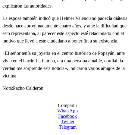
explicaron las autoridades.
La esposa también indicó que Helmer Valenciano padecía diátesis
desde hace aproximadamente cuatro años, y ante la dificultad que
esto representaba, al parecer este aspecto esté relacionado con el
motivo que llevó a este ciudadano a poner fin a su existencia.
«El señor tenía su joyería en el centro histórico de Popayán, ante
vivía en el barrio La Pamba, era una persona amable, cordial, la
verdad me sorprende esta noticia», indicaron varios amigos de la
víctima.
Nota:Pacho Calderón
Compartir
WhatsApp
Facebook
Twitter
Telegram