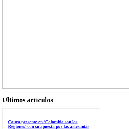
Ultimos artículos
Cauca presente en ‘Colombia son las
Regiones’ con su apuesta por las artesanías