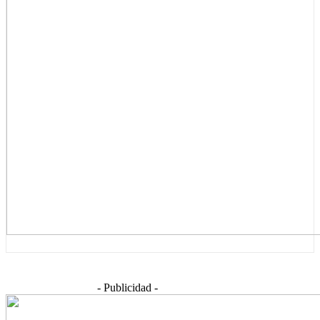
- Publicidad -