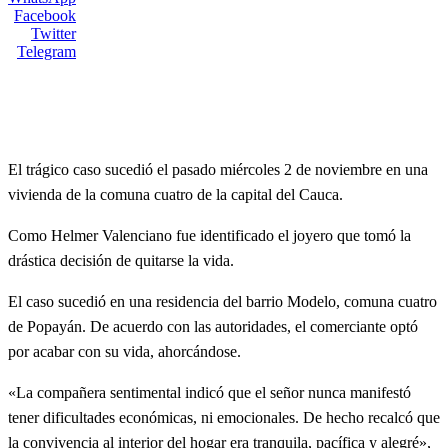
Facebook
Twitter
Telegram
El trágico caso sucedió el pasado miércoles 2 de noviembre en una
vivienda de la comuna cuatro de la capital del Cauca.
Como
Helmer Valenciano fue identificado el joyero que tomó la
drástica decisión de quitarse la vida.
El caso sucedió en una residencia del barrio Modelo, comuna cuatro
de Popayán. De acuerdo con las autoridades, el comerciante optó
por acabar con su vida, ahorcándose.
«La compañera sentimental indicó que el señor nunca manifestó
tener dificultades económicas, ni emocionales. De hecho recalcó que
la convivencia al interior del hogar era tranquila, pacífica y alegré»,