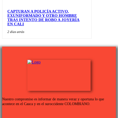
CAPTURAN A POLICÍA ACTIVO,
EXUNIFORMADO Y OTRO HOMBRE
TRAS INTENTO DE ROBO A JOYERÍA
EN CALI
2 días atrás
Nuestro compromiso es informar de manera veraz y oportuna lo que
acontece en el Cauca y en el suroccidente COLOMBIANO.