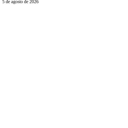
5 de agosto de 2026