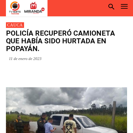
CAUCA
POLICÍA RECUPERÓ CAMIONETA
QUE HABÍA SIDO HURTADA EN
POPAYÁN.
11 de enero de 2023