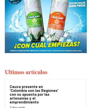
Ultimos artículos
Cauca presente en
‘Colombia son las Regiones’
con su apuesta por las
artesanías y el
emprendimiento
2 días atrás