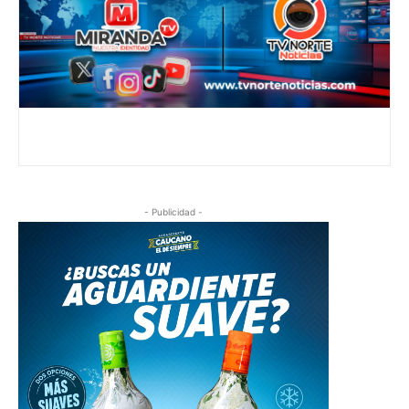
- Publicidad -