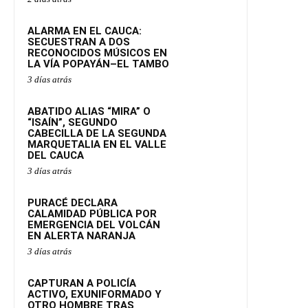
ALARMA EN EL CAUCA:
SECUESTRAN A DOS
RECONOCIDOS MÚSICOS EN
LA VÍA POPAYÁN–EL TAMBO
3 días atrás
ABATIDO ALIAS “MIRA” O
“ISAÍN”, SEGUNDO
CABECILLA DE LA SEGUNDA
MARQUETALIA EN EL VALLE
DEL CAUCA
3 días atrás
PURACÉ DECLARA
CALAMIDAD PÚBLICA POR
EMERGENCIA DEL VOLCÁN
EN ALERTA NARANJA
3 días atrás
CAPTURAN A POLICÍA
ACTIVO, EXUNIFORMADO Y
OTRO HOMBRE TRAS