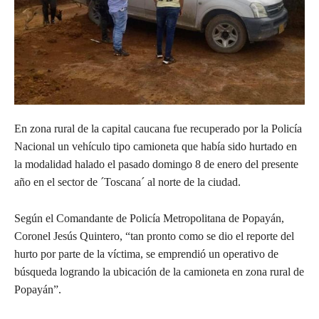
En zona rural de la capital caucana fue recuperado por la Policía
Nacional un vehículo tipo camioneta que había sido hurtado en
la modalidad halado el pasado domingo 8 de enero del presente
año en el sector de ´Toscana´ al norte de la ciudad.
Según el Comandante de Policía Metropolitana de Popayán,
Coronel Jesús Quintero, “tan pronto como se dio el reporte del
hurto por parte de la víctima, se emprendió un operativo de
búsqueda logrando la ubicación de la camioneta en zona rural de
Popayán”.