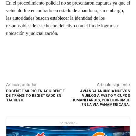
En el procedimiento policial no se presentaron capturas ya que el
vehículo fue encontrado en estado de abandono, sin embargo,
las autoridades buscan establecer la identidad de los
responsables de este hecho delictivo con el fin de lograr su
ubicación y judicialización.
Artículo anterior
Artículo siguiente
DOCENTE MURIÓ EN ACCIDENTE
AVIANCA ANUNCIA NUEVOS
DE TRÁNSITO REGISTRADO EN
VUELOS A PASTO Y CUPOS
TACUEYÓ.
HUMANITARIOS, POR DERRUMBE
EN LA VÍA PANAMERICANA.
- Publicidad -