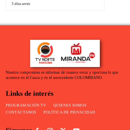
5 días atrás
Nuestro compromiso es informar de manera veraz y oportuna lo que
acontece en el Cauca y en el suroccidente COLOMBIANO.
Links de interés
PROGRAMACIÓN TV
QUIENES SOMOS
CONTÁCTANOS
POLÍTICA DE PRIVACIDAD