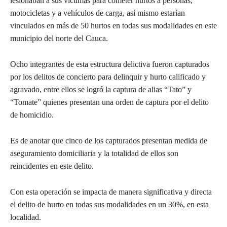
lesionaban a sus víctimas para cometer hurtos a personas,
motocicletas y a vehículos de carga, así mismo estarían
vinculados en más de 50 hurtos en todas sus modalidades en este
municipio del norte del Cauca.
Ocho integrantes de esta estructura delictiva fueron capturados
por los delitos de concierto para delinquir y hurto calificado y
agravado, entre ellos se logró la captura de alias “Tato” y
“Tomate” quienes presentan una orden de captura por el delito
de homicidio.
Es de anotar que cinco de los capturados presentan medida de
aseguramiento domiciliaria y la totalidad de ellos son
reincidentes en este delito.
Con esta operación se impacta de manera significativa y directa
el delito de hurto en todas sus modalidades en un 30%, en esta
localidad.