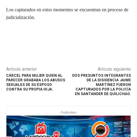
Los capturados en estos momentos se encuentran en proceso de
judicialización.
Artículo anterior
Artículo siguiente
CÁRCEL PARA MUJER QUIEN AL
DOS PRESUNTOS INTEGRANTES
PARECER GRABABA LOS ABUSOS
DE LA DISIDENCIA JAIME
SEXUALES DE SU ESPOSO
MARTÍNEZ FUERON
CONTRA SU PROPIA HIJA.
CAPTURADOS POR LA POLICÍA
EN SANTANDER DE QUILICHAO.
- Publicidad -