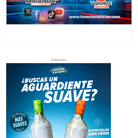
- Publicidad -