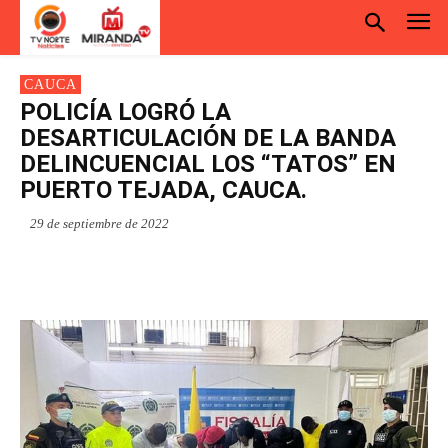
CAUCA
POLICÍA LOGRÓ LA
DESARTICULACIÓN DE LA BANDA
DELINCUENCIAL LOS “TATOS” EN
PUERTO TEJADA, CAUCA.
29 de septiembre de 2022