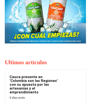
Ultimos artículos
Cauca presente en
‘Colombia son las Regiones’
con su apuesta por las
artesanías y el
emprendimiento
4 días atrás