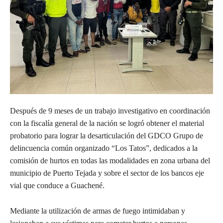
Después de 9 meses de un trabajo investigativo en coordinación
con la fiscalía general de la nación se logró obtener el material
probatorio para lograr la desarticulación del GDCO Grupo de
delincuencia común organizado “Los Tatos”, dedicados a la
comisión de hurtos en todas las modalidades en zona urbana del
municipio de Puerto Tejada y sobre el
sector de los bancos eje
vial que conduce a Guachené.
Mediante la utilización de armas de fuego intimidaban y