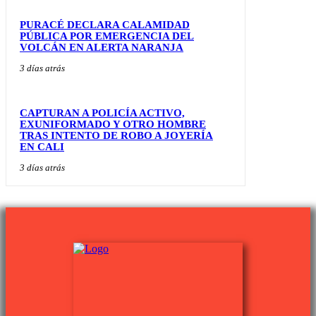
PURACÉ DECLARA CALAMIDAD
PÚBLICA POR EMERGENCIA DEL
VOLCÁN EN ALERTA NARANJA
3 días atrás
CAPTURAN A POLICÍA ACTIVO,
EXUNIFORMADO Y OTRO HOMBRE
TRAS INTENTO DE ROBO A JOYERÍA
EN CALI
3 días atrás