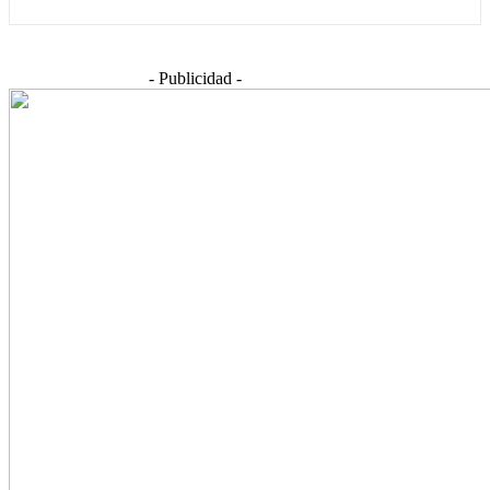
- Publicidad -