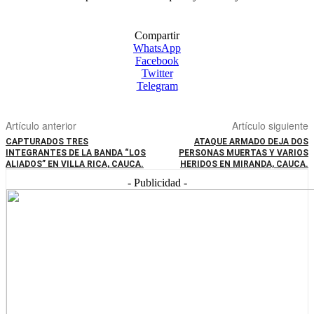
Compartir
WhatsApp
Facebook
Twitter
Telegram
Artículo anterior
Artículo siguiente
CAPTURADOS TRES
ATAQUE ARMADO DEJA DOS
INTEGRANTES DE LA BANDA “LOS
PERSONAS MUERTAS Y VARIOS
ALIADOS” EN VILLA RICA, CAUCA.
HERIDOS EN MIRANDA, CAUCA.
- Publicidad -