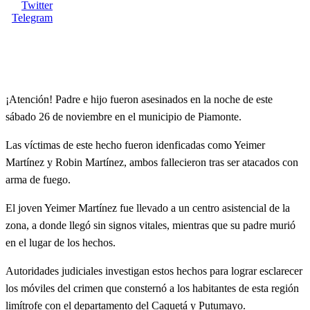
Twitter
Telegram
¡Atención! Padre e hijo fueron asesinados en la noche de este
sábado 26 de noviembre en el municipio de Piamonte.
Las
víctimas de este hecho fueron idenficadas como Yeimer
Martínez y Robin Martínez, ambos fallecieron tras ser atacados con
arma de fuego.
El joven Yeimer Martínez fue llevado a un centro asistencial de la
zona, a donde llegó sin signos vitales, mientras que su padre murió
en el lugar de los hechos.
Autoridades judiciales investigan estos hechos para lograr esclarecer
los móviles del crimen que consternó a los habitantes de esta región
limítrofe con el departamento del Caquetá y Putumayo.