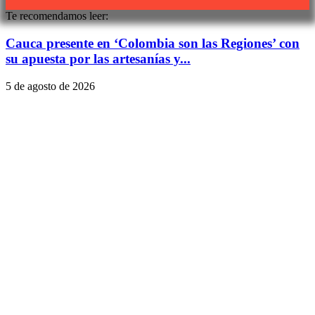
Te recomendamos leer:
Cauca presente en ‘Colombia son las Regiones’ con
su apuesta por las artesanías y...
5 de agosto de 2026