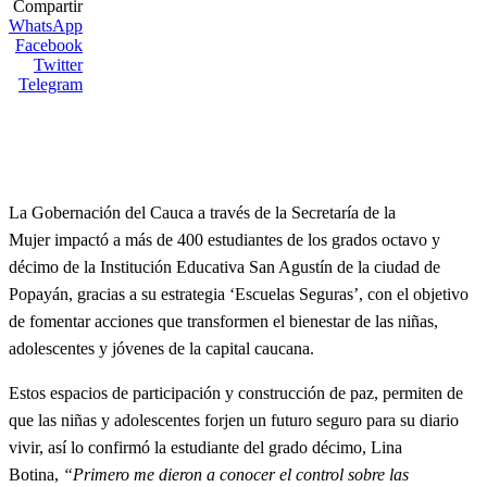
Compartir
WhatsApp
Facebook
Twitter
Telegram
La Gobernación del Cauca a través de la Secretaría de la
Mujer impactó a más de 400 estudiantes de los grados octavo y
décimo de la Institución Educativa San Agustín de la ciudad de
Popayán, gracias a su estrategia ‘Escuelas Seguras’, con el objetivo
de fomentar acciones que transformen el bienestar de las niñas,
adolescentes y jóvenes de la capital caucana.
Estos espacios de participación y construcción de paz, permiten de
que las niñas y adolescentes forjen un futuro seguro para su diario
vivir, así lo confirmó la estudiante del grado décimo, Lina
Botina,
“Primero me dieron a conocer el control sobre las