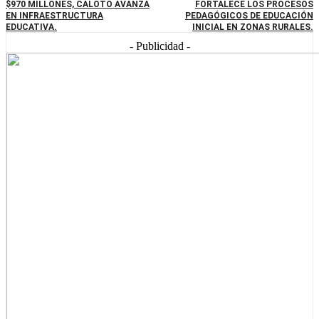
$970 MILLONES, CALOTO AVANZA
FORTALECE LOS PROCESOS
EN INFRAESTRUCTURA
PEDAGÓGICOS DE EDUCACIÓN
EDUCATIVA.
INICIAL EN ZONAS RURALES.
- Publicidad -