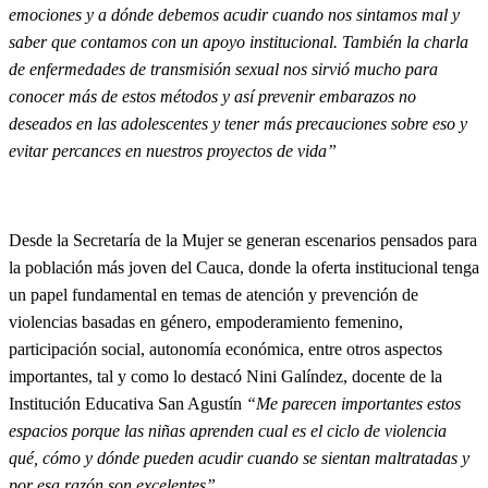
emociones y a dónde debemos acudir cuando nos sintamos mal y
saber que contamos con un apoyo institucional. También la charla
de enfermedades de transmisión sexual nos sirvió mucho para
conocer más de estos métodos y así prevenir embarazos no
deseados en las adolescentes y tener más precauciones sobre eso y
evitar percances en nuestros proyectos de vida”
Desde la Secretaría de la Mujer se generan escenarios pensados para
la población más joven del Cauca, donde la oferta institucional tenga
un papel fundamental en temas de atención y prevención de
violencias basadas en género, empoderamiento femenino,
participación social, autonomía económica, entre otros aspectos
importantes, tal y como lo destacó Nini Galíndez, docente de la
Institución Educativa San Agustín
“Me parecen importantes estos
espacios porque las niñas aprenden cual es el ciclo de violencia
qué, cómo y dónde pueden acudir cuando se sientan maltratadas y
por esa razón son excelentes”.