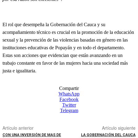
El rol que desempeña la Gobernación del Cauca y su
acompañamiento técnico es crucial en la promoción de la educación
sexual y la prevención de las violencias basadas en género en las
instituciones educativas de Popayán y en todo el departamento.
Estas son acciones que evidencian que están avanzando en un
trabajo constante en favor de las mujeres hacia una sociedad más
justa e igualitaria.
Compartir
WhatsApp
Facebook
Twitter
Telegram
Artículo anterior
Artículo siguiente
CON UNA INVERSIÓN DE MAS DE
LA GOBERNACIÓN DEL CAUCA