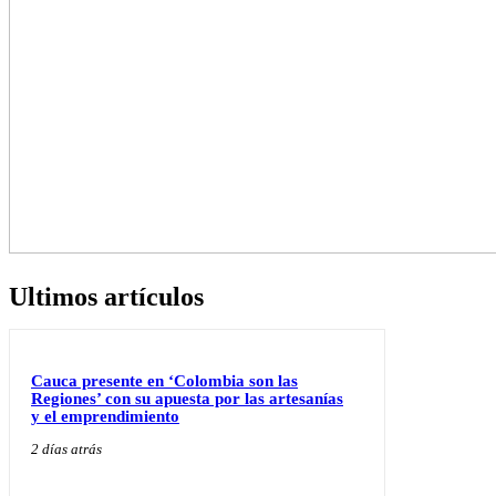
Ultimos artículos
Cauca presente en ‘Colombia son las
Regiones’ con su apuesta por las artesanías
y el emprendimiento
2 días atrás