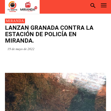
MIRANDA
LANZAN GRANADA CONTRA LA
ESTACIÓN DE POLICÍA EN
MIRANDA.
19 de mayo de 2022