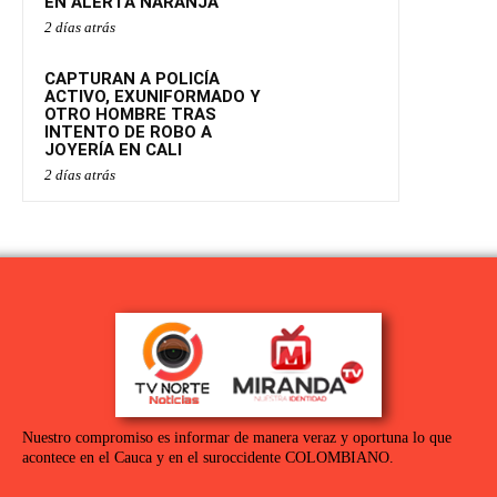
EN ALERTA NARANJA
2 días atrás
CAPTURAN A POLICÍA
ACTIVO, EXUNIFORMADO Y
OTRO HOMBRE TRAS
INTENTO DE ROBO A
JOYERÍA EN CALI
2 días atrás
Nuestro compromiso es informar de manera veraz y oportuna lo que
acontece en el Cauca y en el suroccidente COLOMBIANO.