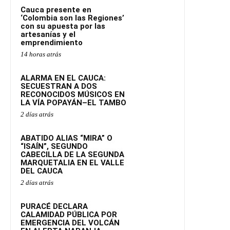
Cauca presente en
‘Colombia son las Regiones’
con su apuesta por las
artesanías y el
emprendimiento
14 horas atrás
ALARMA EN EL CAUCA:
SECUESTRAN A DOS
RECONOCIDOS MÚSICOS EN
LA VÍA POPAYÁN–EL TAMBO
2 días atrás
ABATIDO ALIAS “MIRA” O
“ISAÍN”, SEGUNDO
CABECILLA DE LA SEGUNDA
MARQUETALIA EN EL VALLE
DEL CAUCA
2 días atrás
PURACÉ DECLARA
CALAMIDAD PÚBLICA POR
EMERGENCIA DEL VOLCÁN