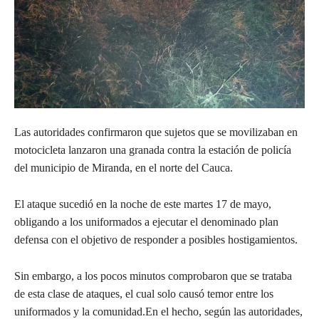
Las autoridades confirmaron que sujetos que se movilizaban en
motocicleta lanzaron una granada contra la estación de policía
del municipio de Miranda, en el norte del Cauca.‌‌
El ataque sucedió en la noche de este martes 17 de mayo,
obligando a los uniformados a ejecutar el denominado plan
defensa con el objetivo de responder a posibles hostigamientos.‌‌
Sin embargo, a los pocos minutos comprobaron que se trataba
de esta clase de ataques, el cual solo causó temor entre los
uniformados y la comunidad.‌‌En el hecho, según las autoridades,