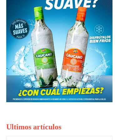
Ultimos artículos