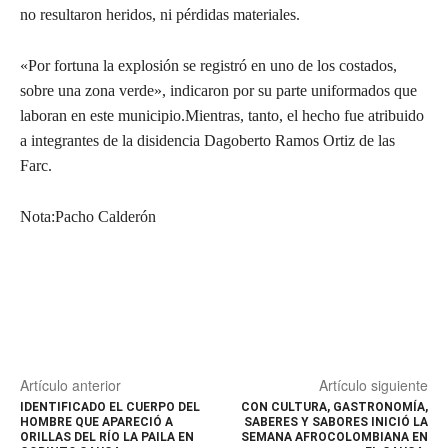
no resultaron heridos, ni pérdidas materiales.
«Por fortuna la explosión se registró en uno de los costados,
sobre una zona verde», indicaron por su parte uniformados que
laboran en este municipio.Mientras, tanto, el hecho fue atribuido
a integrantes de la disidencia Dagoberto Ramos Ortiz de las
Farc.
Nota:Pacho Calderón
Artículo anterior
Artículo siguiente
IDENTIFICADO EL CUERPO DEL
CON CULTURA, GASTRONOMÍA,
HOMBRE QUE APARECIÓ A
SABERES Y SABORES INICIÓ LA
ORILLAS DEL RÍO LA PAILA EN
SEMANA AFROCOLOMBIANA EN