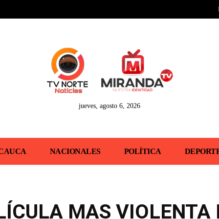
jueves, agosto 6, 2026
CAUCA
NACIONALES
POLÍTICA
DEPORT
ELÍCULA MAS VIOLENTA 