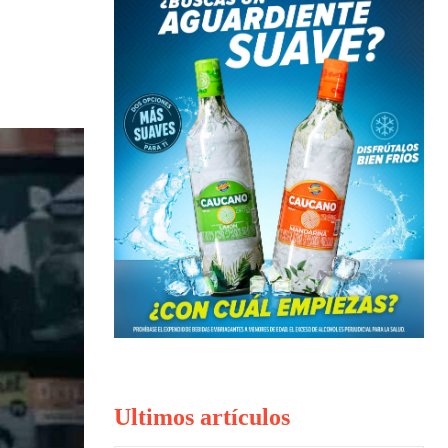
Ultimos artículos