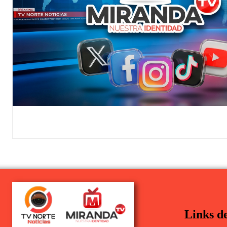
Links de