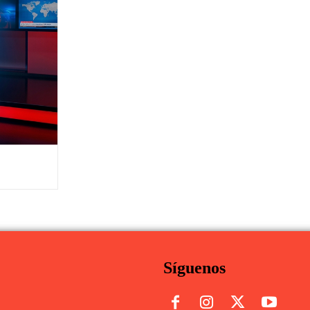
Síguenos