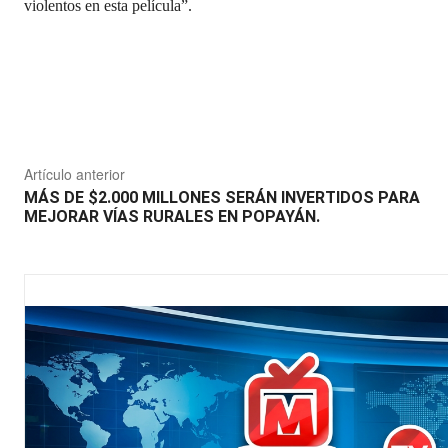
violentos en esta película”.
Compartir
Artículo anterior
MÁS DE $2.000 MILLONES SERÁN INVERTIDOS PARA
MEJORAR VÍAS RURALES EN POPAYÁN.