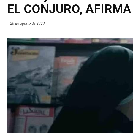
EL CONJURO, AFIRMA
20 de agosto de 2023