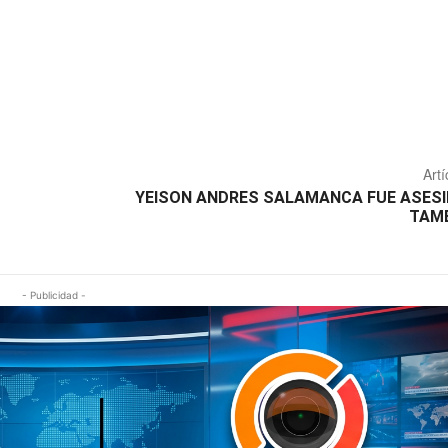
Artí
YEISON ANDRES SALAMANCA FUE ASESI
TAMB
- Publicidad -