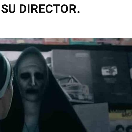
 SU DIRECTOR.
Compartir