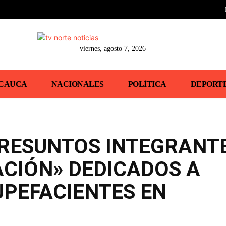
viernes, agosto 7, 2026
CAUCA
NACIONALES
POLÍTICA
DEPORT
PRESUNTOS INTEGRANT
ACIÓN» DEDICADOS A
UPEFACIENTES EN