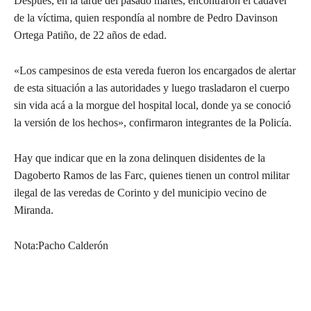
Después, en la tarde del pasado martes, encontraron el cadáver
de la víctima, quien respondía al nombre de Pedro Davinson
Ortega Patiño, de 22 años de edad.
«Los campesinos de esta vereda fueron los encargados de alertar
de esta situación a las autoridades y luego trasladaron el cuerpo
sin vida acá a la morgue del hospital local, donde ya se conoció
la versión de los hechos», confirmaron integrantes de la Policía.
Hay que indicar que en la zona delinquen disidentes de la
Dagoberto Ramos de las Farc, quienes tienen un control militar
ilegal de las veredas de Corinto y del municipio vecino de
Miranda.
Nota:Pacho Calderón