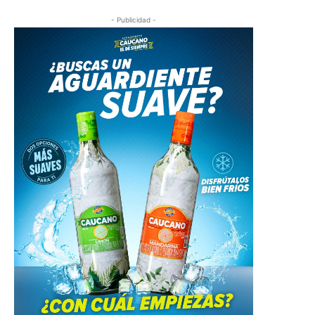
- Publicidad -