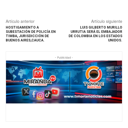
Artículo anterior
Artículo siguiente
HOSTIGAMIENTO A
LUIS GILBERTO MURILLO
SUBESTACIÓN DE POLICÍA EN
URRUTIA SERÁ EL EMBAJADOR
TIMBA, JURISDICCIÓN DE
DE COLOMBIA EN LOS ESTADOS
BUENOS AIRES,CAUCA.
UNIDOS.
- Publicidad -