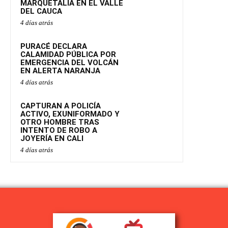
MARQUETALIA EN EL VALLE
DEL CAUCA
4 días atrás
PURACÉ DECLARA
CALAMIDAD PÚBLICA POR
EMERGENCIA DEL VOLCÁN
EN ALERTA NARANJA
4 días atrás
CAPTURAN A POLICÍA
ACTIVO, EXUNIFORMADO Y
OTRO HOMBRE TRAS
INTENTO DE ROBO A
JOYERÍA EN CALI
4 días atrás