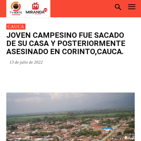
CAUCA
JOVEN CAMPESINO FUE SACADO
DE SU CASA Y POSTERIORMENTE
ASESINADO EN CORINTO,CAUCA.
13 de julio de 2022