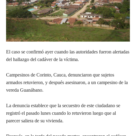
El caso se confirmó ayer cuando las autoridades fueron alertadas
del hallazgo del cadáver de la víctima.
Campesinos de Corinto, Cauca, denunciaron que sujetos
armados retuvieron, y después asesinaron, a un campesino de la
vereda Guanábano.
La denuncia establece que la secuestro de este ciudadano se
registró el pasado lunes cuando lo retuvieron luego que al
parecer saliera de su vivienda.