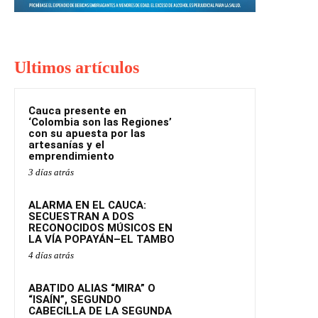
Ultimos artículos
Cauca presente en
‘Colombia son las Regiones’
con su apuesta por las
artesanías y el
emprendimiento
3 días atrás
ALARMA EN EL CAUCA:
SECUESTRAN A DOS
RECONOCIDOS MÚSICOS EN
LA VÍA POPAYÁN–EL TAMBO
4 días atrás
ABATIDO ALIAS “MIRA” O
“ISAÍN”, SEGUNDO
CABECILLA DE LA SEGUNDA