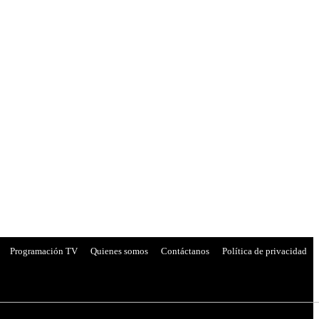
Programación TV
Quienes somos
Contáctanos
Política de privacidad