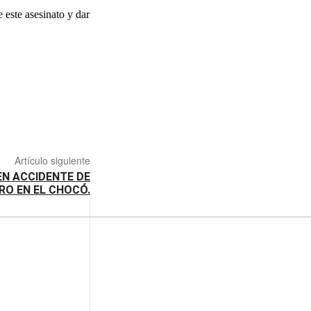
 este asesinato y dar
Artículo siguiente
EN ACCIDENTE DE
RO EN EL CHOCÓ.