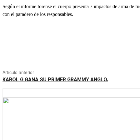
Según el informe forense el cuerpo presenta 7 impactos de arma de fueg
con el paradero de los responsables.
Artículo anterior
KAROL G GANA SU PRIMER GRAMMY ANGLO.