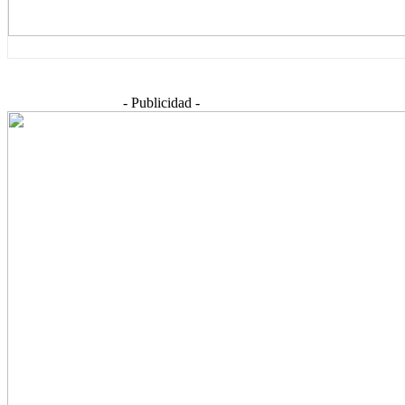
- Publicidad -