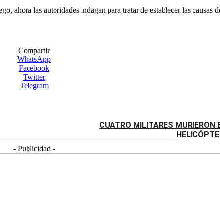
o, ahora las autoridades indagan para tratar de establecer las causas de
Compartir
WhatsApp
Facebook
Twitter
Telegram
CUATRO MILITARES MURIERON 
HELICÓPTE
- Publicidad -