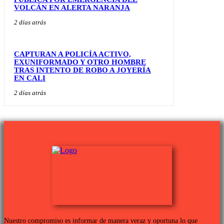
VOLCÁN EN ALERTA NARANJA
2 días atrás
CAPTURAN A POLICÍA ACTIVO,
EXUNIFORMADO Y OTRO HOMBRE
TRAS INTENTO DE ROBO A JOYERÍA
EN CALI
2 días atrás
Nuestro compromiso es informar de manera veraz y oportuna lo que