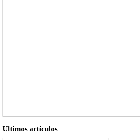
Ultimos artículos