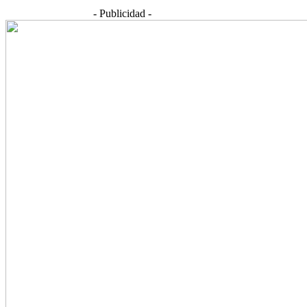
- Publicidad -