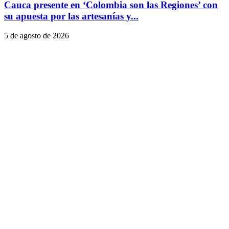
Cauca presente en ‘Colombia son las Regiones’ con
su apuesta por las artesanías y...
5 de agosto de 2026