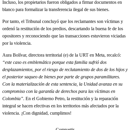
Incluso, los propietarios fueron obligados a firmar documentos en
blanco para formalizar la transferencia ilegal de sus bienes.
Por tanto, el Tribunal concluyó que los reclamantes son víctimas y
ordenó la restitución de los predios, descartando la buena fe de los
opositores y reconociendo que las transacciones estuvieron viciadas
por la violencia.
Aura Bolívar, directora territorial (e) de la URT en Meta, recalcó:
“este caso es emblemático porque esta familia sufrió dos
desplazamientos, por el riesgo de reclutamiento de dos de los hijos y
el posterior saqueo de bienes por parte de grupos paramilitares.
Con la materialización de esta sentencia, la Unidad avanza en su
compromiso con la garantía de derechos para las víctimas en
Colombia”.
En el Gobierno Petro, la restitución y la reparación
integral se hacen efectivas en los territorios más afectados por la
violencia. ¡Con dignidad, cumplimos!
Compartir