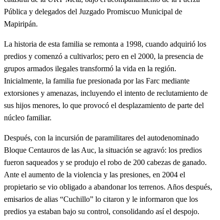
Pública y delegados del Juzgado Promiscuo Municipal de
Mapiripán.
La historia de esta familia se remonta a 1998, cuando adquirió los
predios y comenzó a cultivarlos; pero en el 2000, la presencia de
grupos armados ilegales transformó la vida en la región.
Inicialmente, la familia fue presionada por las Farc mediante
extorsiones y amenazas, incluyendo el intento de reclutamiento de
sus hijos menores, lo que provocó el desplazamiento de parte del
núcleo familiar.
Después, con la incursión de paramilitares del autodenominado
Bloque Centauros de las Auc, la situación se agravó: los predios
fueron saqueados y se produjo el robo de 200 cabezas de ganado.
Ante el aumento de la violencia y las presiones, en 2004 el
propietario se vio obligado a abandonar los terrenos. Años después,
emisarios de alias “Cuchillo” lo citaron y le informaron que los
predios ya estaban bajo su control, consolidando así el despojo.