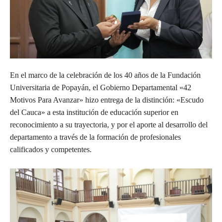
En el marco de la celebración de los 40 años de la Fundación
Universitaria de Popayán, el Gobierno Departamental «42
Motivos Para Avanzar» hizo entrega de la distinción: «Escudo
del Cauca» a esta institución de educación superior en
reconocimiento a su trayectoria, y por el aporte al desarrollo del
departamento a través de la formación de profesionales
calificados y competentes.