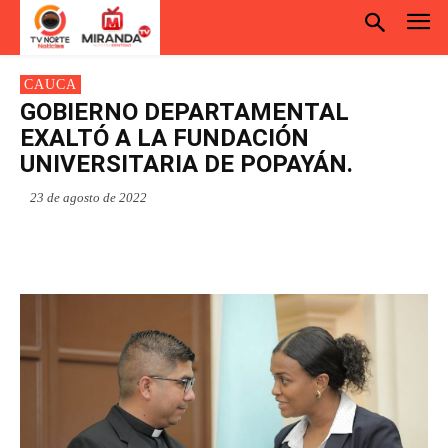
CAUCA
GOBIERNO DEPARTAMENTAL
EXALTÓ A LA FUNDACIÓN
UNIVERSITARIA DE POPAYÁN.
23 de agosto de 2022