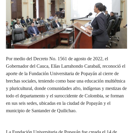
Por medio del Decreto No. 1561 de agosto de 2022, el
Gobernador del Cauca, Elías Larrahondo Carabalí, reconoció el
aporte de la Fundación Universitaria de Popayán al cierre de
brechas sociales, teniendo como base una educación multiétnica
y pluricultural, donde comunidades afro, indígenas y mestizas de
todo el departamento y el suroccidente de Colombia, se forman
en sus seis sedes, ubicadas en la ciudad de Popayán y el
municipio de Santander de Quilichao.
La Fundación Universitaria de Popayán fue creada el 14 de