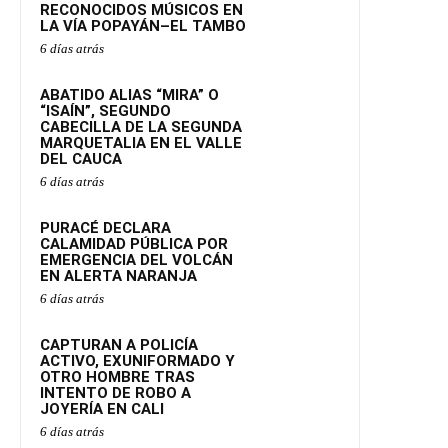
RECONOCIDOS MÚSICOS EN
LA VÍA POPAYÁN–EL TAMBO
6 días atrás
ABATIDO ALIAS “MIRA” O
“ISAÍN”, SEGUNDO
CABECILLA DE LA SEGUNDA
MARQUETALIA EN EL VALLE
DEL CAUCA
6 días atrás
PURACÉ DECLARA
CALAMIDAD PÚBLICA POR
EMERGENCIA DEL VOLCÁN
EN ALERTA NARANJA
6 días atrás
CAPTURAN A POLICÍA
ACTIVO, EXUNIFORMADO Y
OTRO HOMBRE TRAS
INTENTO DE ROBO A
JOYERÍA EN CALI
6 días atrás