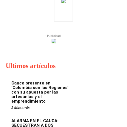
- Publicidad -
Ultimos artículos
Cauca presente en
‘Colombia son las Regiones’
con su apuesta por las
artesanías y el
emprendimiento
5 días atrás
ALARMA EN EL CAUCA:
SECUESTRAN A DOS