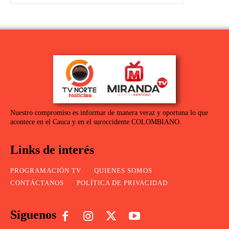
Nuestro compromiso es informar de manera veraz y oportuna lo que
acontece en el Cauca y en el suroccidente COLOMBIANO.
Links de interés
PROGRAMACIÓN TV
QUIENES SOMOS
CONTÁCTANOS
POLÍTICA DE PRIVACIDAD
Síguenos