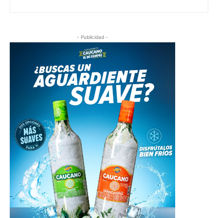
- Publicidad -