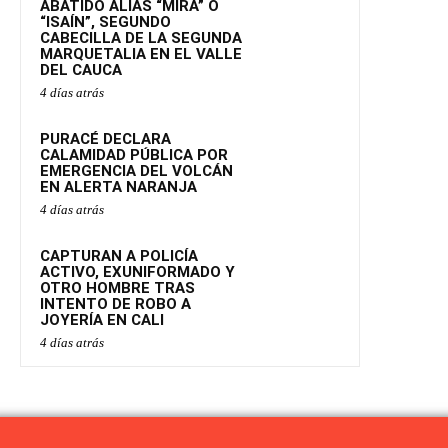
ABATIDO ALIAS “MIRA” O
“ISAÍN”, SEGUNDO
CABECILLA DE LA SEGUNDA
MARQUETALIA EN EL VALLE
DEL CAUCA
4 días atrás
PURACÉ DECLARA
CALAMIDAD PÚBLICA POR
EMERGENCIA DEL VOLCÁN
EN ALERTA NARANJA
4 días atrás
CAPTURAN A POLICÍA
ACTIVO, EXUNIFORMADO Y
OTRO HOMBRE TRAS
INTENTO DE ROBO A
JOYERÍA EN CALI
4 días atrás