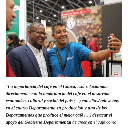
“
La importancia del café en el Cauca, está relacionada
directamente con la importancia del café en el desarrollo
económico, cultural y social del país
(…)
constituyéndose hoy
en el cuarto Departamento en producción y uno de los
Departamentos que produce el mejor café
(…)
destacar el
apoyo del Gobierno Departamental
de creer en el café como