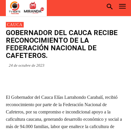
CAUCA
GOBERNADOR DEL CAUCA RECIBE
RECONOCIMIENTO DE LA
FEDERACIÓN NACIONAL DE
CAFETEROS.
24 de octubre de 2023
El Gobernador del Cauca Elías Larrahondo Carabalí, recibió
reconocimiento por parte de la Federación Nacional de
Cafeteros, por su compromiso e incondicional apoyo a la
caficultura caucana, generando desarrollo económico y social a
más de 94.000 familias, labor que enaltece la caficultura de