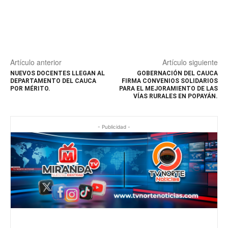
Artículo anterior
Artículo siguiente
NUEVOS DOCENTES LLEGAN AL
GOBERNACIÓN DEL CAUCA
DEPARTAMENTO DEL CAUCA
FIRMA CONVENIOS SOLIDARIOS
POR MÉRITO.
PARA EL MEJORAMIENTO DE LAS
VÍAS RURALES EN POPAYÁN.
- Publicidad -