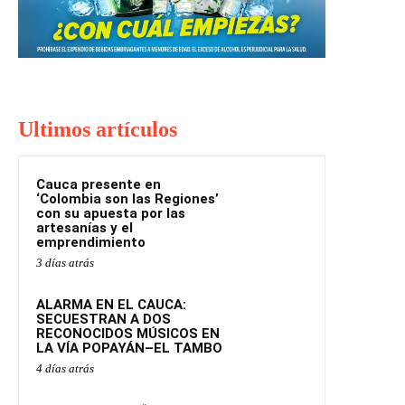
Ultimos artículos
Cauca presente en
‘Colombia son las Regiones’
con su apuesta por las
artesanías y el
emprendimiento
3 días atrás
ALARMA EN EL CAUCA:
SECUESTRAN A DOS
RECONOCIDOS MÚSICOS EN
LA VÍA POPAYÁN–EL TAMBO
4 días atrás