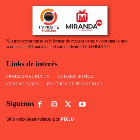
Nuestro compromiso es informar de manera veraz y oportuna lo que
acontece en el Cauca y en el suroccidente COLOMBIANO.
Links de interés
PROGRAMACIÓN TV
QUIENES SOMOS
CONTÁCTANOS
POLÍTICA DE PRIVACIDAD
Síguenos
Sitio web desarrollado por
PIXJU