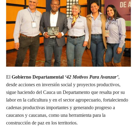
El
Gobierno Departamental
‘42 Motivos Para Avanzar’
,
desde acciones en inversión social y proyectos productivos,
sigue haciendo del Cauca un Departamento que resalta por su
labor en la caficultura y en el sector agropecuario, fortaleciendo
cadenas productivas importantes y generando progreso a
caucanos y caucanas, como una herramienta para la
construcción de paz en los territorios.