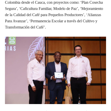
Colombia desde el Cauca, con proyectos como: ‘Plan Cosecha
Segura’, ‘Caficultura Familiar, Modelo de Paz’, ‘Mejoramiento
de la Calidad del Café para Pequeños Productores’, ‘Alianzas
Para Avanzar’, ‘Permanencia Escolar a través del Cultivo y
Transformación del Café’.