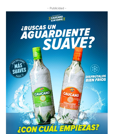
- Publicidad -