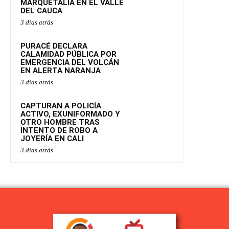
MARQUETALIA EN EL VALLE
DEL CAUCA
3 días atrás
PURACÉ DECLARA
CALAMIDAD PÚBLICA POR
EMERGENCIA DEL VOLCÁN
EN ALERTA NARANJA
3 días atrás
CAPTURAN A POLICÍA
ACTIVO, EXUNIFORMADO Y
OTRO HOMBRE TRAS
INTENTO DE ROBO A
JOYERÍA EN CALI
3 días atrás