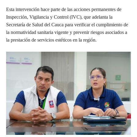
Esta intervención hace parte de las acciones permanentes de
Inspección, Vigilancia y Control (IVC), que adelanta la
Secretaría de Salud del Cauca para verificar el cumplimiento de
la normatividad sanitaria vigente y prevenir riesgos asociados a
la prestación de servicios estéticos en la región.