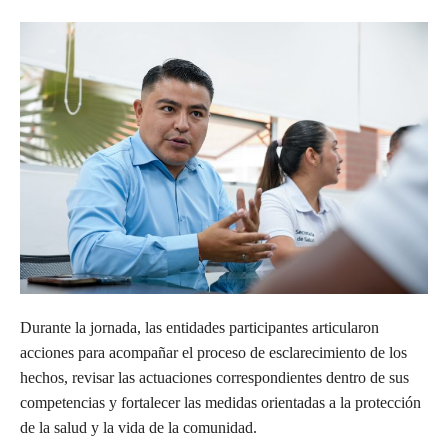
Durante la jornada, las entidades participantes articularon
acciones para acompañar el proceso de esclarecimiento de los
hechos, revisar las actuaciones correspondientes dentro de sus
competencias y fortalecer las medidas orientadas a la protección
de la salud y la vida de la comunidad.