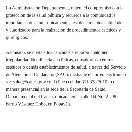
La Administración Departamental, reitera el compromiso con la
protección de la salud pública y recuerda a la comunidad la
importancia de acudir únicamente a establecimientos habilitados
y autorizados para la realización de procedimientos estéticos y
quirúrgicos.
Asimismo, se invita a los caucanos a reportar cualquier
irregularidad identificada en clínicas, consultorios, centros
estéticos o demás establecimientos de salud, a través del Servicio
de Atención al Ciudadano (SAC), mediante el correo electrónico
sac.salud@cauca.gov.co, la línea celular 311 378 7010, o de
manera presencial en la sede de la Secretaría de Salud
Departamental del Cauca, ubicada en la calle 1N No. 2 – 80,
barrio Vásquez Cobo, en Popayán.