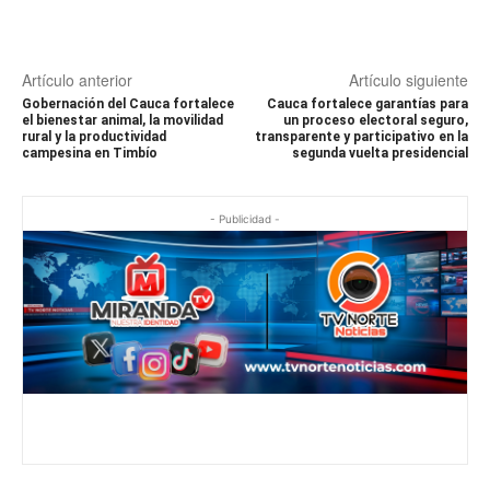
Artículo anterior
Artículo siguiente
Gobernación del Cauca fortalece
Cauca fortalece garantías para
el bienestar animal, la movilidad
un proceso electoral seguro,
rural y la productividad
transparente y participativo en la
campesina en Timbío
segunda vuelta presidencial
- Publicidad -