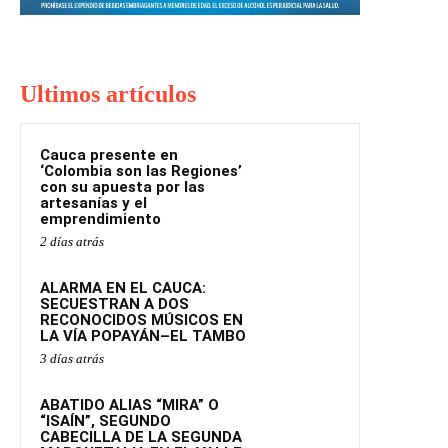
Ultimos artículos
Cauca presente en
‘Colombia son las Regiones’
con su apuesta por las
artesanías y el
emprendimiento
2 días atrás
ALARMA EN EL CAUCA:
SECUESTRAN A DOS
RECONOCIDOS MÚSICOS EN
LA VÍA POPAYÁN–EL TAMBO
3 días atrás
ABATIDO ALIAS “MIRA” O
“ISAÍN”, SEGUNDO
CABECILLA DE LA SEGUNDA