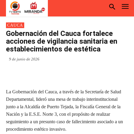
CAUCA
Gobernación del Cauca fortalece
acciones de vigilancia sanitaria en
establecimientos de estética
9 de junio de 2026
La Gobernación del Cauca, a través de la Secretaría de Salud
Departamental, lideró una mesa de trabajo interinstitucional
junto a la Alcaldía de Puerto Tejada, la Fiscalía General de la
Nación y la E.S.E. Norte 3, con el propósito de realizar
seguimiento a un presunto caso de fallecimiento asociado a un
procedimiento estético invasivo.