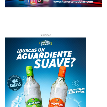
- Publicidad -