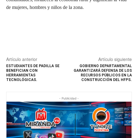
de mujeres, hombres y niños de la zona.
Artículo anterior
Artículo siguiente
ESTUDIANTES DE PADILLA SE
GOBIERNO DEPARTAMENTAL
BENEFICIAN CON
GARANTIZARÁ DEFENSA DE LOS
HERRAMIENTAS
RECURSOS PÚBLICOS EN LA
TECNOLÓGICAS.
CONSTRUCCIÓN DEL HFPS.
- Publicidad -