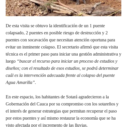
De esta visita se obtuvo la identificación de un 1 puente
colapsado, 2 puentes en posible riesgo de destrucción y 2
puentes con socavación que necesitan atención oportuna para
evitar un inminente colapso. El secretario afirmó que esta visita
técnica es el primer paso para iniciar una gestión administrativa y
luego
“buscar el recurso para iniciar un proceso de estudios y
diseños; con el resultado de esos estudios, se podrá determinar
cuál es la intervención adecuada frente al colapso del puente
Agua Amarilla”.
En este espacio, los habitantes de Sotará agradecieron a la
Gobernación del Cauca por su compromiso con los sotareños y
el interés de generar estrategias que permitan recuperar el paso
por estos puentes y así mismo restaurar la economía que se ha
visto afectada por el incremento de las lluvias.