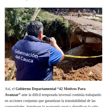
Así, el
Gobierno Departamental “42 Motivos Para
Avanzar”
ante la difícil temporada invernal continúa trabajando
en acciones conjuntas que garantizan la transitabilidad de las
comunidades, fortalecen la economía rural y dignifican la vida