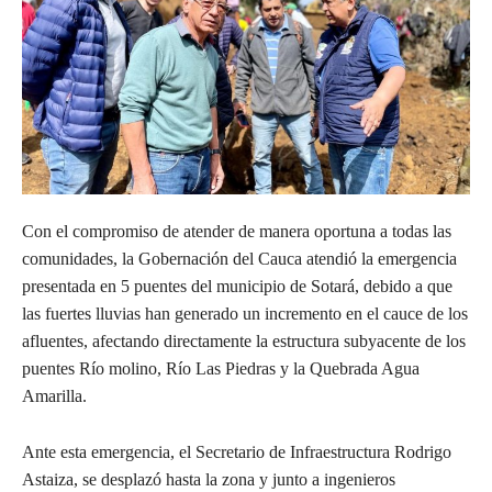
Con el compromiso de atender de manera oportuna a todas las
comunidades, la Gobernación del Cauca atendió la emergencia
presentada en 5 puentes del municipio de Sotará, debido a que
las fuertes lluvias han generado un incremento en el cauce de los
afluentes, afectando directamente la estructura subyacente de los
puentes Río molino, Río Las Piedras y la Quebrada Agua
Amarilla.
Ante esta emergencia, el Secretario de Infraestructura Rodrigo
Astaiza, se desplazó hasta la zona y junto a ingenieros