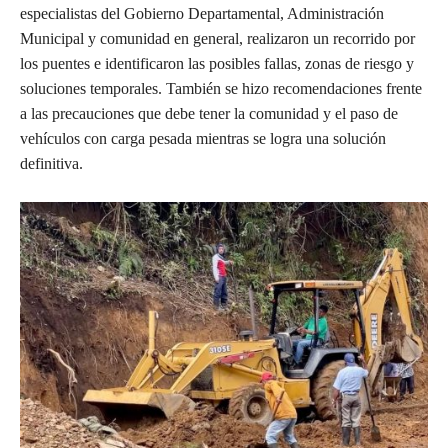
especialistas del Gobierno Departamental, Administración
Municipal y comunidad en general, realizaron un recorrido por
los puentes e identificaron las posibles fallas, zonas de riesgo y
soluciones temporales. También se hizo recomendaciones frente
a las precauciones que debe tener la comunidad y el paso de
vehículos con carga pesada mientras se logra una solución
definitiva.