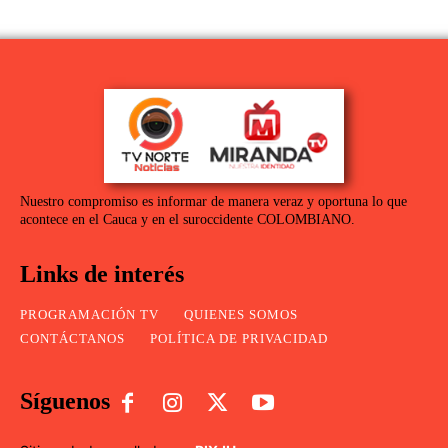
Nuestro compromiso es informar de manera veraz y oportuna lo que
acontece en el Cauca y en el suroccidente COLOMBIANO.
Links de interés
PROGRAMACIÓN TV
QUIENES SOMOS
CONTÁCTANOS
POLÍTICA DE PRIVACIDAD
Síguenos