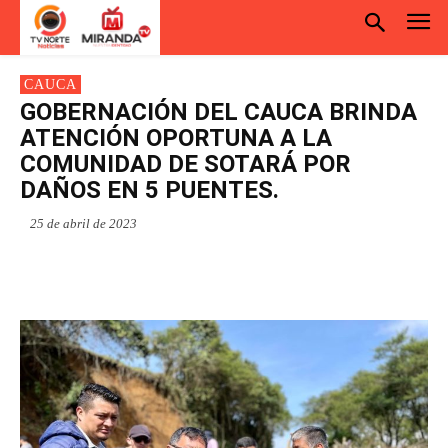
CAUCA
GOBERNACIÓN DEL CAUCA BRINDA
ATENCIÓN OPORTUNA A LA
COMUNIDAD DE SOTARÁ POR
DAÑOS EN 5 PUENTES.
25 de abril de 2023