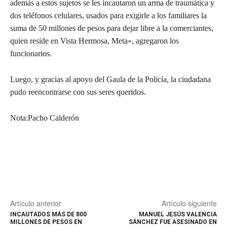
además a estos sujetos se les incautaron un arma de traumática y
dos teléfonos celulares, usados para exigirle a los familiares la
suma de 50 millones de pesos para dejar libre a la comerciantes,
quien reside en Vista Hermosa, Meta», agregaron los
funcionarios.
Luego, y gracias al apoyo del Gaula de la Policía, la ciudadana
pudo reencontrarse con sus seres queridos.
Nota:Pacho Calderón
Artículo anterior
Artículo siguiente
INCAUTADOS MÁS DE 800
MANUEL JESÚS VALENCIA
MILLONES DE PESOS EN
SÁNCHEZ FUE ASESINADO EN