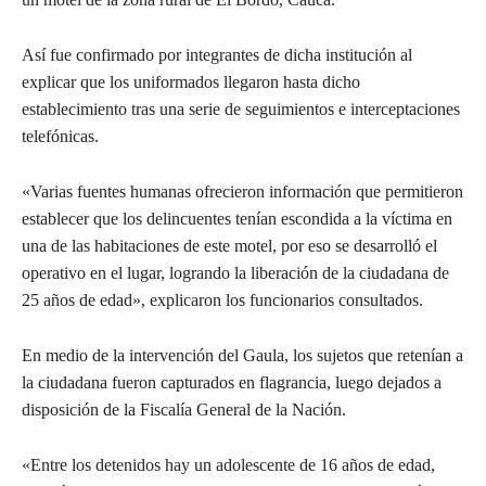
Así fue confirmado por integrantes de dicha institución al
explicar que los uniformados llegaron hasta dicho
establecimiento tras una serie de seguimientos e interceptaciones
telefónicas.
«Varias fuentes humanas ofrecieron información que permitieron
establecer que los delincuentes tenían escondida a la víctima en
una de las habitaciones de este motel, por eso se desarrolló el
operativo en el lugar, logrando la liberación de la ciudadana de
25 años de edad», explicaron los funcionarios consultados.
En medio de la intervención del Gaula, los sujetos que retenían a
la ciudadana fueron capturados en flagrancia, luego dejados a
disposición de la Fiscalía General de la Nación.
«Entre los detenidos hay un adolescente de 16 años de edad,