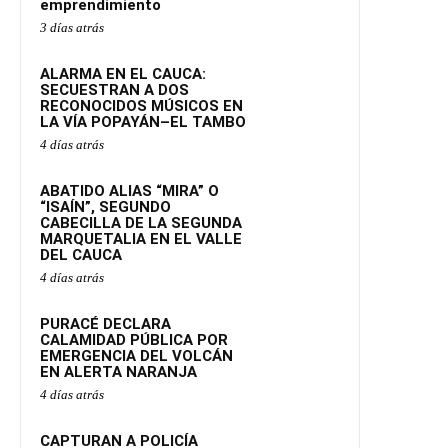
emprendimiento
3 días atrás
ALARMA EN EL CAUCA:
SECUESTRAN A DOS
RECONOCIDOS MÚSICOS EN
LA VÍA POPAYÁN–EL TAMBO
4 días atrás
ABATIDO ALIAS “MIRA” O
“ISAÍN”, SEGUNDO
CABECILLA DE LA SEGUNDA
MARQUETALIA EN EL VALLE
DEL CAUCA
4 días atrás
PURACÉ DECLARA
CALAMIDAD PÚBLICA POR
EMERGENCIA DEL VOLCÁN
EN ALERTA NARANJA
4 días atrás
CAPTURAN A POLICÍA