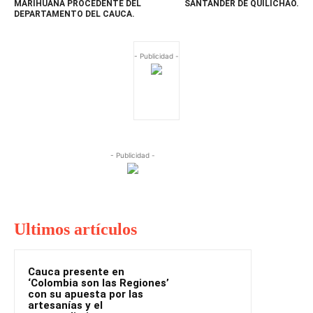
MARIHUANA PROCEDENTE DEL
SANTANDER DE QUILICHAO.
DEPARTAMENTO DEL CAUCA.
- Publicidad -
- Publicidad -
Ultimos artículos
Cauca presente en
‘Colombia son las Regiones’
con su apuesta por las
artesanías y el