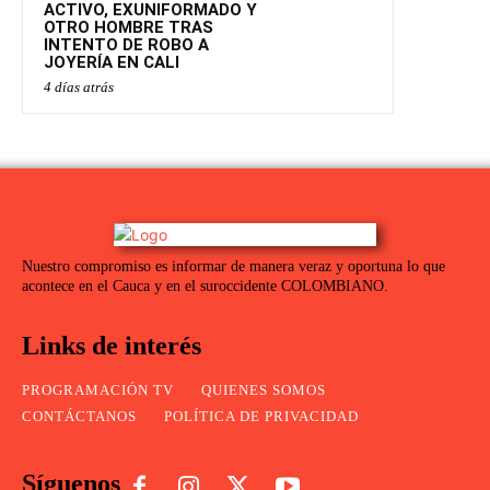
ACTIVO, EXUNIFORMADO Y
OTRO HOMBRE TRAS
INTENTO DE ROBO A
JOYERÍA EN CALI
4 días atrás
Nuestro compromiso es informar de manera veraz y oportuna lo que
acontece en el Cauca y en el suroccidente COLOMBIANO.
Links de interés
PROGRAMACIÓN TV
QUIENES SOMOS
CONTÁCTANOS
POLÍTICA DE PRIVACIDAD
Síguenos