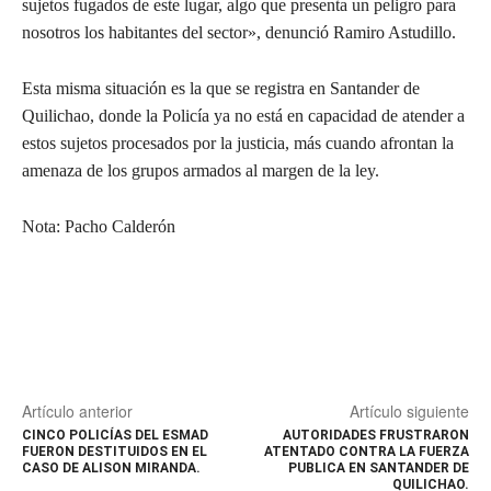
sujetos fugados de este lugar, algo que presenta un peligro para
nosotros los habitantes del sector», denunció Ramiro Astudillo.
Esta misma situación es la que se registra en Santander de
Quilichao, donde la Policía ya no está en capacidad de atender a
estos sujetos procesados por la justicia, más cuando afrontan la
amenaza de los grupos armados al margen de la ley.
Nota: Pacho Calderón
Artículo anterior
Artículo siguiente
CINCO POLICÍAS DEL ESMAD
AUTORIDADES FRUSTRARON
FUERON DESTITUIDOS EN EL
ATENTADO CONTRA LA FUERZA
CASO DE ALISON MIRANDA.
PUBLICA EN SANTANDER DE
QUILICHAO.