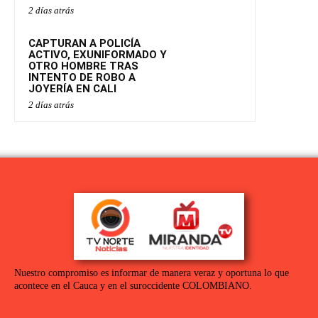
2 días atrás
CAPTURAN A POLICÍA
ACTIVO, EXUNIFORMADO Y
OTRO HOMBRE TRAS
INTENTO DE ROBO A
JOYERÍA EN CALI
2 días atrás
Nuestro compromiso es informar de manera veraz y oportuna lo que
acontece en el Cauca y en el suroccidente COLOMBIANO.