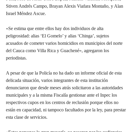
Stiven Andrés Campo, Brayan Alexis Viafara Montaño, y Alan
Israel Méndez Ascue.
«Se estima que entre ellos hay dos individuos de alta
peligrosidad: alias ‘El Gomelo’ y alias ‘Chinga’, sujetos
acusados de cometer varios homicidios en municipios del norte
del Cauca como Villa Rica y Guachené», agregaron los
periodistas.
A pesar de que la Policía no ha dado un informe oficial de esta
delicada situación, varios integrantes de esta institución
denunciaron que desde meses atrás solicitaron a las autoridades
municipales y a la misma Fiscalía gestionar ante el Inpec los
respectivos cupos en los centros de reclusión porque ellos no
están en capacidad, ni tampoco facultados por la ley, para prestar
esta clase de servicios.