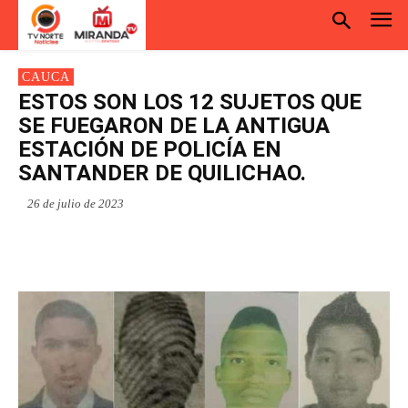
CAUCA
ESTOS SON LOS 12 SUJETOS QUE
SE FUEGARON DE LA ANTIGUA
ESTACIÓN DE POLICÍA EN
SANTANDER DE QUILICHAO.
26 de julio de 2023