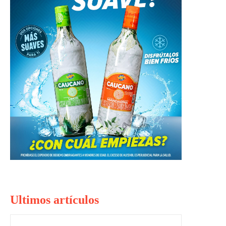
Ultimos artículos