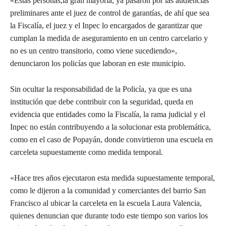
«Estas personas,la gran mayoría, ya pasaron por las audiencias
preliminares ante el juez de control de garantías, de ahí que sea
la Fiscalía, el juez y el Inpec lo encargados de garantizar que
cumplan la medida de aseguramiento en un centro carcelario y
no es un centro transitorio, como viene sucediendo»,
denunciaron los policías que laboran en este municipio.
Sin ocultar la responsabilidad de la Policía, ya que es una
institución que debe contribuir con la seguridad, queda en
evidencia que entidades como la Fiscalía, la rama judicial y el
Inpec no están contribuyendo a la solucionar esta problemática,
como en el caso de Popayán, donde convirtieron una escuela en
carceleta supuestamente como medida temporal.
«Hace tres años ejecutaron esta medida supuestamente temporal,
como le dijeron a la comunidad y comerciantes del barrio San
Francisco al ubicar la carceleta en la escuela Laura Valencia,
quienes denuncian que durante todo este tiempo son varios los