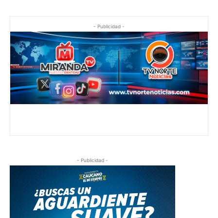
- Publicidad -
- Publicidad -