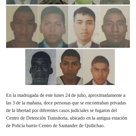
En la madrugada de este lunes 24 de julio, aproximadamente a
las 3 de la mañana, doce personas que se encontraban privadas
de la libertad por diferentes casos judiciales se fugaron del
Centro de Detención Transitoria, ubicado en la antigua estación
de Policía barrio Centro de Santander de Quilichao.