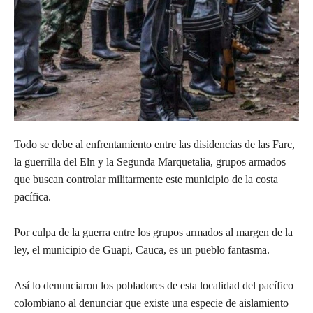
Todo se debe al enfrentamiento entre las disidencias de las Farc,
la guerrilla del Eln y la Segunda Marquetalia, grupos armados
que buscan controlar militarmente este municipio de la costa
pacífica.
Por
culpa de la guerra entre los grupos armados al margen de la
ley, el municipio de Guapi, Cauca, es un pueblo fantasma.
Así lo denunciaron los pobladores de esta localidad del pacífico
colombiano al denunciar que existe una especie de aislamiento