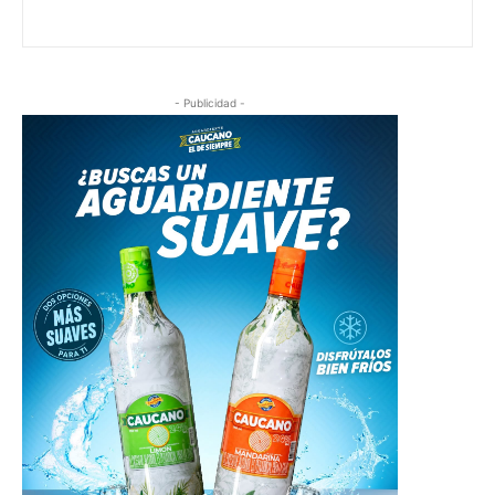
- Publicidad -