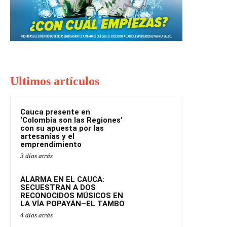
Ultimos artículos
Cauca presente en
‘Colombia son las Regiones’
con su apuesta por las
artesanías y el
emprendimiento
3 días atrás
ALARMA EN EL CAUCA:
SECUESTRAN A DOS
RECONOCIDOS MÚSICOS EN
LA VÍA POPAYÁN–EL TAMBO
4 días atrás