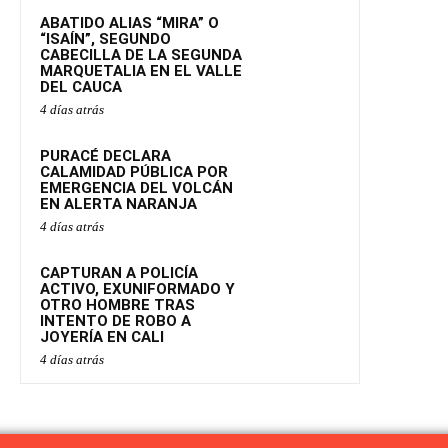
ABATIDO ALIAS “MIRA” O
“ISAÍN”, SEGUNDO
CABECILLA DE LA SEGUNDA
MARQUETALIA EN EL VALLE
DEL CAUCA
4 días atrás
PURACÉ DECLARA
CALAMIDAD PÚBLICA POR
EMERGENCIA DEL VOLCÁN
EN ALERTA NARANJA
4 días atrás
CAPTURAN A POLICÍA
ACTIVO, EXUNIFORMADO Y
OTRO HOMBRE TRAS
INTENTO DE ROBO A
JOYERÍA EN CALI
4 días atrás