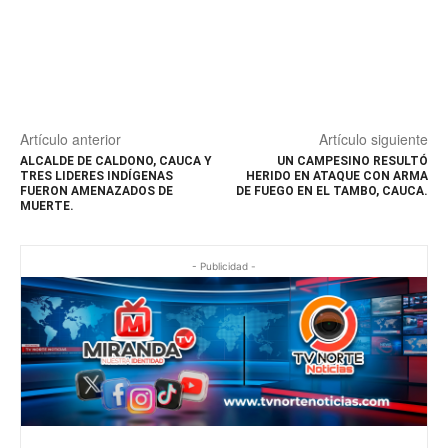
Artículo anterior
Artículo siguiente
ALCALDE DE CALDONO, CAUCA Y
UN CAMPESINO RESULTÓ
TRES LIDERES INDÍGENAS
HERIDO EN ATAQUE CON ARMA
FUERON AMENAZADOS DE
DE FUEGO EN EL TAMBO, CAUCA.
MUERTE.
- Publicidad -