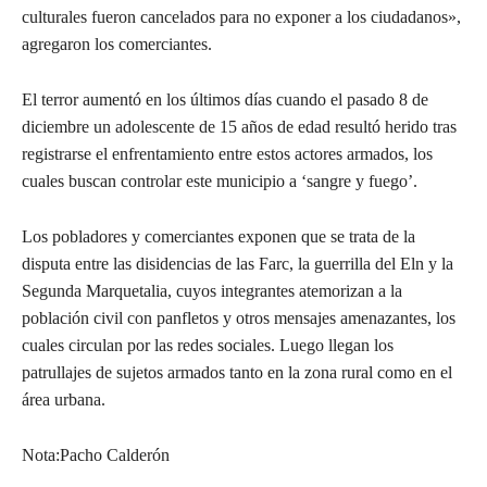
culturales fueron cancelados para no exponer a los ciudadanos»,
agregaron los comerciantes.
El terror aumentó en los últimos días cuando el pasado 8 de
diciembre un adolescente de 15 años de edad resultó herido tras
registrarse el enfrentamiento entre estos actores armados, los
cuales buscan controlar este municipio a ‘sangre y fuego’.
Los pobladores y comerciantes exponen que se trata de la
disputa entre las disidencias de las Farc, la guerrilla del Eln y la
Segunda Marquetalia, cuyos integrantes atemorizan a la
población civil con panfletos y otros mensajes amenazantes, los
cuales circulan por las redes sociales. Luego llegan los
patrullajes de sujetos armados tanto en la zona rural como en el
área urbana.
Nota:Pacho Calderón