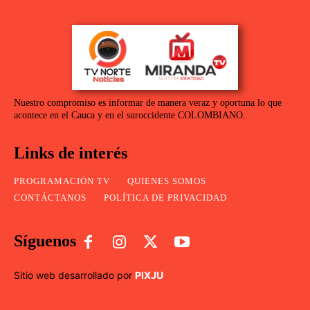
Nuestro compromiso es informar de manera veraz y oportuna lo que
acontece en el Cauca y en el suroccidente COLOMBIANO.
Links de interés
PROGRAMACIÓN TV
QUIENES SOMOS
CONTÁCTANOS
POLÍTICA DE PRIVACIDAD
Síguenos
Sitio web desarrollado por
PIXJU