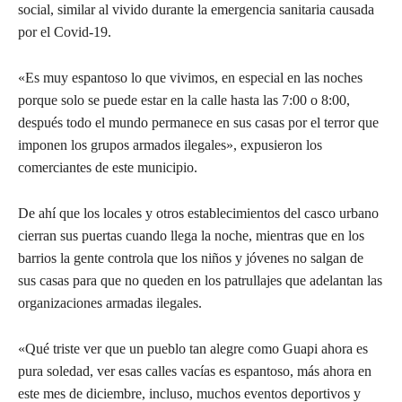
social, similar al vivido durante la emergencia sanitaria causada
por el Covid-19.
«Es muy espantoso lo que vivimos, en especial en las noches
porque solo se puede estar en la calle hasta las 7:00 o 8:00,
después todo el mundo permanece en sus casas por el terror que
imponen los grupos armados ilegales», expusieron los
comerciantes de este municipio.
De ahí que los locales y otros establecimientos del casco urbano
cierran sus puertas cuando llega la noche, mientras que en los
barrios la gente controla que los niños y jóvenes no salgan de
sus casas para que no queden en los patrullajes que adelantan las
organizaciones armadas ilegales.
«Qué triste ver que un pueblo tan alegre como Guapi ahora es
pura soledad, ver esas calles vacías es espantoso, más ahora en
este mes de diciembre, incluso, muchos eventos deportivos y