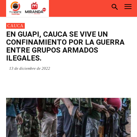
CAUCA
EN GUAPI, CAUCA SE VIVE UN
CONFINAMIENTO POR LA GUERRA
ENTRE GRUPOS ARMADOS
ILEGALES.
13 de diciembre de 2022