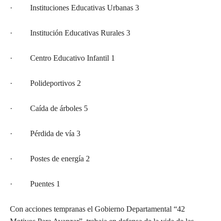
· Instituciones Educativas Urbanas 3
· Institución Educativas Rurales 3
· Centro Educativo Infantil 1
· Polideportivos 2
· Caída de árboles 5
· Pérdida de vía 3
· Postes de energía 2
· Puentes 1
Con acciones tempranas el Gobierno Departamental “42