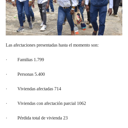
Las afectaciones presentadas hasta el momento son:
· Familias 1.799
· Personas 5.400
· Viviendas afectadas 714
· Viviendas con afectación parcial 1062
· Pérdida total de vivienda 23