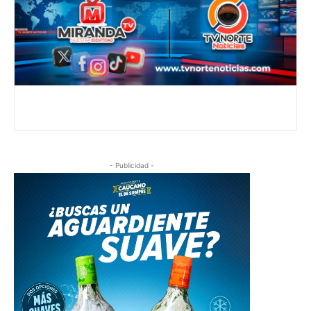
- Publicidad -