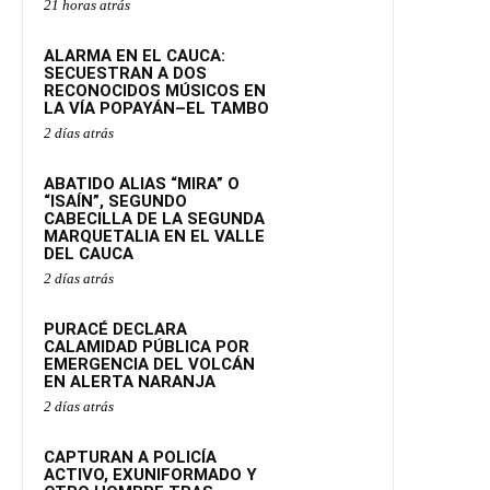
21 horas atrás
ALARMA EN EL CAUCA:
SECUESTRAN A DOS
RECONOCIDOS MÚSICOS EN
LA VÍA POPAYÁN–EL TAMBO
2 días atrás
ABATIDO ALIAS “MIRA” O
“ISAÍN”, SEGUNDO
CABECILLA DE LA SEGUNDA
MARQUETALIA EN EL VALLE
DEL CAUCA
2 días atrás
PURACÉ DECLARA
CALAMIDAD PÚBLICA POR
EMERGENCIA DEL VOLCÁN
EN ALERTA NARANJA
2 días atrás
CAPTURAN A POLICÍA
ACTIVO, EXUNIFORMADO Y