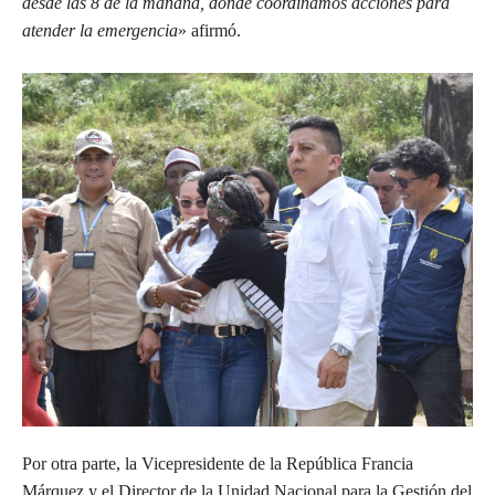
desde las 8 de la mañana, donde coordinamos acciones para
atender la emergencia
» afirmó.
Por otra parte, la Vicepresidente de la República Francia
Márquez y el Director de la Unidad Nacional para la Gestión del