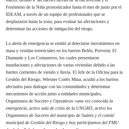
Fenómeno de la Niña pronosticados hasta el mes de junio por el
IDEAM, a través de un equipo de profesionales que se
desplazaron hasta la zona, para evaluar las afectaciones y
determinar las acciones de mitigación del riesgo.
La alerta de emergencia se emitió al detectarse movimientos en
masa y venidas torrenciales en los barrios Belén, Porvenir, El
Diamante y Los Comuneros, los cuales presentaron
inundaciones y afectaciones de varias viviendas debido a las
fuertes corrientes de viendo y lluvia. El Jefe de la Oficina para la
Gestión del Riesgo, Wiesner Cortés Mina, acudió a los barrios
afectados para dialogar con las comunidades y determinar
mecanismos de acción junto a entidades municipales,
Organismos de Socorro y Operativos «
una vez conocida la
emergencia, activo sala de crisis de la UNGRD, activo los
Organismos de Socorro del municipio de Suárez y el comité
municipal de Gestión del Riesgo y hoy participamos del PMU