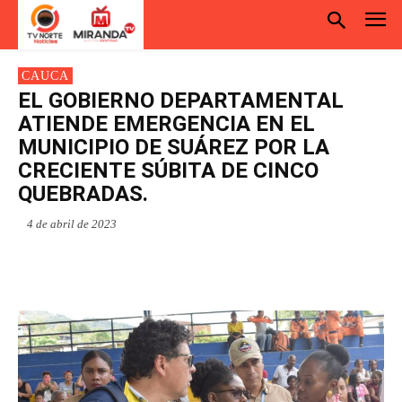
CAUCA
EL GOBIERNO DEPARTAMENTAL
ATIENDE EMERGENCIA EN EL
MUNICIPIO DE SUÁREZ POR LA
CRECIENTE SÚBITA DE CINCO
QUEBRADAS.
4 de abril de 2023