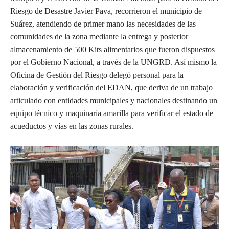
Riesgo de Desastre Javier Pava, recorrieron el municipio de
Suárez, atendiendo de primer mano las necesidades de las
comunidades de la zona mediante la entrega y posterior
almacenamiento de 500 Kits alimentarios que fueron dispuestos
por el Gobierno Nacional, a través de la UNGRD. Así mismo la
Oficina de Gestión del Riesgo delegó personal para la
elaboración y verificación del EDAN, que deriva de un trabajo
articulado con entidades municipales y nacionales destinando un
equipo técnico y maquinaria amarilla para verificar el estado de
acueductos y vías en las zonas rurales.