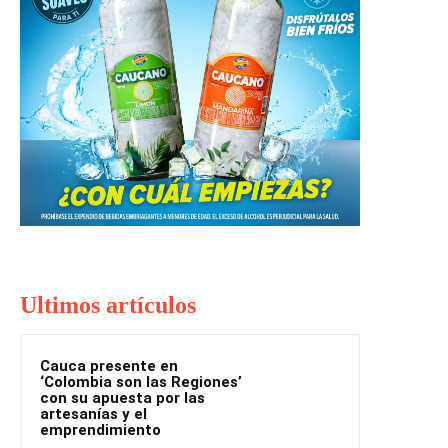
Ultimos artículos
Cauca presente en
‘Colombia son las Regiones’
con su apuesta por las
artesanías y el
emprendimiento