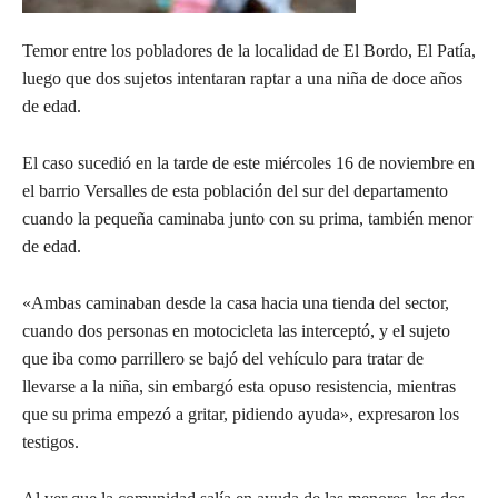
Temor entre los pobladores de la localidad de El Bordo, El Patía,
luego que dos sujetos intentaran raptar a una niña de doce años
de edad.
El
caso sucedió en la tarde de este miércoles 16 de noviembre en
el barrio Versalles de esta población del sur del departamento
cuando la pequeña caminaba junto con su prima, también menor
de edad.
«Ambas caminaban desde la casa hacia una tienda del sector,
cuando dos personas en motocicleta las interceptó, y el sujeto
que iba como parrillero se bajó del vehículo para tratar de
llevarse a la niña, sin embargó esta opuso resistencia, mientras
que su prima empezó a gritar, pidiendo ayuda», expresaron los
testigos.