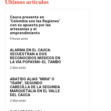
Ultimos artículos
Cauca presente en
‘Colombia son las Regiones’
con su apuesta por las
artesanías y el
emprendimiento
9 horas atrás
ALARMA EN EL CAUCA:
SECUESTRAN A DOS
RECONOCIDOS MÚSICOS EN
LA VÍA POPAYÁN–EL TAMBO
2 días atrás
ABATIDO ALIAS “MIRA” O
“ISAÍN”, SEGUNDO
CABECILLA DE LA SEGUNDA
MARQUETALIA EN EL VALLE
DEL CAUCA
2 días atrás