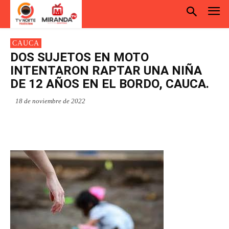
CAUCA
DOS SUJETOS EN MOTO
INTENTARON RAPTAR UNA NIÑA
DE 12 AÑOS EN EL BORDO, CAUCA.
18 de noviembre de 2022