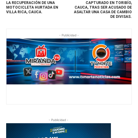
LA RECUPERACIÓN DE UNA
CAPTURADO EN TORIBÍO,
MOTOCICLETA HURTADA EN
CAUCA, TRAS SER ACUSADO DE
VILLA RICA, CAUCA.
ASALTAR UNA CASA DE CAMBIO
DE DIVISAS.
- Publicidad -
- Publicidad -