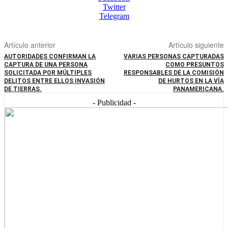
Twitter
Telegram
Artículo anterior
Artículo siguiente
AUTORIDADES CONFIRMAN LA
VARIAS PERSONAS CAPTURADAS
CAPTURA DE UNA PERSONA
COMO PRESUNTOS
SOLICITADA POR MÚLTIPLES
RESPONSABLES DE LA COMISIÓN
DELITOS ENTRE ELLOS INVASIÓN
DE HURTOS EN LA VÍA
DE TIERRAS.
PANAMERICANA.
- Publicidad -