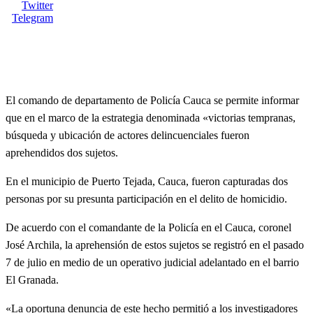
Twitter
Telegram
El comando de departamento de Policía Cauca se permite informar
que en el marco de la estrategia denominada «victorias tempranas,
búsqueda y ubicación de actores delincuenciales fueron
aprehendidos dos sujetos.
En el municipio de Puerto Tejada, Cauca, fueron capturadas dos
personas por su presunta participación en el delito de homicidio.
De acuerdo con el comandante de la Policía en el Cauca, coronel
José Archila, la aprehensión de estos sujetos se registró en el pasado
7 de julio en medio de un operativo judicial adelantado en el barrio
El Granada.
«La oportuna denuncia de este hecho permitió a los investigadores