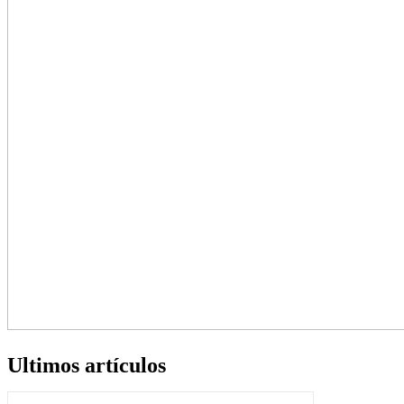
Ultimos artículos