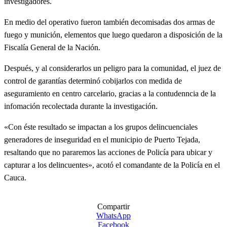
investigadores.
En medio del operativo fueron también decomisadas dos armas de
fuego y munición, elementos que luego quedaron a disposición de la
Fiscalía General de la Nación.
Después, y al considerarlos un peligro para la comunidad, el juez de
control de garantías determinó cobijarlos con medida de
aseguramiento en centro carcelario, gracias a la contudenncia de la
infomación recolectada durante la investigación.
«Con éste resultado se impactan a los grupos delincuenciales
generadores de inseguridad en el municipio de Puerto Tejada,
resaltando que no pararemos las acciones de Policía para ubicar y
capturar a los delincuentes», acotó el comandante de la Policía en el
Cauca.
Compartir
WhatsApp
Facebook