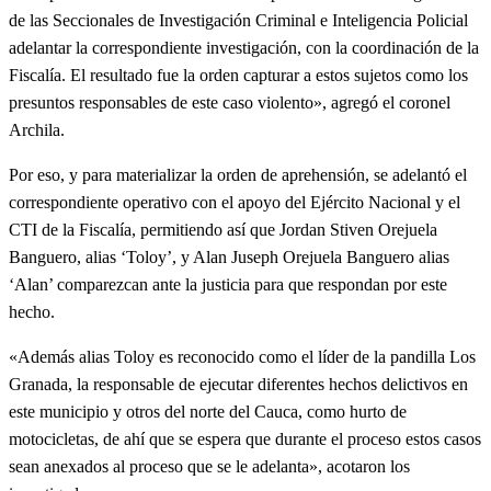
de las Seccionales de Investigación Criminal e Inteligencia Policial
adelantar la correspondiente investigación, con la coordinación de la
Fiscalía. El resultado fue la orden capturar a estos sujetos como los
presuntos responsables de este caso violento», agregó el coronel
Archila.
Por eso, y para materializar la orden de aprehensión, se adelantó el
correspondiente operativo con el apoyo del Ejército Nacional y el
CTI de la Fiscalía, permitiendo así que Jordan Stiven Orejuela
Banguero, alias ‘Toloy’, y Alan Juseph Orejuela Banguero alias
‘Alan’ comparezcan ante la justicia para que respondan por este
hecho.
«Además alias Toloy es reconocido como el líder de la pandilla Los
Granada, la responsable de ejecutar diferentes hechos delictivos en
este municipio y otros del norte del Cauca, como hurto de
motocicletas, de ahí que se espera que durante el proceso estos casos
sean anexados al proceso que se le adelanta», acotaron los