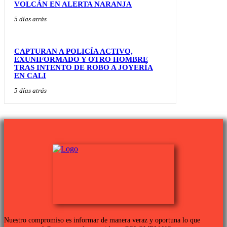
VOLCÁN EN ALERTA NARANJA
5 días atrás
CAPTURAN A POLICÍA ACTIVO,
EXUNIFORMADO Y OTRO HOMBRE
TRAS INTENTO DE ROBO A JOYERÍA
EN CALI
5 días atrás
Nuestro compromiso es informar de manera veraz y oportuna lo que