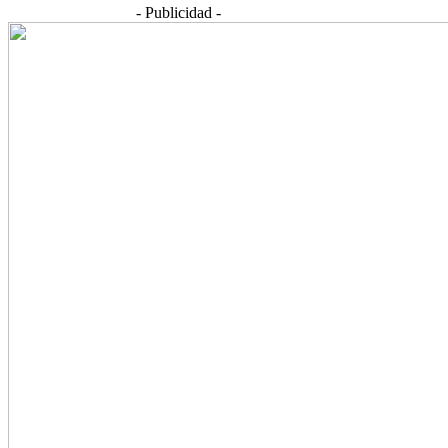
- Publicidad -