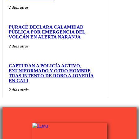
2 días atrás
PURACÉ DECLARA CALAMIDAD
PÚBLICA POR EMERGENCIA DEL
VOLCÁN EN ALERTA NARANJA
2 días atrás
CAPTURAN A POLICÍA ACTIVO,
EXUNIFORMADO Y OTRO HOMBRE
TRAS INTENTO DE ROBO A JOYERÍA
EN CALI
2 días atrás