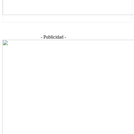
- Publicidad -