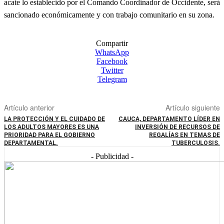
acate lo establecido por el Comando Coordinador de Occidente, será
sancionado económicamente y con trabajo comunitario en su zona.
Compartir
WhatsApp
Facebook
Twitter
Telegram
Artículo anterior
Artículo siguiente
LA PROTECCIÓN Y EL CUIDADO DE
CAUCA, DEPARTAMENTO LÍDER EN
LOS ADULTOS MAYORES ES UNA
INVERSIÓN DE RECURSOS DE
PRIORIDAD PARA EL GOBIERNO
REGALÍAS EN TEMAS DE
DEPARTAMENTAL.
TUBERCULOSIS.
- Publicidad -