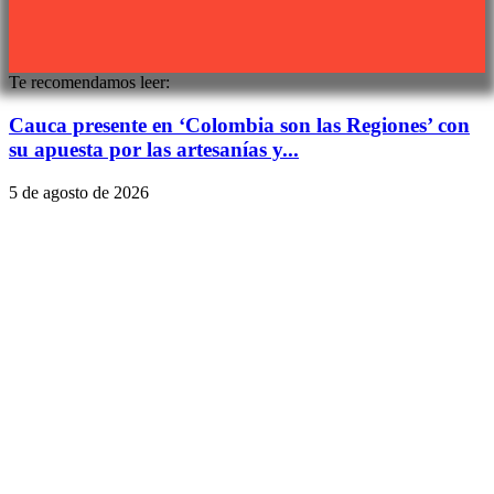
Te recomendamos leer:
Cauca presente en ‘Colombia son las Regiones’ con
su apuesta por las artesanías y...
5 de agosto de 2026