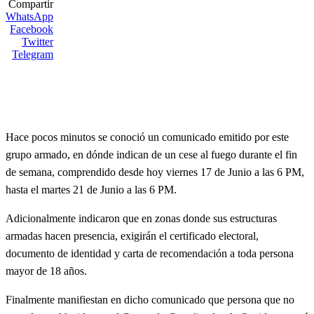
Compartir
WhatsApp
Facebook
Twitter
Telegram
Hace pocos minutos se conoció un comunicado emitido por este
grupo armado, en dónde indican de un cese al fuego durante el fin
de semana, comprendido desde hoy viernes 17 de Junio a las 6 PM,
hasta el martes 21 de Junio a las 6 PM.
Adicionalmente indicaron que en zonas donde sus estructuras
armadas hacen presencia, exigirán el certificado electoral,
documento de identidad y carta de recomendación a toda persona
mayor de 18 años.
Finalmente manifiestan en dicho comunicado que persona que no