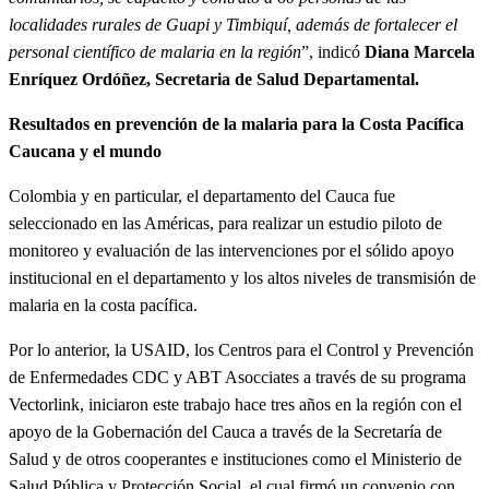
localidades rurales de Guapi y Timbiquí, además de fortalecer el
personal científico de malaria en la región
”, indicó
Diana Marcela
Enríquez Ordóñez, Secretaria de Salud Departamental.
Resultados en prevención de la malaria para la Costa Pacífica
Caucana y el mundo
Colombia y en particular, el departamento del Cauca fue
seleccionado en las Américas, para realizar un estudio piloto de
monitoreo y evaluación de las intervenciones por el sólido apoyo
institucional en el departamento y los altos niveles de transmisión de
malaria en la costa pacífica.
Por lo anterior, la USAID, los Centros para el Control y Prevención
de Enfermedades CDC y ABT Asocciates a través de su programa
Vectorlink, iniciaron este trabajo hace tres años en la región con el
apoyo de la Gobernación del Cauca a través de la Secretaría de
Salud y de otros cooperantes e instituciones como el Ministerio de
Salud Pública y Protección Social, el cual firmó un convenio con