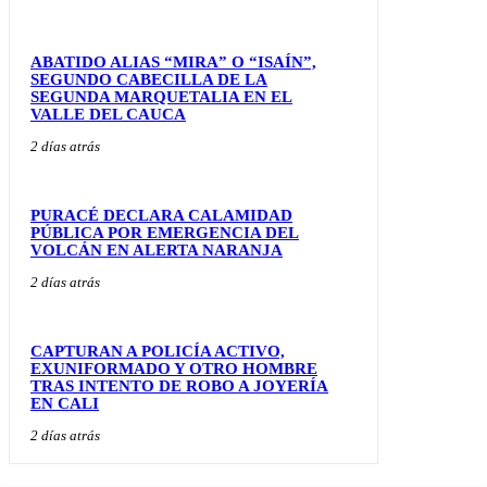
ABATIDO ALIAS “MIRA” O “ISAÍN”,
SEGUNDO CABECILLA DE LA
SEGUNDA MARQUETALIA EN EL
VALLE DEL CAUCA
2 días atrás
PURACÉ DECLARA CALAMIDAD
PÚBLICA POR EMERGENCIA DEL
VOLCÁN EN ALERTA NARANJA
2 días atrás
CAPTURAN A POLICÍA ACTIVO,
EXUNIFORMADO Y OTRO HOMBRE
TRAS INTENTO DE ROBO A JOYERÍA
EN CALI
2 días atrás