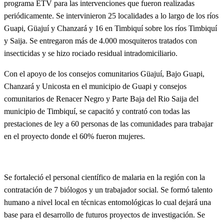
programa ETV para las intervenciones que fueron realizadas
periódicamente. Se intervinieron 25 localidades a lo largo de los ríos
Guapi, Güajuí y Chanzará y 16 en Timbiquí sobre los ríos Timbiquí
y Saija. Se entregaron más de 4.000 mosquiteros tratados con
insecticidas y se hizo rociado residual intradomiciliario.
Con el apoyo de los consejos comunitarios Güajuí, Bajo Guapi,
Chanzará y Unicosta en el municipio de Guapi y consejos
comunitarios de Renacer Negro y Parte Baja del Rio Saija del
municipio de Timbiquí, se capacitó y contrató con todas las
prestaciones de ley a 60 personas de las comunidades para trabajar
en el proyecto donde el 60% fueron mujeres.
Se fortaleció el personal científico de malaria en la región con la
contratación de 7 biólogos y un trabajador social. Se formó talento
humano a nivel local en técnicas entomológicas lo cual dejará una
base para el desarrollo de futuros proyectos de investigación. Se