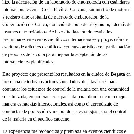
hizo la adecuación de un laboratorio de entomología con estándares
internacionales en la Costa Pacífica Caucana, suministro de motores
y registro ante capitanía de puertos de embarcación de la
Gobernación del Cauca, donación de bote de río y motor, además de
insumos entomológicos. Se hizo divulgación de resultados
preliminares en eventos científicos internacionales y proyección de
escritura de artículos científicos, concurso artístico con participación
de personas de la zona para mejorar la aceptación de las
intervenciones planificadas.
Este proyecto que presentó los resultados en la ciudad de
Bogotá
en
presencia de todos los actores vinculados, deja las bases para
continuar los esfuerzos de control de la malaria con una comunidad
sensibilizada, empoderada y capacitada para abordar de una mejor
manera estrategias intersectoriales, así como el aprendizaje de
conductas de protección y mejora de las estrategias para el control
de la malaria en el pacífico caucano.
La experiencia fue reconocida y premiada en eventos científicos e