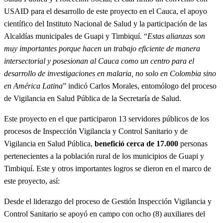
USAID para el desarrollo de este proyecto en el Cauca, el apoyo
científico del Instituto Nacional de Salud y la participación de las
Alcaldías municipales de Guapi y Timbiquí. “
Estas alianzas son
muy importantes porque hacen un trabajo eficiente de manera
intersectorial y posesionan al Cauca como un centro para el
desarrollo de investigaciones en malaria, no solo en Colombia sino
en América Latina
” indicó Carlos Morales, entomólogo del proceso
de Vigilancia en Salud Pública de la Secretaría de Salud.
Este proyecto en el que participaron 13 servidores públicos de los
procesos de Inspección Vigilancia y Control Sanitario y de
Vigilancia en Salud Pública,
benefició cerca de 17.000
personas
pertenecientes a la población rural de los municipios de Guapi y
Timbiquí. Este y otros importantes logros se dieron en el marco de
este proyecto, así:
Desde el liderazgo del proceso de Gestión Inspección Vigilancia y
Control Sanitario se apoyó en campo con ocho (8) auxiliares del