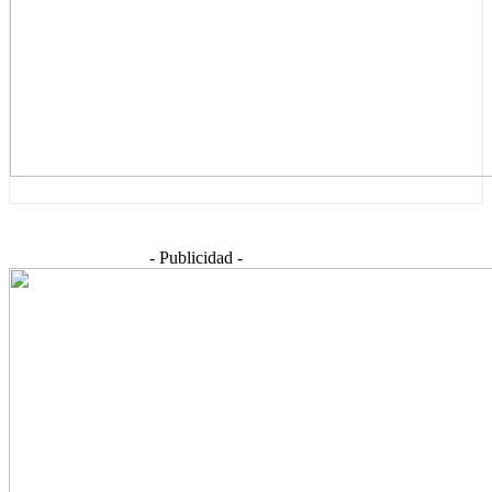
- Publicidad -