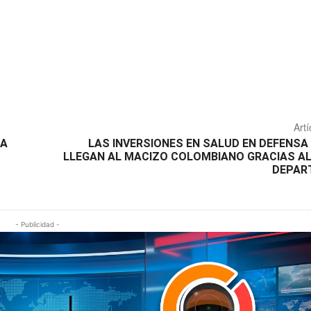
Artí
NA
LAS INVERSIONES EN SALUD EN DEFENSA 
LLEGAN AL MACIZO COLOMBIANO GRACIAS AL
DEPAR
- Publicidad -