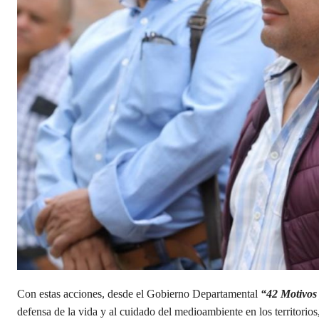
Con estas acciones, desde el Gobierno Departamental
“42 Motivos
defensa de la vida y al cuidado del medioambiente en los territorio