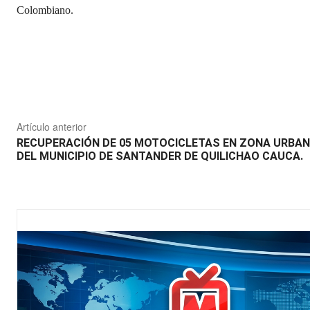
Colombiano.
Compartir
Artículo anterior
RECUPERACIÓN DE 05 MOTOCICLETAS EN ZONA URBA
DEL MUNICIPIO DE SANTANDER DE QUILICHAO CAUCA.