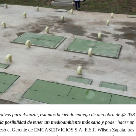
tivos para Avanzar, estamos haciendo entrega de una obra de $2.058 
la posibilidad de tener un medioambiente más sano
y poder hacer un u
esó el Gerente de EMCASERVICIOS S.A. E.S.P. Wilson Zapata, tras 