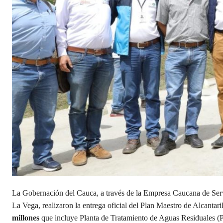
La Gobernación del Cauca, a través de la Empresa Caucana de S
La Vega, realizaron la entrega oficial del Plan Maestro de Alcantar
millones
que incluye Planta de Tratamiento de Aguas Residuales (PT