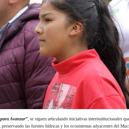
 para Avanzar”
,
se siguen articulando iniciativas interinstitucionales qu
s, preservando las fuentes hídricas y los ecosistemas adyacentes del Mac