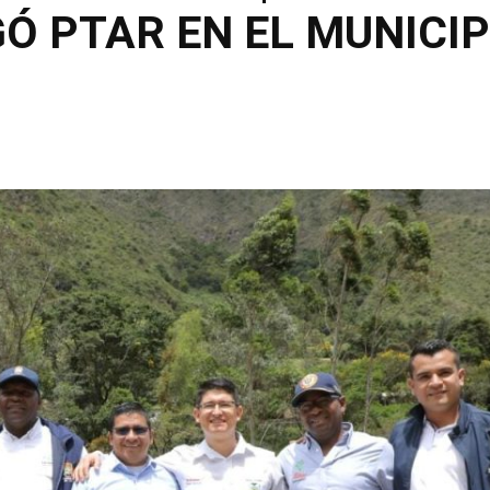
Ó PTAR EN EL MUNICIP
Compartir