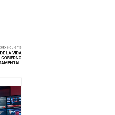
culo siguiente
DE LA VIDA
 GOBIERNO
TAMENTAL.