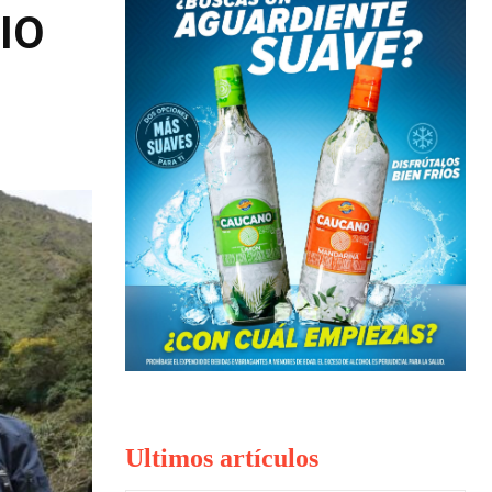
IO
Ultimos artículos