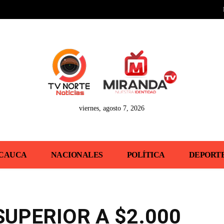
viernes, agosto 7, 2026
CAUCA
NACIONALES
POLÍTICA
DEPORT
SUPERIOR A $2.000