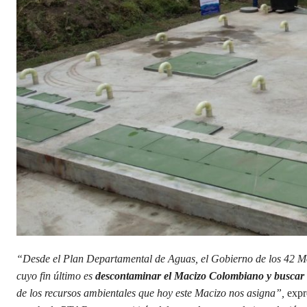
“Desde el Plan Departamental de Aguas, el Gobierno de los 42 Mo
cuyo fin último es
descontaminar el Macizo Colombiano y buscar 
de los recursos ambientales que hoy este Macizo nos asigna”,
expr