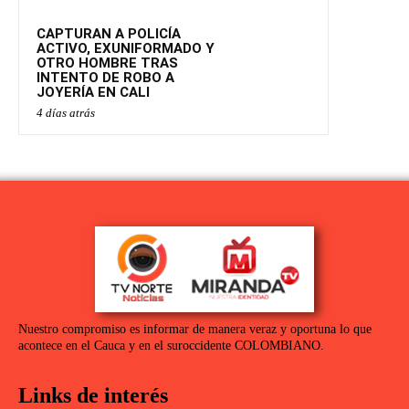
CAPTURAN A POLICÍA
ACTIVO, EXUNIFORMADO Y
OTRO HOMBRE TRAS
INTENTO DE ROBO A
JOYERÍA EN CALI
4 días atrás
Nuestro compromiso es informar de manera veraz y oportuna lo que
acontece en el Cauca y en el suroccidente COLOMBIANO.
Links de interés