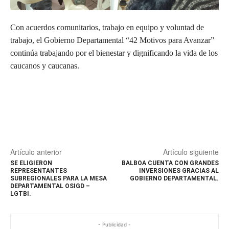
Con acuerdos comunitarios, trabajo en equipo y voluntad de
trabajo, el Gobierno Departamental “42 Motivos para Avanzar”
continúa trabajando por el bienestar y dignificando la vida de los
caucanos y caucanas.
Artículo anterior
Artículo siguiente
SE ELIGIERON
BALBOA CUENTA CON GRANDES
REPRESENTANTES
INVERSIONES GRACIAS AL
SUBREGIONALES PARA LA MESA
GOBIERNO DEPARTAMENTAL.
DEPARTAMENTAL OSIGD –
LGTBI.
- Publicidad -