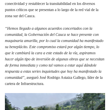
conectividad y restablecer la transitabilidad en los diversos
puntos críticos que se presentan a lo largo de la red vial de la
zona sur del Cauca.
“Hemos llegado a algunos acuerdos concertados con la
comunidad, la Gobernación del Cauca se hace presente con
maquinaria amarilla, por lo cual la comunidad ha manifestado
su beneplácito. Este compromiso estará por algún tiempo, lo
que le cambiará la cara a este estado de la vía, aspiramos
hacer algún tipo de inversión de algunas obras que se necesitan
de forma inmediata y como tal vamos a estar aquí dándole
respuesta a estas series inquietudes que hoy ha manifestado la
comunidad”,
aseguró José Rodrigo Astaiza Gallego, líder de la
cartera de Infraestructura.