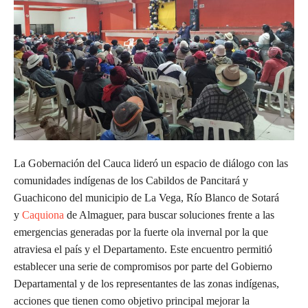
La Gobernación del Cauca lideró un espacio de diálogo con las
comunidades indígenas de los Cabildos de Pancitará y
Guachicono del municipio de La Vega, Río Blanco de Sotará
y
Caquiona
de Almaguer, para buscar soluciones frente a las
emergencias generadas por la fuerte ola invernal por la que
atraviesa el país y el Departamento. Este encuentro permitió
establecer una serie de compromisos por parte del Gobierno
Departamental y de los representantes de las zonas indígenas,
acciones que tienen como objetivo principal mejorar la