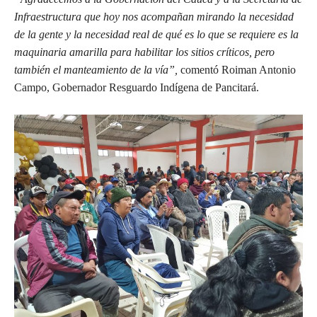
Infraestructura que hoy nos acompañan mirando la necesidad
de la gente y la necesidad real de qué es lo que se requiere es la
maquinaria amarilla para habilitar los sitios críticos, pero
también el manteamiento de la vía”,
comentó Roiman Antonio
Campo, Gobernador Resguardo Indígena de Pancitará.