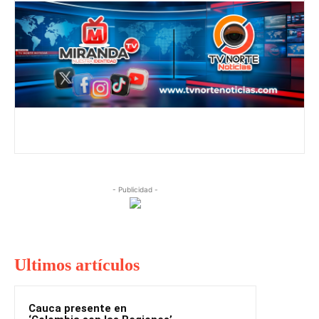
- Publicidad -
Ultimos artículos
Cauca presente en