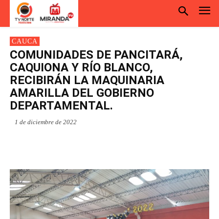
CAUCA
COMUNIDADES DE PANCITARÁ,
CAQUIONA Y RÍO BLANCO,
RECIBIRÁN LA MAQUINARIA
AMARILLA DEL GOBIERNO
DEPARTAMENTAL.
1 de diciembre de 2022