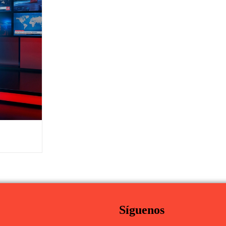
Síguenos