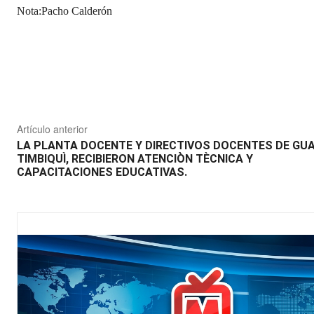
Nota:Pacho Calderón
Compartir
Artículo anterior
LA PLANTA DOCENTE Y DIRECTIVOS DOCENTES DE GUA
TIMBIQUÌ, RECIBIERON ATENCIÒN TÈCNICA Y
CAPACITACIONES EDUCATIVAS.