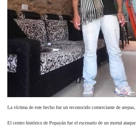
La víctima de este hecho fue un reconocido comerciante de arepas, q
El
centro histórico de Popayán fue el escenario de un mortal ataqu