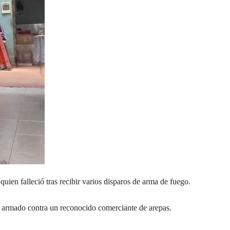
uien falleció tras recibir varios disparos de arma de fuego.
e armado contra un reconocido comerciante de arepas.