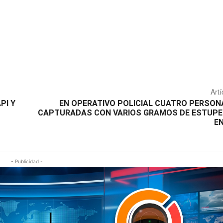
Artí
PI Y
EN OPERATIVO POLICIAL CUATRO PERSON
CAPTURADAS CON VARIOS GRAMOS DE ESTUPE
E
- Publicidad -