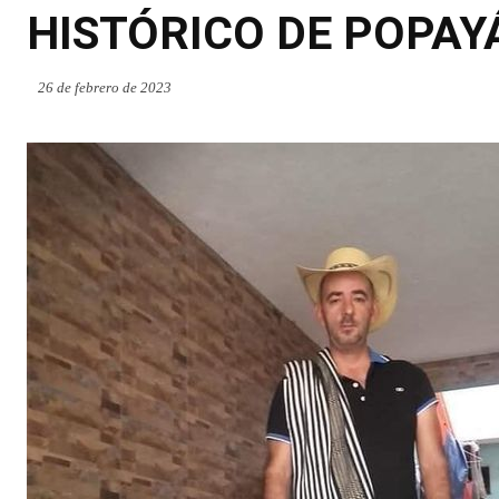
HISTÓRICO DE POPAY
26 de febrero de 2023