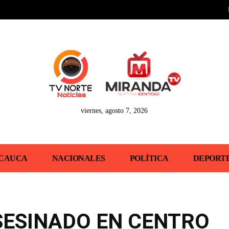
viernes, agosto 7, 2026
CAUCA
NACIONALES
POLÍTICA
DEPORT
SESINADO EN CENTRO