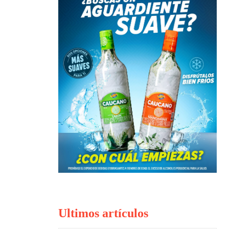
Ultimos artículos