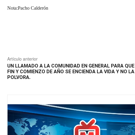
Nota:Pacho Calderón
Compartir
Artículo anterior
UN LLAMADO A LA COMUNIDAD EN GENERAL PARA QUE
FIN Y COMIENZO DE AÑO SE ENCIENDA LA VIDA Y NO LA
POLVORA.