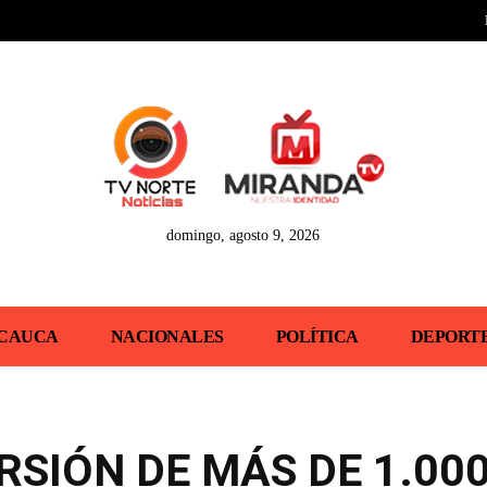
domingo, agosto 9, 2026
CAUCA
NACIONALES
POLÍTICA
DEPORT
RSIÓN DE MÁS DE 1.00