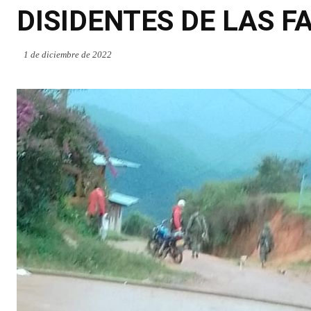
DISIDENTES DE LAS F
1 de diciembre de 2022