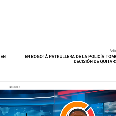
Artí
 EN
EN BOGOTÁ PATRULLERA DE LA POLICÍA TOM
DECISIÓN DE QUITARS
- Publicidad -