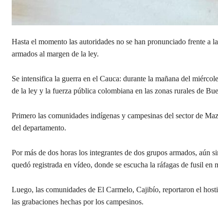
Hasta el momento las autoridades no se han pronunciado frente a la 
armados al margen de la ley.
Se intensifica la guerra en el Cauca: durante la mañana del miérc
de la ley y la fuerza pública colombiana en las zonas rurales de Bu
Primero las comunidades indígenas y campesinas del sector de Maz
del departamento.
Por más de dos horas los integrantes de dos grupos armados, aún sin 
quedó registrada en vídeo, donde se escucha la ráfagas de fusil en
Luego, las comunidades de El Carmelo, Cajibío, reportaron el host
las grabaciones hechas por los campesinos.