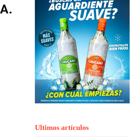
A.
Ultimos artículos