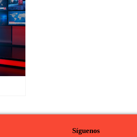
Síguenos