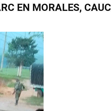
ARC EN MORALES, CAUC
Compartir